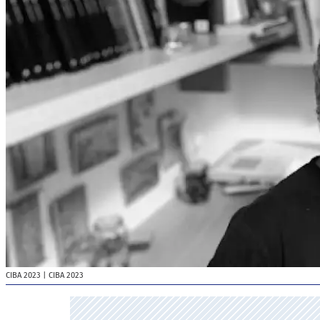
CIBA 2023
| CIBA 2023