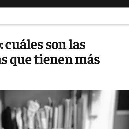
 cuáles son las
as que tienen más