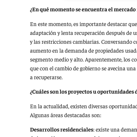
¿En qué momento se encuentra el mercado 
En este momento, es importante destacar que
adaptación y lenta recuperación después de u
y las restricciones cambiarias. Conversando c
aumento en la demanda de propiedades usadas
segmento medio y alto. Aparentemente, los c
que con el cambio de gobierno se avecina una
a recuperarse.
¿Cuáles son los proyectos u oportunidades 
En la actualidad, existen diversas oportunida
Algunas áreas destacadas son:
Desarrollos residenciales
: existe una deman