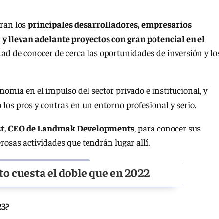
tran los
principales desarrolladores, empresarios
 y llevan adelante proyectos con gran potencial en el
dad de conocer de cerca las oportunidades de inversión y lo
nomía en el impulso del sector privado e institucional, y
los pros y contras en un entorno profesional y serio.
st, CEO de Landmak Developments
, para conocer sus
rosas actividades que tendrán lugar allí.
o cuesta el doble que en 2022
23?