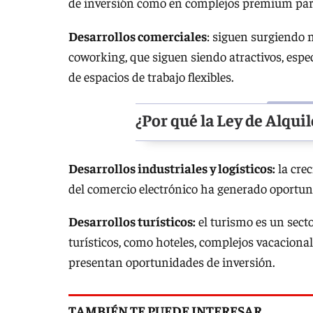
de inversión como en complejos premium par
Desarrollos comerciales
: siguen surgiendo 
coworking, que siguen siendo atractivos, esp
de espacios de trabajo flexibles.
¿Por qué la Ley de Alquil
Desarrollos industriales y logísticos:
la cre
del comercio electrónico ha generado oportunid
Desarrollos turísticos:
el turismo es un secto
turísticos, como hoteles, complejos vacacional
presentan oportunidades de inversión.
TAMBIÉN TE PUEDE INTERESAR