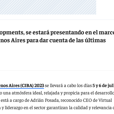
opments, se estará presentando en el marc
nos Aires para dar cuenta de las últimas
nos Aires (CIBA) 2023
se llevará a cabo los días
5 y 6 de jul
o una atmósfera ideal, relajada y propicia para el desarroll
 está a cargo de Adrián Posada, reconocido CEO de Virtual
y liderazgo en el sector garantizan la calidad y relevancia 