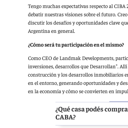
Tengo muchas expectativas respecto al CIBA
debatir nuestras visiones sobre el futuro. Cr
discutir los desafíos y oportunidades clave qu
Argentina en general.
¿Cómo será tu participación en el mismo?
Como CEO de Landmak Developments, partici
inversiones, desarrollos que Desarrollan". Allí
construcción y los desarrollos inmobiliarios 
en el entorno, generando oportunidades y des
en la economía y cómo se convierten en impuls
¿Qué casa podés compra
CABA?