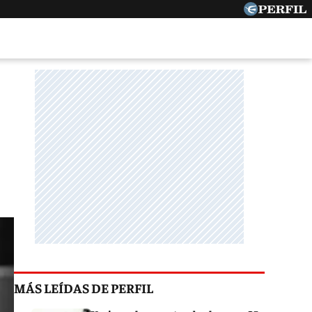
MÁS LEÍDAS DE PERFIL