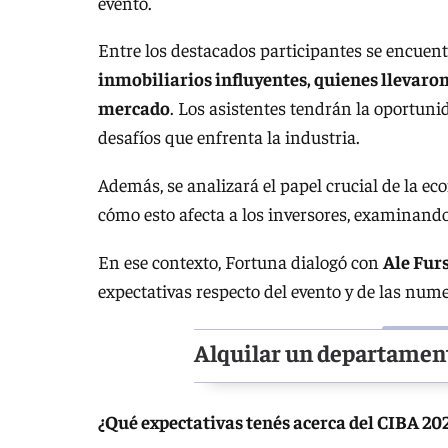
evento.
Entre los destacados participantes se encuen
inmobiliarios influyentes, quienes llevaron
mercado
. Los asistentes tendrán la oportuni
desafíos que enfrenta la industria.
Además, se analizará el papel crucial de la eco
cómo esto afecta a los inversores, examinando 
En ese contexto, Fortuna dialogó con
Ale Fur
expectativas respecto del evento y de las nume
Alquilar un departament
¿Qué expectativas tenés acerca del CIBA 20