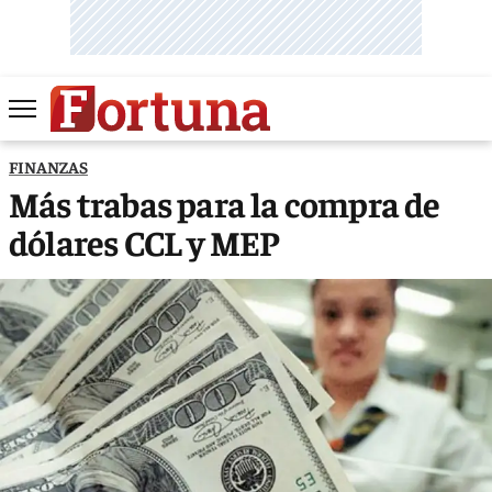
FINANZAS
Más trabas para la compra de
dólares CCL y MEP