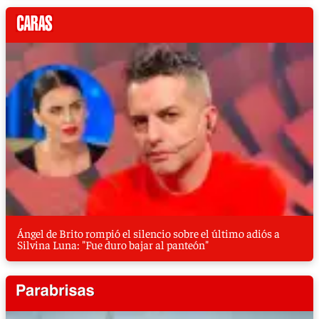
Ángel de Brito rompió el silencio sobre el último adiós a
Silvina Luna: "Fue duro bajar al panteón"