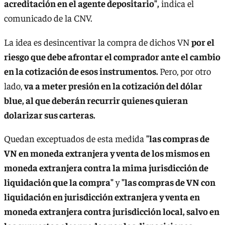
acreditación en el agente depositario",
indica el
comunicado de la CNV.
La idea es desincentivar la compra de dichos VN
por el
riesgo que debe afrontar el comprador ante el cambio
en la cotización de esos instrumentos.
Pero, por otro
lado,
va a meter presión en la cotización del dólar
blue, al que deberán recurrir quienes quieran
dolarizar sus carteras.
Quedan exceptuados de esta medida
"las compras de
VN en moneda extranjera y venta de los mismos en
moneda extranjera contra la mima jurisdicción de
liquidación que la compra"
y
"las compras de VN con
liquidación en jurisdicción extranjera y venta en
moneda extranjera contra jurisdicción local, salvo en