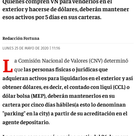
Quienes compren VN para venderlos en el
exterior y hacerse de dólares, deberán mantener
esos activos por 5 días en sus carteras.
Redacción Fortuna
LUNES 25 DE MAYO DE 2020 | 11:16
L
a Comisión Nacional de Valores (CNV) determinó
que
las personas físicas o jurídicas que
adquieran activos para liquidarlos en el exterior y así
obtener dólares, es decir, el contado con liqui (CCL) o
dólar bolsa (MEP), deberán mantenerlos en su
cartera por cinco días hábiles(a esto lo denominan
"parking" en la city) a partir de su acreditación en el
agente depositario.