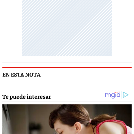
EN ESTA NOTA