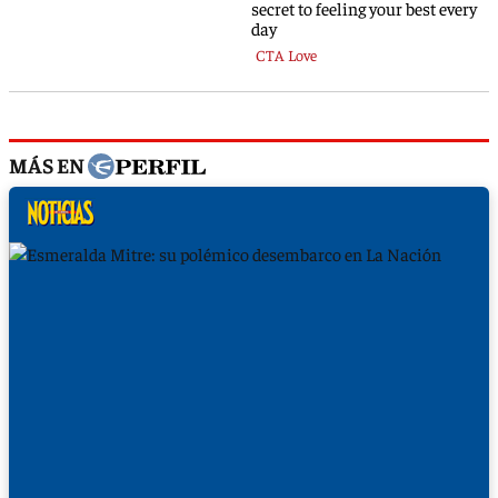
MÁS EN