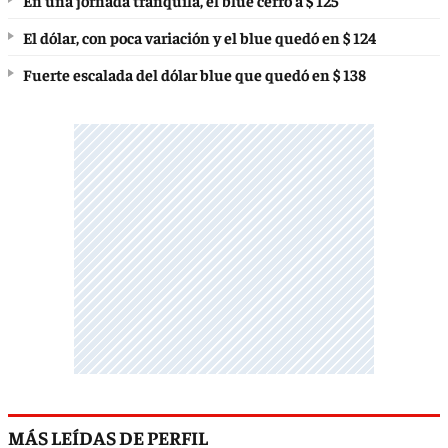
En una jornada tranquila, el blue cerró a $ 125
El dólar, con poca variación y el blue quedó en $ 124
Fuerte escalada del dólar blue que quedó en $ 138
MÁS LEÍDAS DE PERFIL