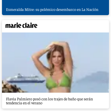
Esmeralda Mitre: su polémico desembarco en La Nación
Flavia Palmiero posó con los trajes de baño que serán
tendencia en el verano