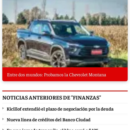
Entre dos mundos: Probamos la Chevrolet Montana
NOTICIAS ANTERIORES DE "FINANZAS"
Kicillof extendió el plazo de negociación por la deuda
Nueva línea de créditos del Banco Ciudad