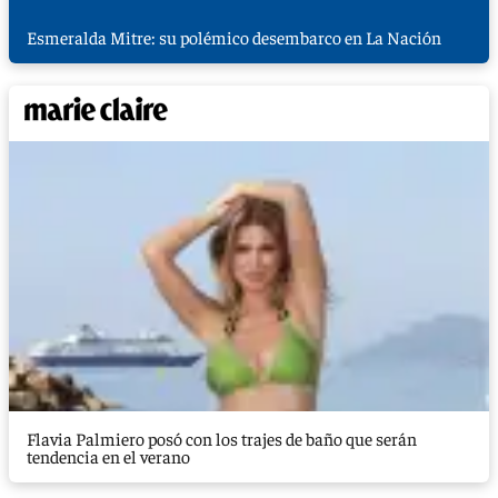
Esmeralda Mitre: su polémico desembarco en La Nación
Flavia Palmiero posó con los trajes de baño que serán
tendencia en el verano