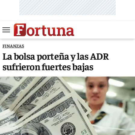
FINANZAS
La bolsa porteña y las ADR
sufrieron fuertes bajas