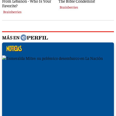
MÁS EN