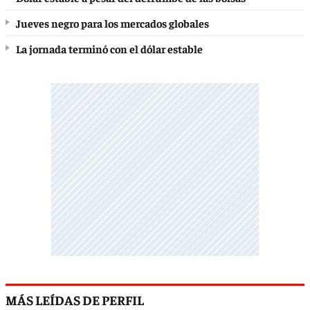
Jueves negro para los mercados globales
La jornada terminó con el dólar estable
MÁS LEÍDAS DE PERFIL