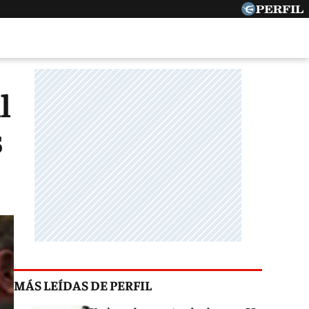
l
s
MÁS LEÍDAS DE PERFIL