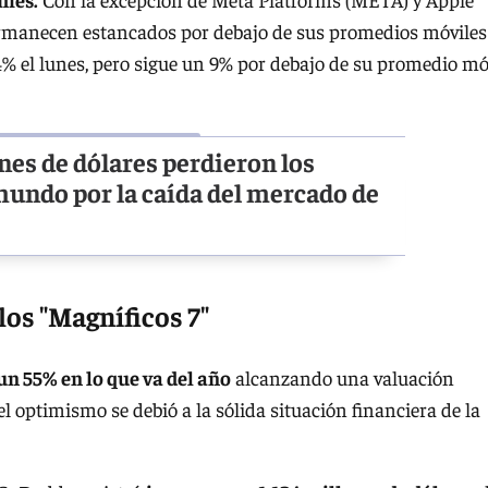
ermanecen estancados por debajo de sus promedios móviles
% el lunes, pero sigue un 9% por debajo de su promedio mó
nes de dólares perdieron los
undo por la caída del mercado de
los "Magníficos 7"
n 55% en lo que va del año
alcanzando una valuación
el optimismo se debió a la sólida situación financiera de la