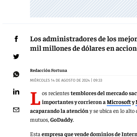
Los administradores de los mejor
mil millones de dólares en accione
Redacción Fortuna
MIÉRCOLES 14 DE AGOSTO DE 2024 | 09:33
L
os recientes
temblores del mercado sac
importantes y corrieron a
Microsoft
y
acaparando la atención
y se ubica en lo alto
mutuos,
GoDaddy
.
Esta
empresa que vende dominios de Interne