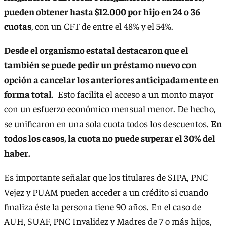
pueden obtener hasta $12.000 por hijo en 24 o 36
cuotas
, con un CFT de entre el 48% y el 54%.
Desde el organismo estatal destacaron que el
también se puede pedir un préstamo nuevo con
opción a cancelar los anteriores anticipadamente en
forma total
. Esto facilita el acceso a un monto mayor
con un esfuerzo económico mensual menor. De hecho,
se unificaron en una sola cuota todos los descuentos.
En
todos los casos, la cuota no puede superar el 30% del
haber.
Es importante señalar que los titulares de SIPA, PNC
Vejez y PUAM pueden acceder a un crédito si cuando
finaliza éste la persona tiene 90 años. En el caso de
AUH, SUAF, PNC Invalidez y Madres de 7 o más hijos,