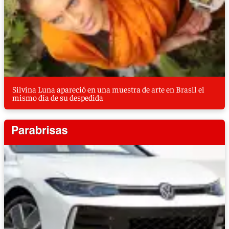
Silvina Luna apareció en una muestra de arte en Brasil el
mismo día de su despedida