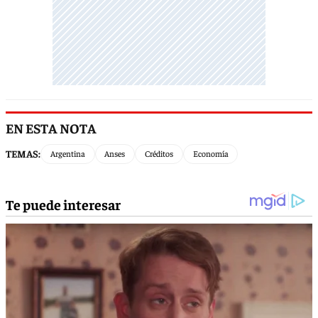
EN ESTA NOTA
TEMAS:
Argentina
Anses
Créditos
Economía