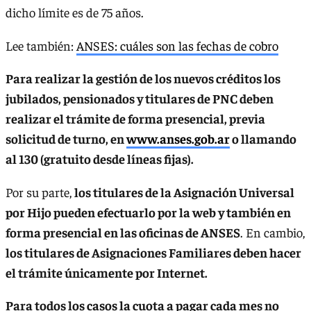
dicho límite es de 75 años.
Lee también:
ANSES: cuáles son las fechas de cobro
Para realizar la gestión de los nuevos créditos los
jubilados, pensionados y titulares de PNC deben
realizar el trámite de forma presencial, previa
solicitud de turno, en
www.anses.gob.ar
o llamando
al 130 (gratuito desde líneas fijas).
Por su parte,
los titulares de la Asignación Universal
por Hijo pueden efectuarlo por la web y también en
forma presencial en las oficinas de ANSES
. En cambio,
los titulares de Asignaciones Familiares deben hacer
el trámite únicamente por Internet.
Para todos los casos la cuota a pagar cada mes no