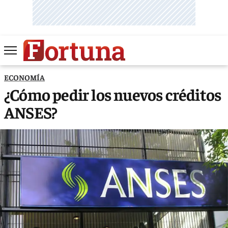
ECONOMÍA
¿Cómo pedir los nuevos créditos
ANSES?