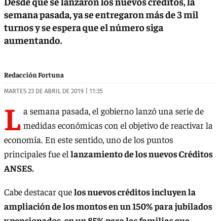
Desde que se lanzaron los nuevos créditos, la
semana pasada, ya se entregaron más de 3 mil
turnos y se espera que el número siga
aumentando.
Redacción Fortuna
MARTES 23 DE ABRIL DE 2019 | 11:35
L
a semana pasada, el gobierno lanzó una serie de
medidas económicas con el objetivo de reactivar la
economía. En este sentido, uno de los puntos
principales fue el
lanzamiento de los nuevos Créditos
ANSES.
Cabe destacar que
los nuevos créditos incluyen la
ampliación de los montos en un 150% para jubilados
y pensionados, en un 85% para las familias que