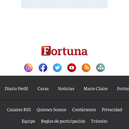
Diario Perfil
Caras
Noticias
Marie Claire
Fortu
Canales RSS
Quienes Somos
Contáctenos
Privacidad
Equipo
Reglas de participación
Tránsito