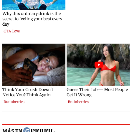
MÁS EN