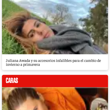
Juliana Awada y su accesorios infalibles para el cambio de
invierno a primavera