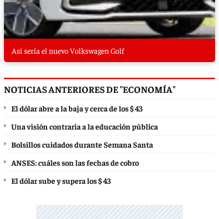
Así sería el nuevo Volkswagen Golf
NOTICIAS ANTERIORES DE "ECONOMÍA"
El dólar abre a la baja y cerca de los $ 43
Una visión contraria a la educación pública
Bolsillos cuidados durante Semana Santa
ANSES: cuáles son las fechas de cobro
El dólar sube y supera los $ 43