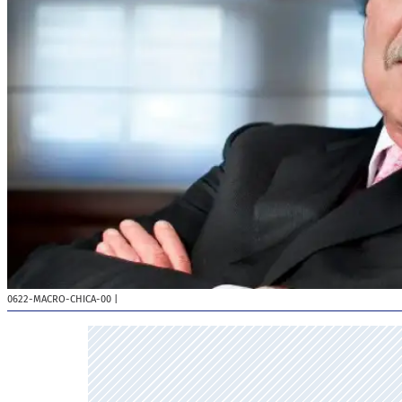
0622-MACRO-CHICA-00
|