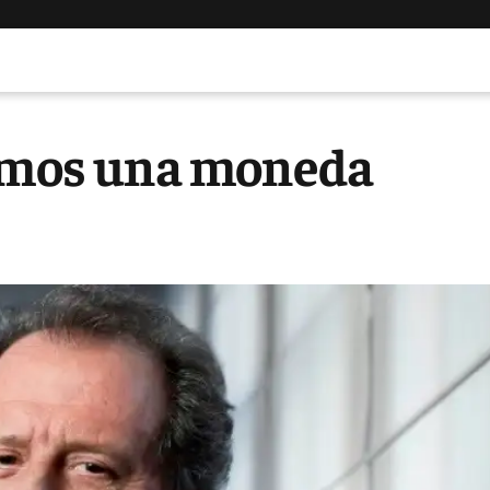
tamos una moneda