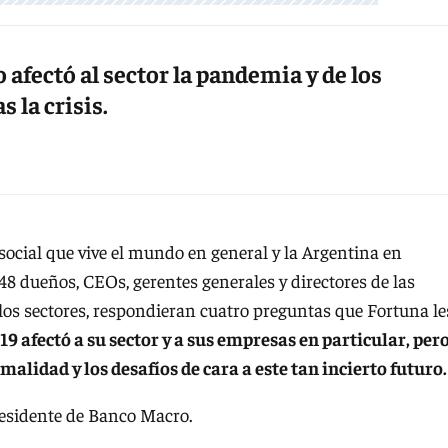
 afectó al sector la pandemia y de los
s la crisis.
 social que vive el mundo en general y la Argentina en
 48 dueños, CEOs, gerentes generales y directores de las
los sectores, respondieran cuatro preguntas que Fortuna le
19 afectó a su sector y a sus empresas en particular, per
malidad y los desafíos de cara a este tan incierto futuro.
esidente de Banco Macro.