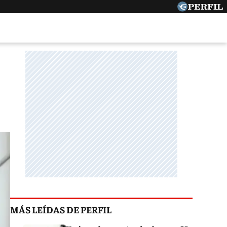
MÁS LEÍDAS DE PERFIL