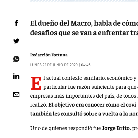
El dueño del Macro, habla de cómo
desafíos que se van a enfrentar tra
Redacción Fortuna
LUNES 22 DE JUNIO DE 2020 | 04:46
E
l actual contexto sanitario, económico y
particular fue razón suficiente para que
empresas más importantes del país, de todos 
realizó.
El objetivo era conocer cómo el covi-
también les consultó sobre a vuelta a la nor
Uno de quienes respondió fue
Jorge Brito,
pr