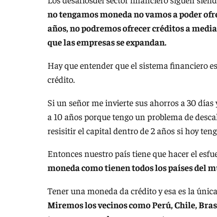
no tengamos moneda no vamos a poder ofrec
años, no podremos ofrecer créditos a media
que las empresas se expandan.
Hay que entender que el sistema financiero es
crédito.
Si un señor me invierte sus ahorros a 30 días 
a 10 años porque tengo un problema de descalc
resisitir el capital dentro de 2 años si hoy te
Entonces nuestro país tiene que hacer el esf
moneda como tienen todos los países del 
Tener una moneda da crédito y esa es la única
Miremos los vecinos como Perú, Chile, Bras