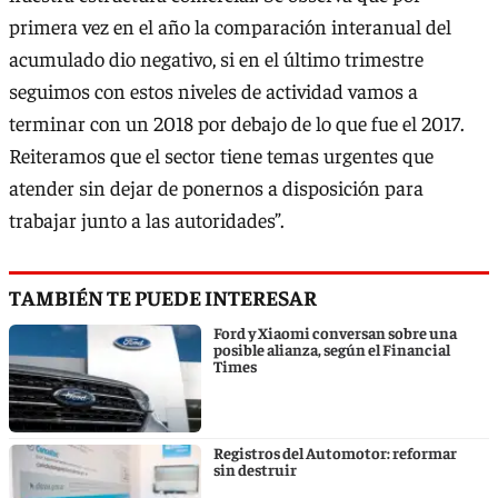
primera vez en el año la comparación interanual del
acumulado dio negativo, si en el último trimestre
seguimos con estos niveles de actividad vamos a
terminar con un 2018 por debajo de lo que fue el 2017.
Reiteramos que el sector tiene temas urgentes que
atender sin dejar de ponernos a disposición para
trabajar junto a las autoridades”.
TAMBIÉN TE PUEDE INTERESAR
Ford y Xiaomi conversan sobre una
posible alianza, según el Financial
Times
Registros del Automotor: reformar
sin destruir