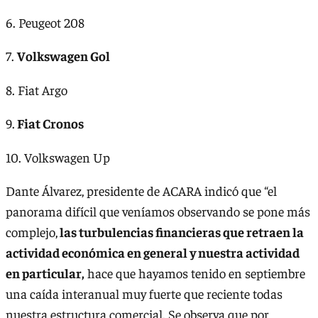
6. Peugeot 208
7.
Volkswagen Gol
8. Fiat Argo
9.
Fiat Cronos
10. Volkswagen Up
Dante Álvarez, presidente de ACARA indicó que “el
panorama difícil que veníamos observando se pone más
complejo,
las turbulencias financieras que retraen la
actividad económica en general y nuestra actividad
en particular,
hace que hayamos tenido en septiembre
una caída interanual muy fuerte que reciente todas
nuestra estructura comercial. Se observa que por