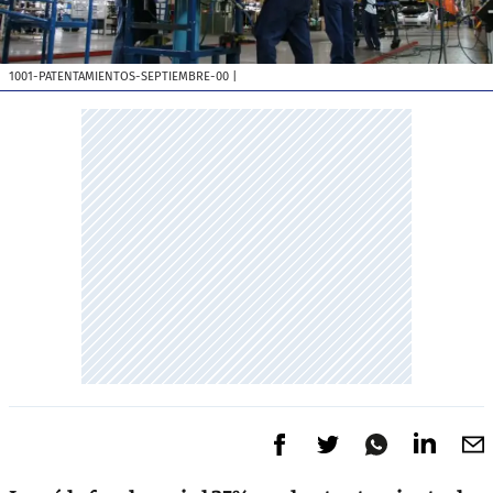
1001-PATENTAMIENTOS-SEPTIEMBRE-00
|