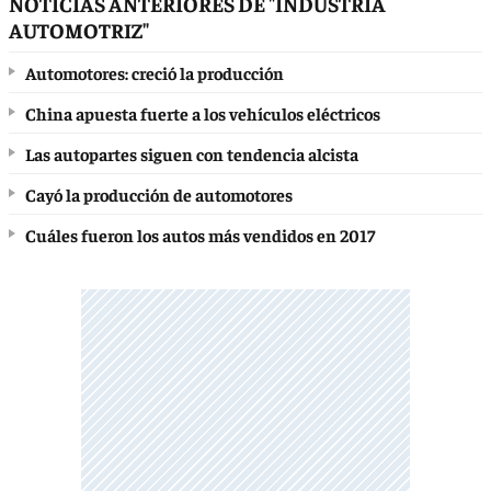
NOTICIAS ANTERIORES DE "INDUSTRIA
AUTOMOTRIZ"
Automotores: creció la producción
China apuesta fuerte a los vehículos eléctricos
Las autopartes siguen con tendencia alcista
Cayó la producción de automotores
Cuáles fueron los autos más vendidos en 2017