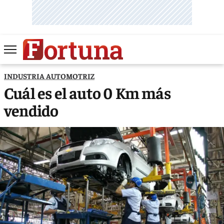
INDUSTRIA AUTOMOTRIZ
Cuál es el auto 0 Km más
vendido