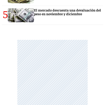
5
El mercado descuenta una devaluación del
peso en noviembre y diciembre