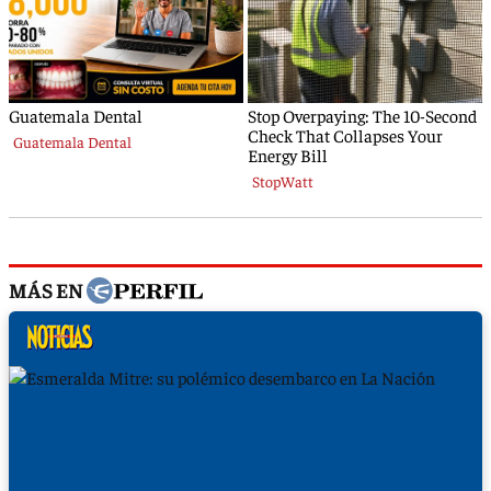
MÁS EN