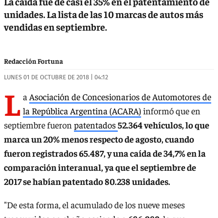
La caída fue de casi el 35% en el patentamiento de
unidades. La lista de las 10 marcas de autos más
vendidas en septiembre.
Redacción Fortuna
LUNES 01 DE OCTUBRE DE 2018 | 04:12
L
a
Asociación de Concesionarios de Automotores de
la República Argentina (ACARA)
informó que en
septiembre fueron
patentados
52.364 vehículos, lo que
marca un 20% menos respecto de agosto, cuando
fueron registrados 65.487, y una caída de 34,7% en la
comparación interanual, ya que el septiembre de
2017 se habían patentado 80.238 unidades.
"De esta forma, el acumulado de los nueve meses