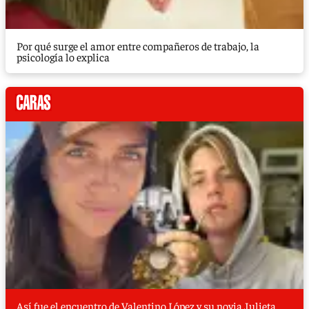
Por qué surge el amor entre compañeros de trabajo, la
psicología lo explica
Así fue el encuentro de Valentino López y su novia Julieta