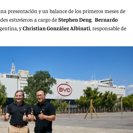
una presentación y un balance de los primeros meses de
des estuvieron a cargo de
Stephen Deng
,
Bernardo
gentina, y
Christian González Albinati
, responsable de