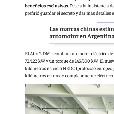
beneficios exclusivos
. Pese a la insistencia 
prefirió guardar el secreto y dar más detalles 
Las marcas chinas están
automotor en Argentin
El Atto 2 DM-i combina un motor eléctrico de 
72/122 kW y un torque de 145/300 kW. El nue
kilómetros en ciclo NEDC (protocolo europeo 
kilómetros en modo completamente eléctrico.