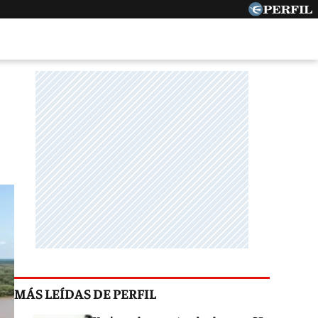
MÁS LEÍDAS DE PERFIL