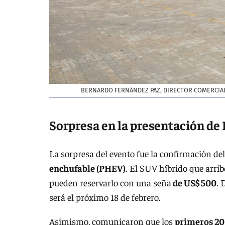
BERNARDO FERNÁNDEZ PAZ, DIRECTOR COMERCIAL
Sorpresa en la presentación de
La sorpresa del evento fue la confirmación de
enchufable (PHEV)
. El SUV híbrido que arrib
pueden reservarlo con una seña
de US$ 500
. 
será el próximo 18 de febrero.
Asimismo, comunicaron que los
primeros 20