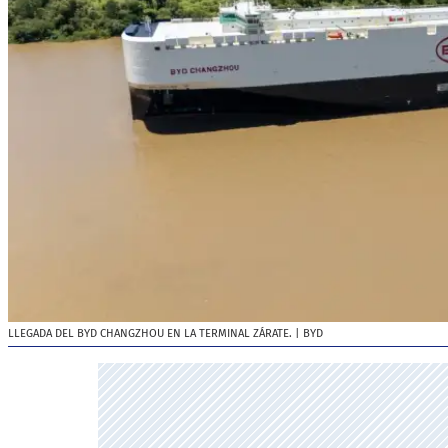
LLEGADA DEL BYD CHANGZHOU EN LA TERMINAL ZÁRATE.
| BYD