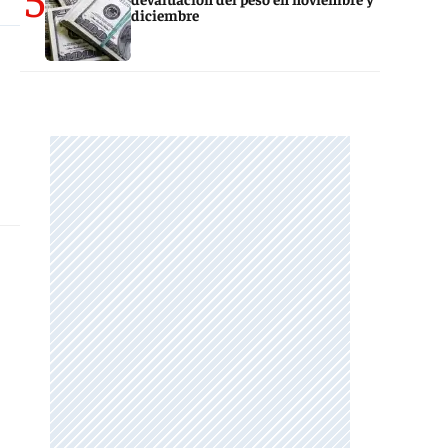
diciembre