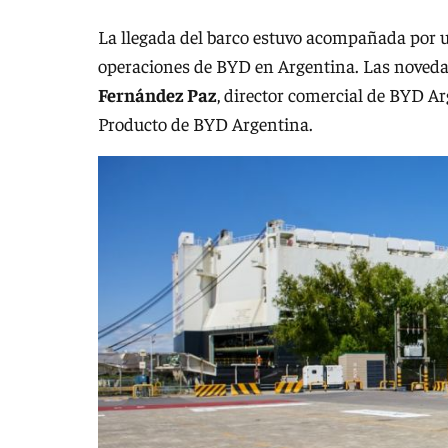
La llegada del barco estuvo acompañada por 
operaciones de BYD en Argentina. Las noveda
Fernández Paz
, director comercial de BYD Ar
Producto de BYD Argentina.