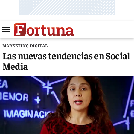
MARKETING DIGITAL
Las nuevas tendencias en Social
Media