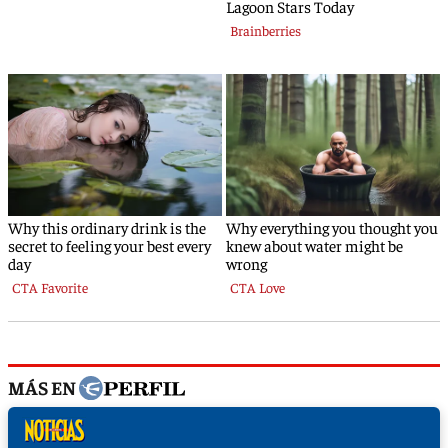
MÁS EN