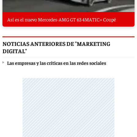
Así es el nuevo Mercedes-AMG GT 63 4MATIC+ Coupé
NOTICIAS ANTERIORES DE "MARKETING
DIGITAL"
Las empresas y las críticas en las redes sociales