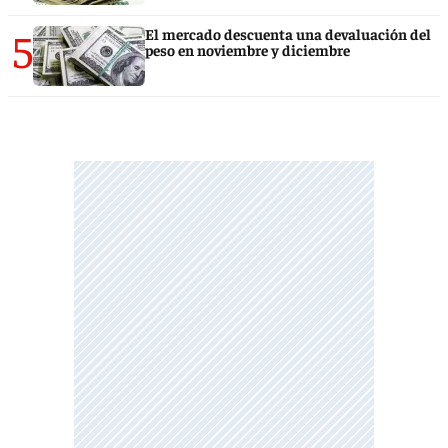
5
El mercado descuenta una devaluación del
peso en noviembre y diciembre