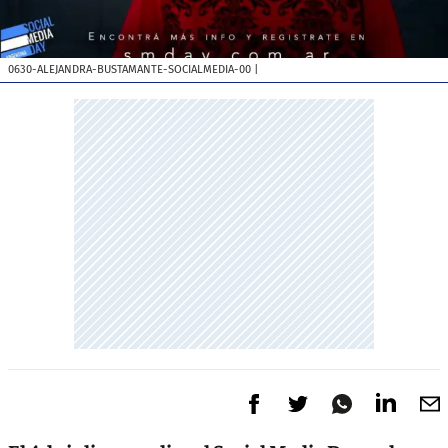
0630-ALEJANDRA-BUSTAMANTE-SOCIALMEDIA-00
|