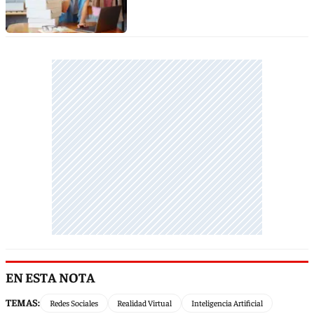
EN ESTA NOTA
TEMAS:
Redes Sociales
Realidad Virtual
Inteligencia Artificial