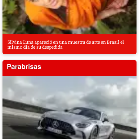
Silvina Luna apareció en una muestra de arte en Brasil el
mismo día de su despedida