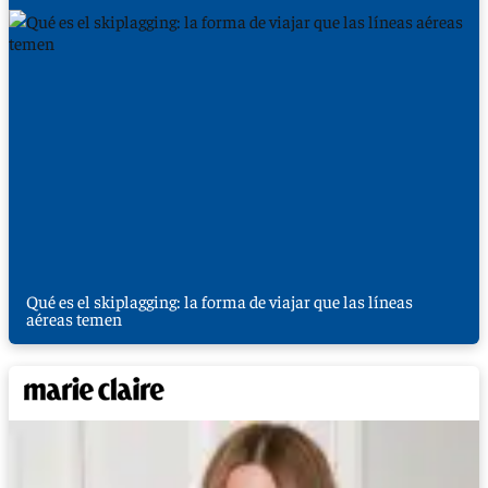
Qué es el skiplagging: la forma de viajar que las líneas
aéreas temen