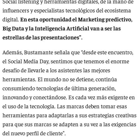
Social listening y herramientas digitales, de la mano de
influencers y especialistas tecnológicos del ecosistema
digital.
En esta oportunidad el Marketing predictivo,
Big Data y la Inteligencia Artificial van a ser las
estrellas de las presentaciones”.
Además, Bustamante señala que “desde este encuentro,
el Social Media Day, sentimos que tenemos el enorme
desafío de llevarle a los asistentes las mejores
herramientas. El mundo no se detiene, continúa
consumiendo tecnologías de última generación,
innovando y conectándose. Es cada vez más exigente en
el uso de la tecnología. Las marcas deben tomar esas
herramientas para adaptarlas a sus estrategias creativas
para que sus marcas se adapten a su vez a las exigencias
del nuevo perfil de cliente".