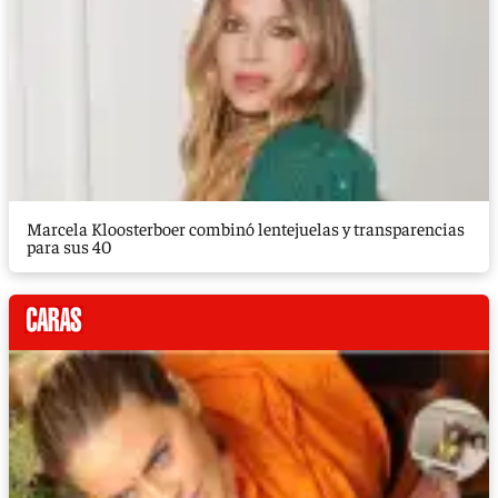
Marcela Kloosterboer combinó lentejuelas y transparencias
para sus 40