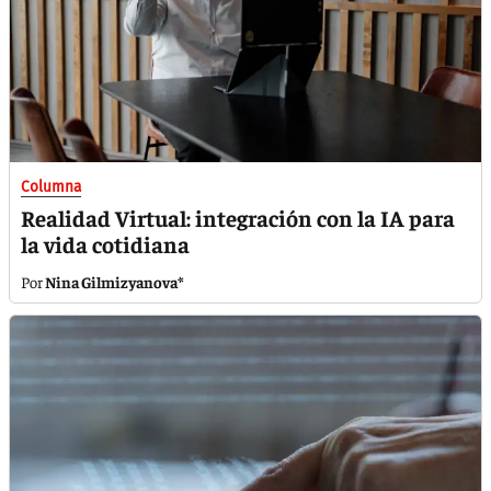
Columna
Realidad Virtual: integración con la IA para
la vida cotidiana
Nina Gilmizyanova*