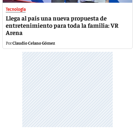
Tecnología
Llega al país una nueva propuesta de
entretenimiento para toda la familia: VR
Arena
Claudio Celano Gómez