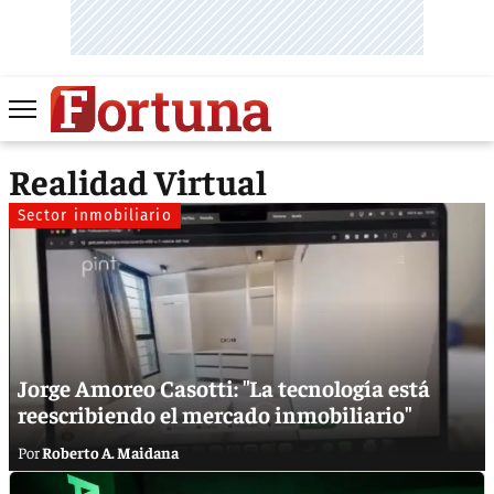
Realidad Virtual
Sector inmobiliario
Jorge Amoreo Casotti: "La tecnología está
reescribiendo el mercado inmobiliario"
Roberto A. Maidana