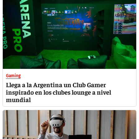
Gaming
Llega a la Argentina un Club Gamer
inspirado en los clubes lounge a nivel
mundial