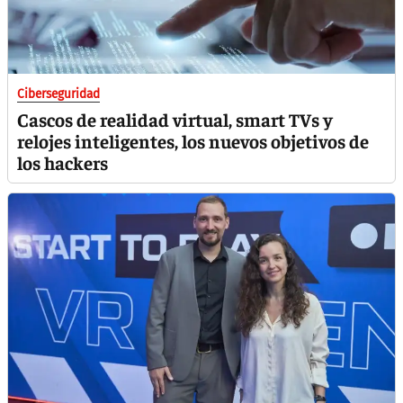
Ciberseguridad
Cascos de realidad virtual, smart TVs y
relojes inteligentes, los nuevos objetivos de
los hackers