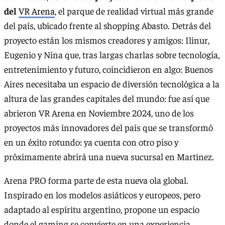
del
VR Arena
, el parque de realidad virtual más grande
del país, ubicado frente al shopping Abasto. Detrás del
proyecto están los mismos creadores y amigos: Ilinur,
Eugenio y Nina que, tras largas charlas sobre tecnología,
entretenimiento y futuro, coincidieron en algo: Buenos
Aires necesitaba un espacio de diversión tecnológica a la
altura de las grandes capitales del mundo: fue así que
abrieron VR Arena en Noviembre 2024, uno de los
proyectos más innovadores del país que se transformó
en un éxito rotundo: ya cuenta con otro piso y
próximamente abrirá una nueva sucursal en Martinez.
Arena PRO forma parte de esta nueva ola global.
Inspirado en los modelos asiáticos y europeos, pero
adaptado al espíritu argentino, propone un espacio
donde el gaming se convierte en una experiencia