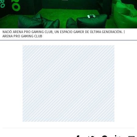
NACIÓ ARENA PRO GAMING CLUB, UN ESPACIO GAMER DE ÚLTIMA GENERACIÓN.
|
ARENA PRO GAMING CLUB