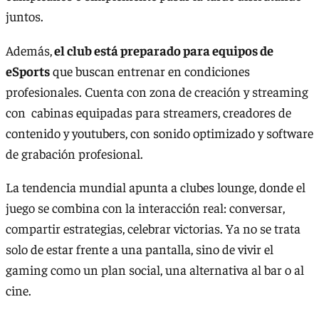
juntos.
Además,
el club está preparado para equipos de
eSports
que buscan entrenar en condiciones
profesionales. Cuenta con zona de creación y streaming
con cabinas equipadas para streamers, creadores de
contenido y youtubers, con sonido optimizado y software
de grabación profesional.
La tendencia mundial apunta a clubes lounge, donde el
juego se combina con la interacción real: conversar,
compartir estrategias, celebrar victorias. Ya no se trata
solo de estar frente a una pantalla, sino de vivir el
gaming como un plan social, una alternativa al bar o al
cine.