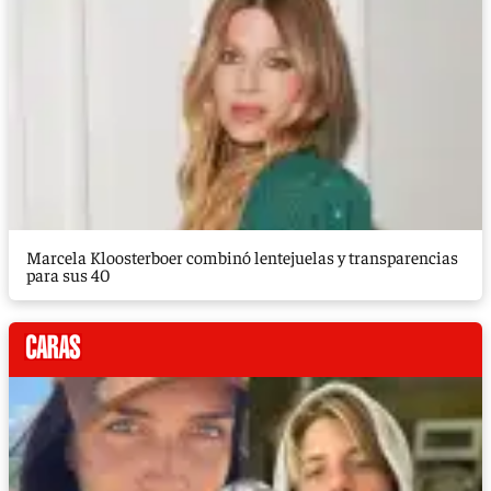
Marcela Kloosterboer combinó lentejuelas y transparencias
para sus 40