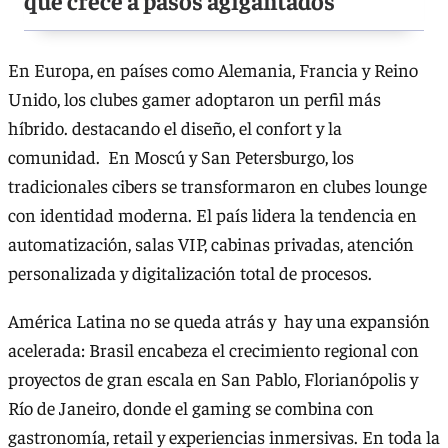
En Europa, en países como Alemania, Francia y Reino
Unido, los clubes gamer adoptaron un perfil más
híbrido. destacando el diseño, el confort y la
comunidad. En Moscú y San Petersburgo, los
tradicionales cibers se transformaron en clubes lounge
con identidad moderna. El país lidera la tendencia en
automatización, salas VIP, cabinas privadas, atención
personalizada y digitalización total de procesos.
América Latina no se queda atrás y hay una expansión
acelerada: Brasil encabeza el crecimiento regional con
proyectos de gran escala en San Pablo, Florianópolis y
Río de Janeiro, donde el gaming se combina con
gastronomía, retail y experiencias inmersivas. En toda la