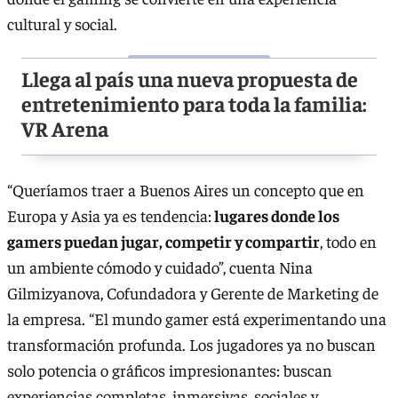
cultural y social.
Llega al país una nueva propuesta de
entretenimiento para toda la familia:
VR Arena
“Queríamos traer a Buenos Aires un concepto que en
Europa y Asia ya es tendencia:
lugares donde los
gamers puedan jugar, competir y compartir
, todo en
un ambiente cómodo y cuidado”, cuenta Nina
Gilmizyanova, Cofundadora y Gerente de Marketing de
la empresa. “El mundo gamer está experimentando una
transformación profunda. Los jugadores ya no buscan
solo potencia o gráficos impresionantes: buscan
experiencias completas, inmersivas, sociales y