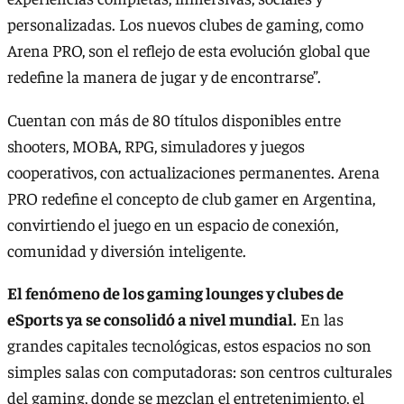
personalizadas. Los nuevos clubes de gaming, como
Arena PRO, son el reflejo de esta evolución global que
redefine la manera de jugar y de encontrarse”.
Cuentan con más de 80 títulos disponibles entre
shooters, MOBA, RPG, simuladores y juegos
cooperativos, con actualizaciones permanentes. Arena
PRO redefine el concepto de club gamer en Argentina,
convirtiendo el juego en un espacio de conexión,
comunidad y diversión inteligente.
El fenómeno de los gaming lounges y clubes de
eSports ya se consolidó a nivel mundial.
En las
grandes capitales tecnológicas, estos espacios no son
simples salas con computadoras: son centros culturales
del gaming, donde se mezclan el entretenimiento, el