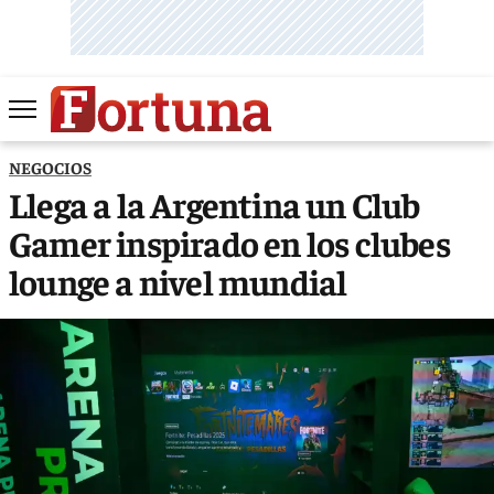
NEGOCIOS
Llega a la Argentina un Club
Gamer inspirado en los clubes
lounge a nivel mundial