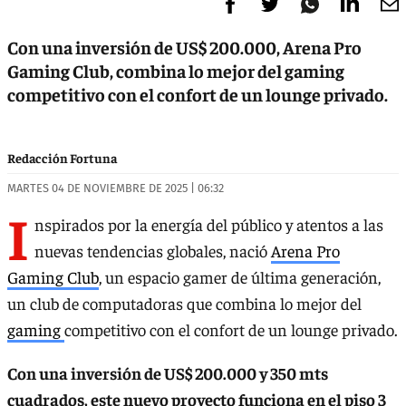
Con una inversión de US$ 200.000, Arena Pro
Gaming Club, combina lo mejor del gaming
competitivo con el confort de un lounge privado.
Redacción Fortuna
MARTES 04 DE NOVIEMBRE DE 2025 | 06:32
I
nspirados por la energía del público y atentos a las
nuevas tendencias globales, nació
Arena Pro
Gaming Club
, un espacio gamer de última generación,
un club de computadoras que combina lo mejor del
gaming
competitivo con el confort de un lounge privado.
Con una inversión de US$ 200.000 y 350 mts
cuadrados, este nuevo proyecto funciona en el piso 3