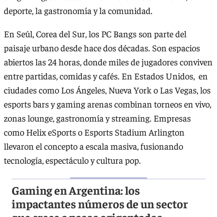
deporte, la gastronomía y la comunidad.
En Seúl, Corea del Sur, los PC Bangs son parte del
paisaje urbano desde hace dos décadas. Son espacios
abiertos las 24 horas, donde miles de jugadores conviven
entre partidas, comidas y cafés. En Estados Unidos, en
ciudades como Los Ángeles, Nueva York o Las Vegas, los
esports bars y gaming arenas combinan torneos en vivo,
zonas lounge, gastronomía y streaming. Empresas
como Helix eSports o Esports Stadium Arlington
llevaron el concepto a escala masiva, fusionando
tecnología, espectáculo y cultura pop.
Gaming en Argentina: los
impactantes números de un sector
que crece a pasos agigantados