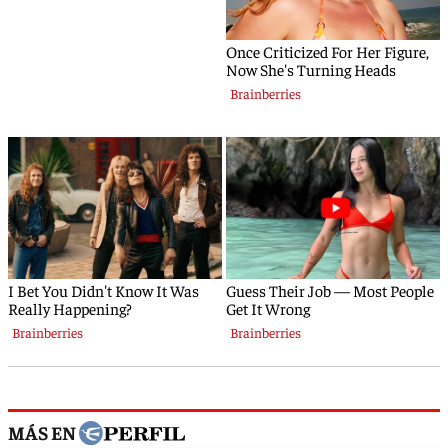
MÁS EN