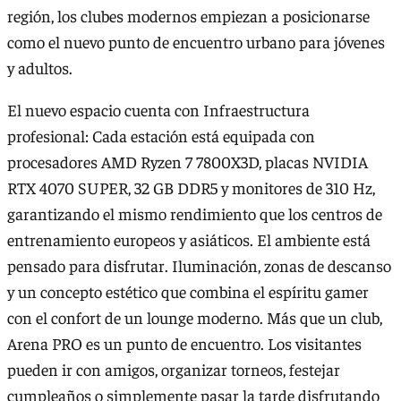
región, los clubes modernos empiezan a posicionarse
como el nuevo punto de encuentro urbano para jóvenes
y adultos.
El nuevo espacio cuenta con Infraestructura
profesional: Cada estación está equipada con
procesadores AMD Ryzen 7 7800X3D, placas NVIDIA
RTX 4070 SUPER, 32 GB DDR5 y monitores de 310 Hz,
garantizando el mismo rendimiento que los centros de
entrenamiento europeos y asiáticos. El ambiente está
pensado para disfrutar. Iluminación, zonas de descanso
y un concepto estético que combina el espíritu gamer
con el confort de un lounge moderno. Más que un club,
Arena PRO es un punto de encuentro. Los visitantes
pueden ir con amigos, organizar torneos, festejar
cumpleaños o simplemente pasar la tarde disfrutando