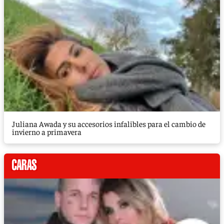
Juliana Awada y su accesorios infalibles para el cambio de
invierno a primavera