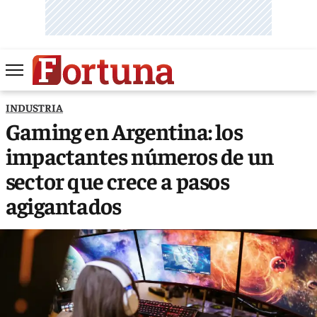
INDUSTRIA
Gaming en Argentina: los
impactantes números de un
sector que crece a pasos
agigantados