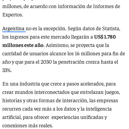
millones, de acuerdo con información de Informes de
Expertos.
Argentina
no es la excepción. Según datos de Statista,
los ingresos para este mercado llegarán a
US$ 1.780
millones este año
. Asimismo, se proyecta que la
cantidad de usuarios alcance los 16 millones para fin de
año y que para el 2030 la penetración crezca hasta el
33%.
En una industria que crece a pasos acelerados, para
crear mundos interconectados que entrelazan juegos,
historias y otras formas de interacción, las empresas
recurren cada vez más a los datos y la inteligencia
artificial, para ofrecer experiencias unificadas y
conexiones más reales.