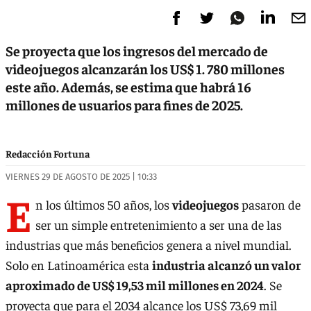
Se proyecta que los ingresos del mercado de
videojuegos alcanzarán los US$ 1. 780 millones
este año. Además, se estima que habrá 16
millones de usuarios para fines de 2025.
Redacción Fortuna
VIERNES 29 DE AGOSTO DE 2025 | 10:33
E
n los últimos 50 años, los
videojuegos
pasaron de
ser un simple entretenimiento a ser una de las
industrias que más beneficios genera a nivel mundial.
Solo en Latinoamérica esta
industria alcanzó un valor
aproximado de US$ 19,53 mil millones en 2024
. Se
proyecta que para el 2034 alcance los US$ 73,69 mil