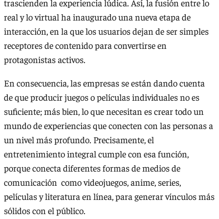
trascienden la experiencia lúdica. Así, la fusión entre lo
real y lo virtual ha inaugurado una nueva etapa de
interacción, en la que los usuarios dejan de ser simples
receptores de contenido para convertirse en
protagonistas activos.
En consecuencia, las empresas se están dando cuenta
de que producir juegos o películas individuales no es
suficiente; más bien, lo que necesitan es crear todo un
mundo de experiencias que conecten con las personas a
un nivel más profundo. Precisamente, el
entretenimiento integral cumple con esa función,
porque conecta diferentes formas de medios de
comunicación como videojuegos, anime, series,
películas y literatura en línea, para generar vínculos más
sólidos con el público.