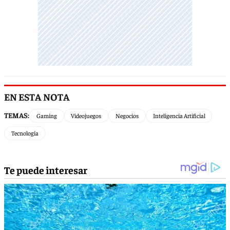
EN ESTA NOTA
TEMAS:
Gaming
Videojuegos
Negocios
Inteligencia Artificial
Tecnología