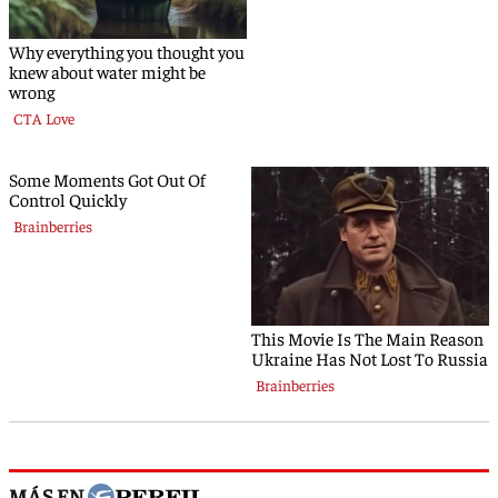
MÁS EN