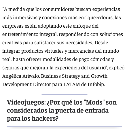
“A medida que los consumidores buscan experiencias
más inmersivas y conexiones más enriquecedoras, las
empresas están adoptando este enfoque del
entretenimiento integral, respondiendo con soluciones
creativas para satisfacer sus necesidades. Desde
integrar productos virtuales y mercancías del mundo
real, hasta ofrecer modalidades de pago cómodas y
seguras que mejoran la experiencia del usuario”, explicó
Angélica Arévalo, Business Strategy and Growth
Development Director para LATAM de Infobip.
Videojuegos: ¿Por qué los "Mods" son
considerados la puerta de entrada
para los hackers?