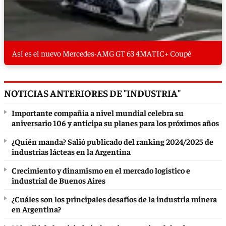
Así es el nuevo Mercedes-AMG GT 63 4MATIC+ Coupé
NOTICIAS ANTERIORES DE "INDUSTRIA"
Importante compañía a nivel mundial celebra su
aniversario 106 y anticipa su planes para los próximos años
¿Quién manda? Salió publicado del ranking 2024/2025 de
industrias lácteas en la Argentina
Crecimiento y dinamismo en el mercado logístico e
industrial de Buenos Aires
¿Cuáles son los principales desafíos de la industria minera
en Argentina?