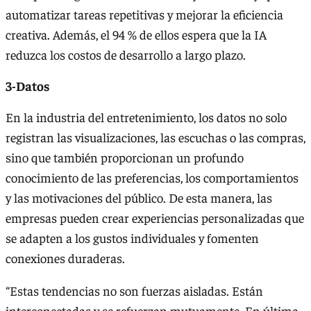
automatizar tareas repetitivas y mejorar la eficiencia
creativa. Además, el 94 % de ellos espera que la IA
reduzca los costos de desarrollo a largo plazo.
3-Datos
En la industria del entretenimiento, los datos no solo
registran las visualizaciones, las escuchas o las compras,
sino que también proporcionan un profundo
conocimiento de las preferencias, los comportamientos
y las motivaciones del público. De esta manera, las
empresas pueden crear experiencias personalizadas que
se adapten a los gustos individuales y fomenten
conexiones duraderas.
“Estas tendencias no son fuerzas aisladas. Están
interconectadas y se refuerzan mutuamente. En última