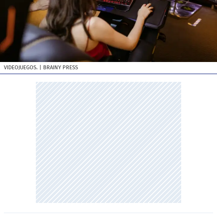
VIDEOJUEGOS.
| BRAINY PRESS