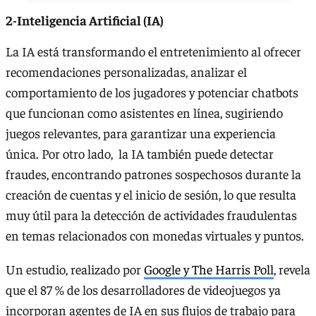
2-Inteligencia Artificial (IA)
La IA está transformando el entretenimiento al ofrecer
recomendaciones personalizadas, analizar el
comportamiento de los jugadores y potenciar chatbots
que funcionan como asistentes en línea, sugiriendo
juegos relevantes, para garantizar una experiencia
única. Por otro lado, la IA también puede detectar
fraudes, encontrando patrones sospechosos durante la
creación de cuentas y el inicio de sesión, lo que resulta
muy útil para la detección de actividades fraudulentas
en temas relacionados con monedas virtuales y puntos.
Un estudio, realizado por
Google y The Harris Poll
, revela
que el 87 % de los desarrolladores de videojuegos ya
incorporan agentes de IA en sus flujos de trabajo para