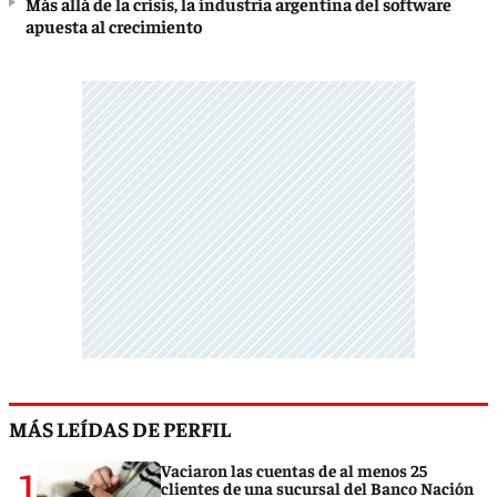
Más allá de la crisis, la industria argentina del software
apuesta al crecimiento
MÁS LEÍDAS DE PERFIL
1
Vaciaron las cuentas de al menos 25
clientes de una sucursal del Banco Nación