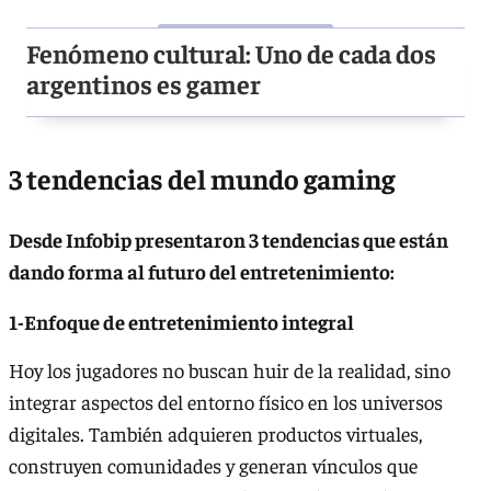
Fenómeno cultural: Uno de cada dos
argentinos es gamer
3 tendencias del mundo gaming
Desde Infobip presentaron 3 tendencias que están
dando forma al futuro del entretenimiento:
1-Enfoque de entretenimiento integral
Hoy los jugadores no buscan huir de la realidad, sino
integrar aspectos del entorno físico en los universos
digitales. También adquieren productos virtuales,
construyen comunidades y generan vínculos que