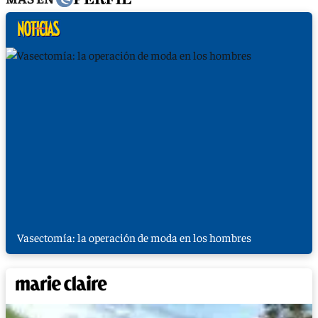
Vasectomía: la operación de moda en los hombres