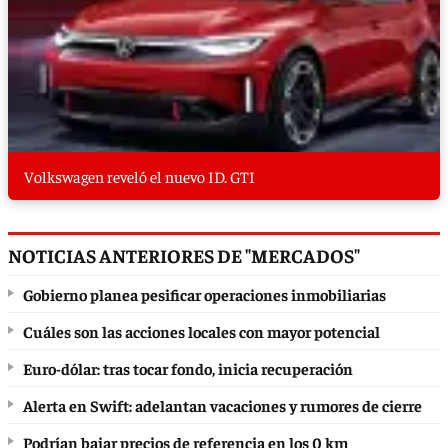
Volkswagen reveló el nuevo ID. GTI
NOTICIAS ANTERIORES DE "MERCADOS"
Gobierno planea pesificar operaciones inmobiliarias
Cuáles son las acciones locales con mayor potencial
Euro-dólar: tras tocar fondo, inicia recuperación
Alerta en Swift: adelantan vacaciones y rumores de cierre
Podrían bajar precios de referencia en los 0 km