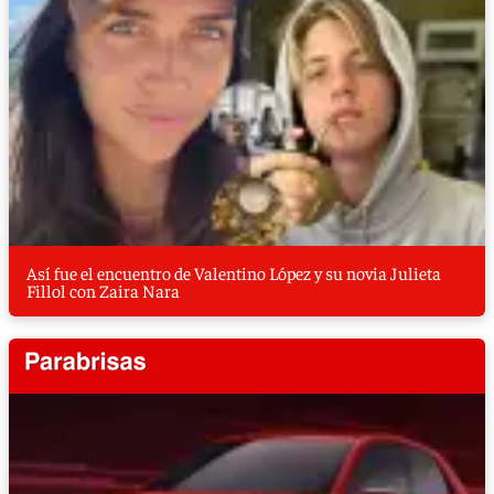
Así fue el encuentro de Valentino López y su novia Julieta
Fillol con Zaira Nara