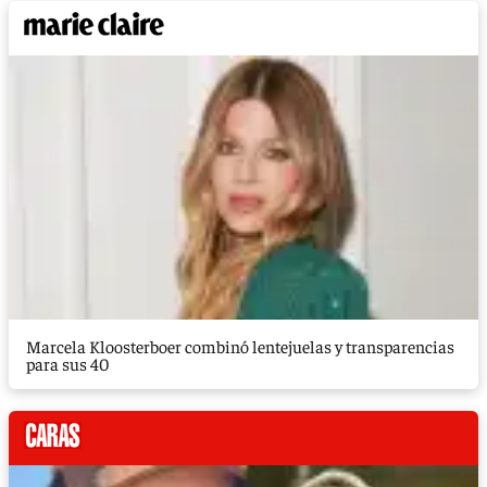
Marcela Kloosterboer combinó lentejuelas y transparencias
para sus 40