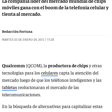
La compañía líder del mercado mundial de chips
móviles gana con el boom de la telefonía celular y
tienta al mercado.
Redacción Fortuna
MARTES 03 DE ENERO DE 2012 | 11:28
Qualcomm
(QCOM), la
productora de chips
y otras
tecnologías para los
celulares
capta la atención del
mercado luego de que los teléfonos inteligentes y las
tabletas
reolucionaran el mercado de las
telecomunicaciones.
En la búsqueda de alternativas para capitalizar estas