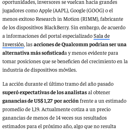
oportunidades, inversores se vuelcan hacia grandes
jugadores como Apple (AAPL), Google (GOOG) o el
menos exitoso Research in Motion (RIMM), fabricante
de los dispositivos BlackBerry. Sin embargo, de acuerdo
a informaciones del portal especializado
Sala de
Inversión
, las
acciones de Qualcomm podrían ser una
alternativa más sofisticad
a y menos evidente para
tomar posiciones que se beneficien del crecimiento en la
industria de dispositivos móviles.
La acción durante el último tramo del año pasado
superó expectativas de los analistas
al obtener
ganancias de US$ 1,27 por acción
frente a un estimado
promedio de 1,19. Actualmente cotiza a un precio
ganancias de menos de 14 veces sus resultados
estimados para el próximo año, algo que no resulta