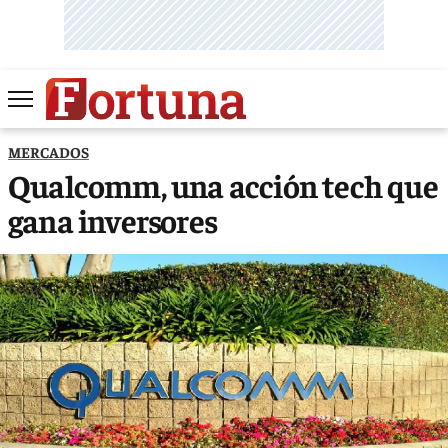
MERCADOS
Qualcomm, una acción tech que
gana inversores