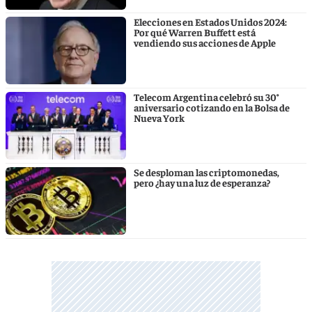
Elecciones en Estados Unidos 2024:
Por qué Warren Buffett está
vendiendo sus acciones de Apple
Telecom Argentina celebró su 30°
aniversario cotizando en la Bolsa de
Nueva York
Se desploman las criptomonedas,
pero ¿hay una luz de esperanza?