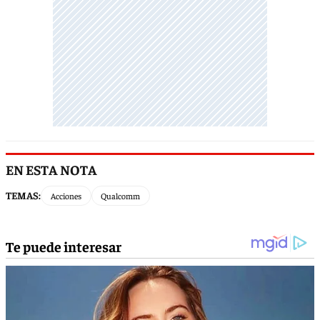
EN ESTA NOTA
TEMAS:
Acciones
Qualcomm