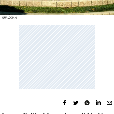
QUALCOMM
|