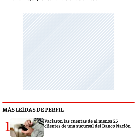
MÁS LEÍDAS DE PERFIL
1
Vaciaron las cuentas de al menos 25
clientes de una sucursal del Banco Nación