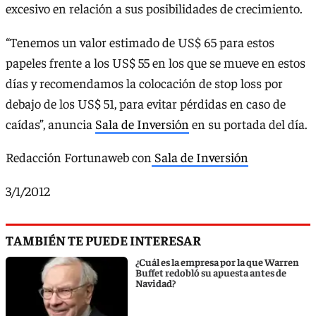
excesivo en relación a sus posibilidades de crecimiento.
“Tenemos un valor estimado de US$ 65 para estos
papeles frente a los US$ 55 en los que se mueve en estos
días y recomendamos la colocación de stop loss por
debajo de los US$ 51, para evitar pérdidas en caso de
caídas”, anuncia
Sala de Inversión
en su portada del día.
Redacción Fortunaweb con
Sala de Inversión
3/1/2012
TAMBIÉN TE PUEDE INTERESAR
¿Cuál es la empresa por la que Warren
Buffet redobló su apuesta antes de
Navidad?