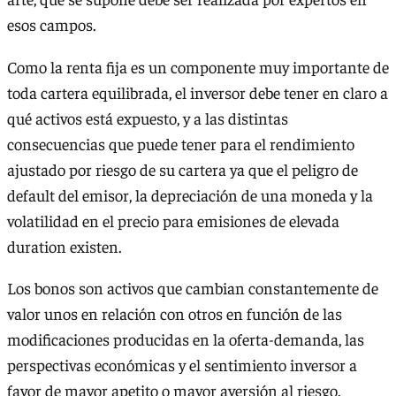
esos campos.
Como la renta fija es un componente muy importante de
toda cartera equilibrada, el inversor debe tener en claro a
qué activos está expuesto, y a las distintas
consecuencias que puede tener para el rendimiento
ajustado por riesgo de su cartera ya que el peligro de
default del emisor, la depreciación de una moneda y la
volatilidad en el precio para emisiones de elevada
duration existen.
Los bonos son activos que cambian constantemente de
valor unos en relación con otros en función de las
modificaciones producidas en la oferta-demanda, las
perspectivas económicas y el sentimiento inversor a
favor de mayor apetito o mayor aversión al riesgo.