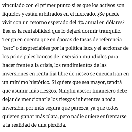
vinculado con el primer punto si es que los activos son
líquidos y están arbitrados en el mercado. ¿Se puede
vivir con un retorno esperado del 4% anual en dólares?
Esa es la rentabilidad que lo dejará dormir tranquilo.
Tenga en cuenta que en épocas de tasas de referencia
“cero” o despreciables por la política laxa y el accionar de
los principales bancos de inversión mundiales para
hacer frente a la crisis, los rendimientos de las
inversiones en renta fija libre de riesgo se encuentran en
un mínimo histórico. Si quiere que sea mayor, tendrá
que asumir más riesgos. Ningún asesor financiero debe
dejar de mencionarle los riesgos inherentes a toda
inversión, por más segura que parezca, ya que todos
quieren ganar más plata, pero nadie quiere enfrentarse
a la realidad de una pérdida.