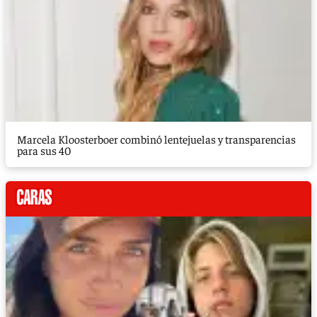
Marcela Kloosterboer combinó lentejuelas y transparencias
para sus 40