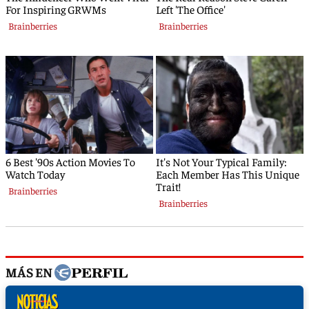
MÁS EN