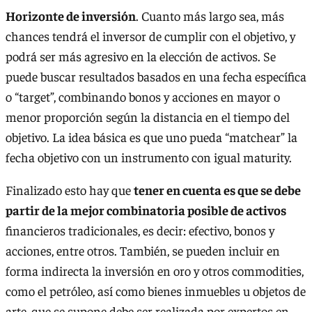
Horizonte de inversión
. Cuanto más largo sea, más
chances tendrá el inversor de cumplir con el objetivo, y
podrá ser más agresivo en la elección de activos. Se
puede buscar resultados basados en una fecha específica
o “target”, combinando bonos y acciones en mayor o
menor proporción según la distancia en el tiempo del
objetivo. La idea básica es que uno pueda “matchear” la
fecha objetivo con un instrumento con igual maturity.
Finalizado esto hay que
tener en cuenta es que se debe
partir de la mejor combinatoria posible de activos
financieros tradicionales, es decir: efectivo, bonos y
acciones, entre otros. También, se pueden incluir en
forma indirecta la inversión en oro y otros commodities,
como el petróleo, así como bienes inmuebles u objetos de
arte, que se supone debe ser realizada por expertos en