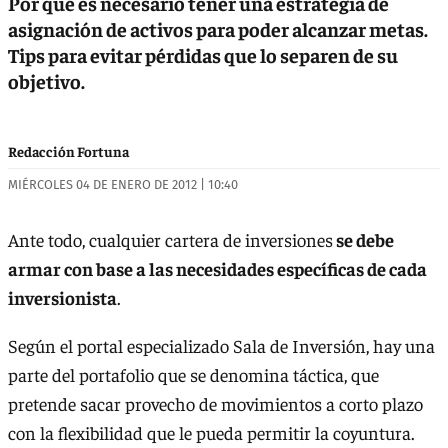
Por qué es necesario tener una estrategia de
asignación de activos para poder alcanzar metas.
Tips para evitar pérdidas que lo separen de su
objetivo.
Redacción Fortuna
MIÉRCOLES 04 DE ENERO DE 2012 | 10:40
Ante todo, cualquier cartera de inversiones
se debe
armar con base a las necesidades específicas de cada
inversionista
.
Según el portal especializado Sala de Inversión, hay una
parte del portafolio que se denomina táctica, que
pretende sacar provecho de movimientos a corto plazo
con la flexibilidad que le pueda permitir la coyuntura.