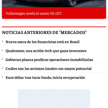
Volkswagen reveló el nuevo ID. GTI
NOTICIAS ANTERIORES DE "MERCADOS"
Nueva meca de los financistas está en Brasil
Qualcomm, una acción tech que gana inversores
Gobierno planea pesificar operaciones inmobiliarias
Cuáles son las acciones locales con mayor potencial
Euro-dólar: tras tocar fondo, inicia recuperación