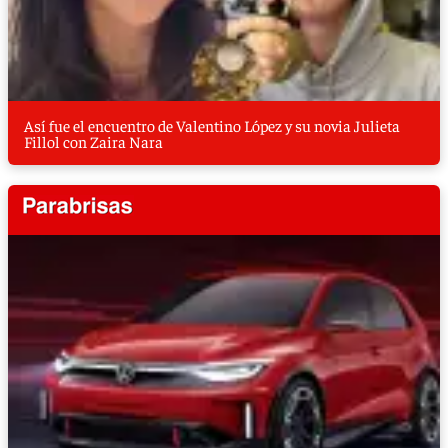
Así fue el encuentro de Valentino López y su novia Julieta
Fillol con Zaira Nara