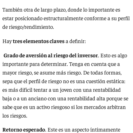
También otra de largo plazo, donde lo importante es
estar posicionado estructuralmente conforme a su perfil
de riesgo/rendimiento.
Hay
tres elementos claves
a definir:
Grado de aversión al riesgo del inversor
. Esto es algo
importante para determinar. Tenga en cuenta que a
mayor riesgo, se asume más riesgo. De todas formas,
sepa que el perfil de riesgo no es una cuestión estática:
es más difícil tentar a un joven con una rentabilidad
baja o a un anciano con una rentabilidad alta porque se
sabe que es un activo riesgoso si los mercados arbitran
los riesgos.
Retorno esperado
. Este es un aspecto íntimamente