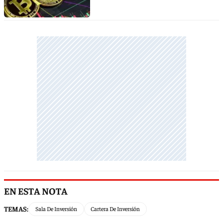
EN ESTA NOTA
TEMAS:
Sala De Inversión
Cartera De Inversión