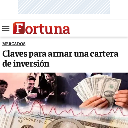
MERCADOS
Claves para armar una cartera
de inversión