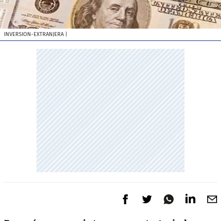
INVERSION-EXTRANJERA
|