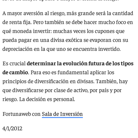
A mayor aversión al riesgo, más grande será la cantidad
de renta fija. Pero también se debe hacer mucho foco en
qué moneda invertir: muchas veces los cupones que
pueda pagar en una divisa exótica se evaporan con su
depreciación en la que uno se encuentra invertido.
Es crucial
determinar la evolución futura de los tipos
de cambio
. Para eso es fundamental aplicar los
principios de diversificación en divisas. También, hay
que diversificarse por clase de activo, por país y por
riesgo. La decisión es personal.
Fortunaweb con
Sala de Inversión
4/1/2012