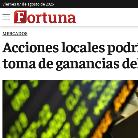
viernes 07 de agosto de 2026
MERCADOS
Acciones locales podr
toma de ganancias de