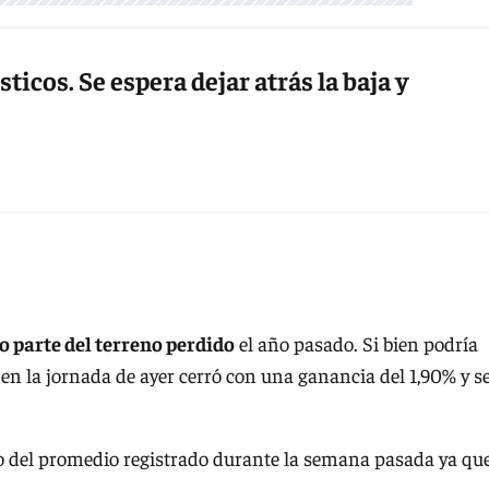
icos. Se espera dejar atrás la baja y
 parte del terreno perdido
el año pasado. Si bien podría
, en la jornada de ayer cerró con una ganancia del 1,90% y s
o del promedio registrado durante la semana pasada ya qu