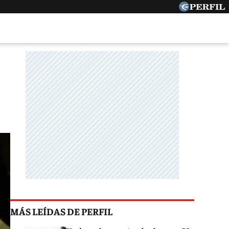
MÁS LEÍDAS DE PERFIL