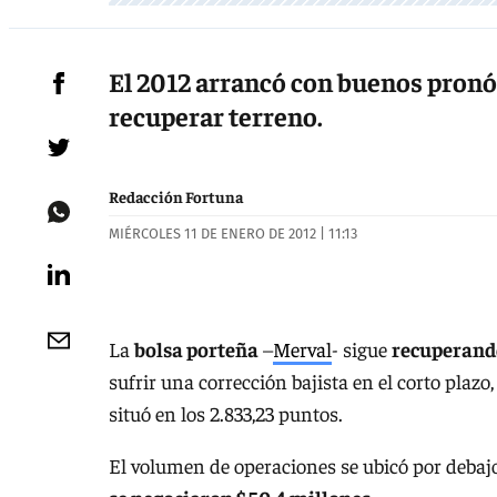
El 2012 arrancó con buenos pronóst
recuperar terreno.
Redacción Fortuna
MIÉRCOLES 11 DE ENERO DE 2012 | 11:13
La
bolsa porteña
–
Merval
- sigue
recuperando
sufrir una corrección bajista en el corto plazo
situó en los 2.833,23 puntos.
El volumen de operaciones se ubicó por debaj