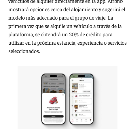
vehículos de alquiler directamente en la app. Airbnb
mostrará opciones cerca del alojamiento y sugerirá el
modelo más adecuado para el grupo de viaje. La
primera vez que se alquile un vehículo a través de la
plataforma, se obtendrá un 20% de crédito para
utilizar en la próxima estancia, experiencia o servicios
seleccionados.