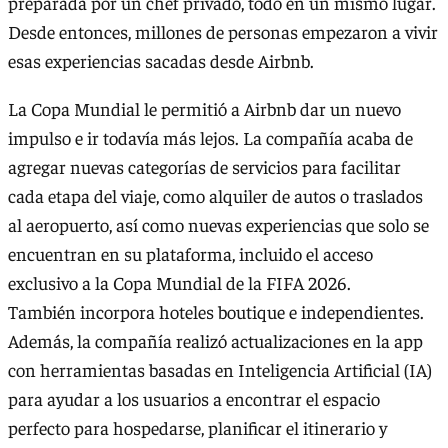
preparada por un chef privado, todo en un mismo lugar.
Desde entonces, millones de personas empezaron a vivir
esas experiencias sacadas desde Airbnb.
La Copa Mundial le permitió a Airbnb dar un nuevo
impulso e ir todavía más lejos. La compañía acaba de
agregar nuevas categorías de servicios para facilitar
cada etapa del viaje, como alquiler de autos o traslados
al aeropuerto, así como nuevas experiencias que solo se
encuentran en su plataforma, incluido el acceso
exclusivo a la Copa Mundial de la FIFA 2026.
También incorpora hoteles boutique e independientes.
Además, la compañía realizó actualizaciones en la app
con herramientas basadas en Inteligencia Artificial (IA)
para ayudar a los usuarios a encontrar el espacio
perfecto para hospedarse, planificar el itinerario y