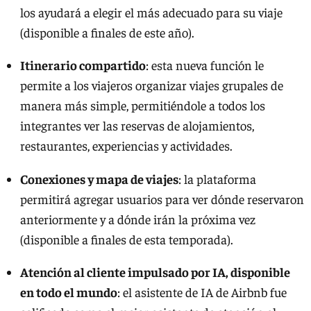
los ayudará a elegir el más adecuado para su viaje
(disponible a finales de este año).
Itinerario compartido
: esta nueva función le
permite a los viajeros organizar viajes grupales de
manera más simple, permitiéndole a todos los
integrantes ver las reservas de alojamientos,
restaurantes, experiencias y actividades.
Conexiones y mapa de viajes
: la plataforma
permitirá agregar usuarios para ver dónde reservaron
anteriormente y a dónde irán la próxima vez
(disponible a finales de esta temporada).
Atención al cliente impulsado por IA, disponible
en todo el mundo
: el asistente de IA de Airbnb fue