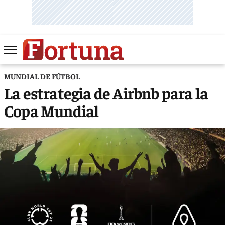
MUNDIAL DE FÚTBOL
La estrategia de Airbnb para la
Copa Mundial