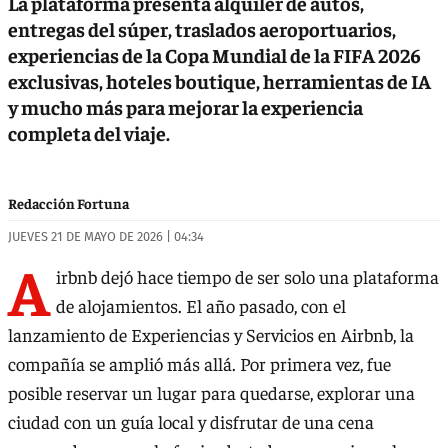
La plataforma presenta alquiler de autos,
entregas del súper, traslados aeroportuarios,
experiencias de la Copa Mundial de la FIFA 2026
exclusivas, hoteles boutique, herramientas de IA
y mucho más para mejorar la experiencia
completa del viaje.
Redacción Fortuna
JUEVES 21 DE MAYO DE 2026 | 04:34
A
irbnb dejó hace tiempo de ser solo una plataforma
de alojamientos. El año pasado, con el
lanzamiento de Experiencias y Servicios en Airbnb, la
compañía se amplió más allá. Por primera vez, fue
posible reservar un lugar para quedarse, explorar una
ciudad con un guía local y disfrutar de una cena