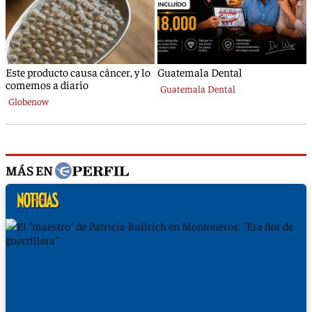
MÁS EN