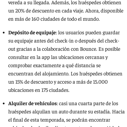
vereda a su llegada. Además, los huéspedes obtienen
un 20% de descuento en cada viaje. Ahora, disponible
en más de 160 ciudades de todo el mundo.
Depósito de equipaje
: los usuarios pueden guardar
su equipaje antes del check-in o después del check-
out gracias a la colaboración con Bounce. Es posible
consultar en la app las ubicaciones cercanas y
comprobar exactamente a qué distancia se
encuentran del alojamiento. Los huéspedes obtienen
un 15% de descuento y acceso a más de 15.000
ubicaciones en 175 ciudades.
Alquiler de vehículos
: casi una cuarta parte de los
huéspedes alquilan un auto durante su estadía. Hacia
el final de esta temporada, se podrán encontrar