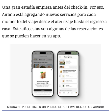
Una gran estadía empieza antes del check-in. Por eso,
Airbnb está agregando nuevos servicios para cada
momento del viaje: desde el aterrizaje hasta el regreso a
casa. Este año, estas son algunas de las reservaciones
que se pueden hacer en su app.
AHORA SE PUEDE HACER UN PEDIDO DE SUPERMERCADO POR AIRBNB