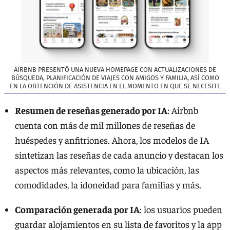
AIRBNB PRESENTÓ UNA NUEVA HOMEPAGE CON ACTUALIZACIONES DE
BÚSQUEDA, PLANIFICACIÓN DE VIAJES CON AMIGOS Y FAMILIA, ASÍ COMO
EN LA OBTENCIÓN DE ASISTENCIA EN EL MOMENTO EN QUE SE NECESITE
Resumen de reseñas generado por IA
: Airbnb
cuenta con más de mil millones de reseñas de
huéspedes y anfitriones. Ahora, los modelos de IA
sintetizan las reseñas de cada anuncio y destacan los
aspectos más relevantes, como la ubicación, las
comodidades, la idoneidad para familias y más.
Comparación generada por IA
: los usuarios pueden
guardar alojamientos en su lista de favoritos y la app