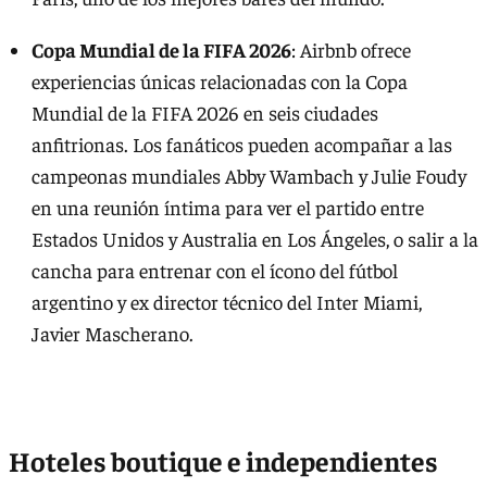
Copa Mundial de la FIFA
2026
: Airbnb ofrece
experiencias únicas relacionadas con la Copa
Mundial de la FIFA 2026 en seis ciudades
anfitrionas. Los fanáticos pueden acompañar a las
campeonas mundiales Abby Wambach y Julie Foudy
en una reunión íntima para ver el partido entre
Estados Unidos y Australia en Los Ángeles, o salir a la
cancha para entrenar con el ícono del fútbol
argentino y ex director técnico del Inter Miami,
Javier Mascherano.
Hoteles boutique e independientes