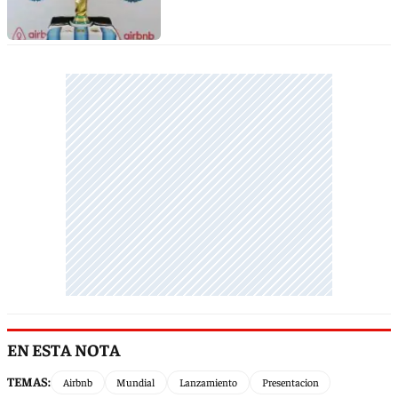
EN ESTA NOTA
TEMAS:
Airbnb
Mundial
Lanzamiento
Presentacion