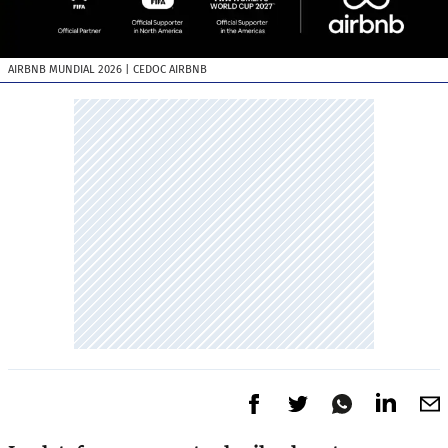
AIRBNB MUNDIAL 2026
| CEDOC AIRBNB