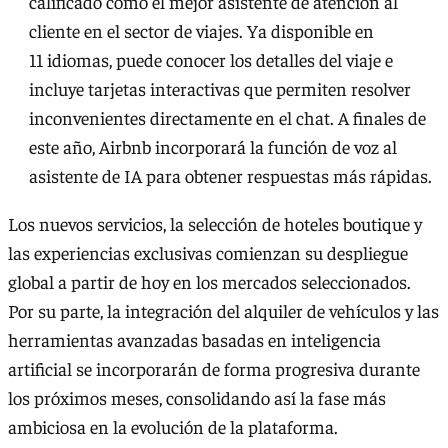
calificado como el mejor asistente de atención al
cliente en el sector de viajes. Ya disponible en
11 idiomas, puede conocer los detalles del viaje e
incluye tarjetas interactivas que permiten resolver
inconvenientes directamente en el chat. A finales de
este año, Airbnb incorporará la función de voz al
asistente de IA para obtener respuestas más rápidas.
Los nuevos servicios, la selección de hoteles boutique y
las experiencias exclusivas comienzan su despliegue
global a partir de hoy en los mercados seleccionados.
Por su parte, la integración del alquiler de vehículos y las
herramientas avanzadas basadas en inteligencia
artificial se incorporarán de forma progresiva durante
los próximos meses, consolidando así la fase más
ambiciosa en la evolución de la plataforma.