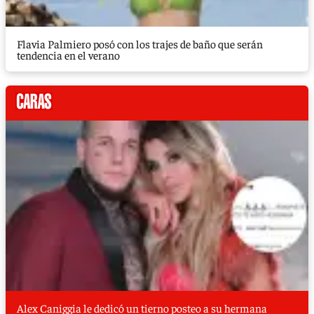
Flavia Palmiero posó con los trajes de baño que serán
tendencia en el verano
Alex Caniggia le dedicó un tierno posteo a su hermana