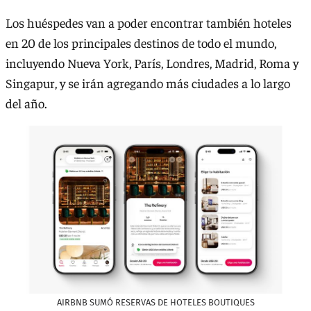
Los huéspedes van a poder encontrar también hoteles
en 20 de los principales destinos de todo el mundo,
incluyendo Nueva York, París, Londres, Madrid, Roma y
Singapur, y se irán agregando más ciudades a lo largo
del año.
AIRBNB SUMÓ RESERVAS DE HOTELES BOUTIQUES