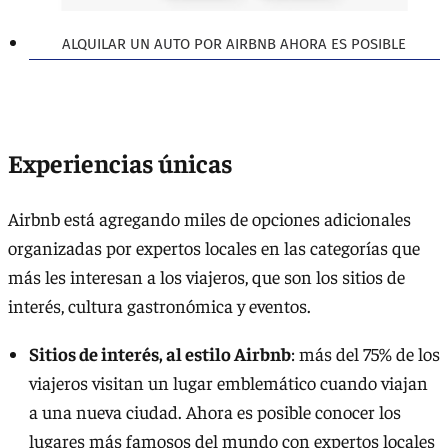
ALQUILAR UN AUTO POR AIRBNB AHORA ES POSIBLE
Experiencias
únicas
Airbnb está agregando miles de opciones adicionales
organizadas por expertos locales en las categorías que
más les interesan a los viajeros, que son los sitios de
interés, cultura gastronómica y eventos.
Sitios de interés, al estilo Airbnb
: más del 75% de los
viajeros visitan un lugar emblemático cuando viajan
a una nueva ciudad. Ahora es posible conocer los
lugares más famosos del mundo con expertos locales