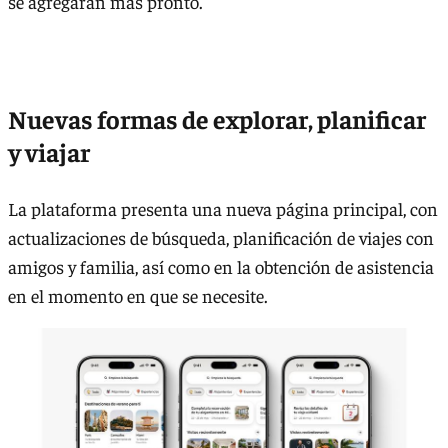
se agregarán más pronto.
Nuevas formas de explorar, planificar
y viajar
La plataforma presenta una nueva página principal, con
actualizaciones de búsqueda, planificación de viajes con
amigos y familia, así como en la obtención de asistencia
en el momento en que se necesite.