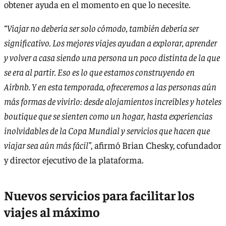
obtener ayuda en el momento en que lo necesite.
“Viajar no debería ser solo cómodo, también debería ser
significativo. Los mejores viajes ayudan a explorar, aprender
y volver a casa siendo una persona un poco distinta de la que
se era al partir. Eso es lo que estamos construyendo en
Airbnb. Y en esta temporada, ofreceremos a las personas aún
más formas de vivirlo: desde alojamientos increíbles y hoteles
boutique que se sienten como un hogar, hasta experiencias
inolvidables de la Copa Mundial y servicios que hacen que
viajar sea aún más fácil”
, afirmó Brian Chesky, cofundador
y director ejecutivo de la plataforma.
Nuevos
servicios para facilitar los
viajes al máximo