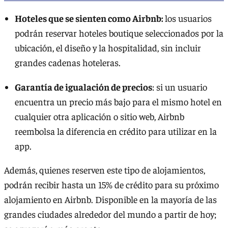
Hoteles que se sienten como
Airbnb:
los usuarios
podrán reservar hoteles boutique seleccionados por la
ubicación, el diseño y la hospitalidad, sin incluir
grandes cadenas hoteleras.
Garantía de igualación de precios
: si un usuario
encuentra un precio más bajo para el mismo hotel en
cualquier otra aplicación o sitio web, Airbnb
reembolsa la diferencia en crédito para utilizar en la
app.
Además, quienes reserven este tipo de alojamientos,
podrán recibir hasta un 15% de crédito para su próximo
alojamiento en Airbnb. Disponible en la mayoría de las
grandes ciudades alrededor del mundo a partir de hoy;