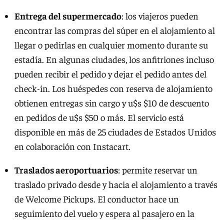
Entrega del s
upermercado
: los viajeros pueden
encontrar las compras del súper en el alojamiento al
llegar o pedirlas en cualquier momento durante su
estadía. En algunas ciudades, los anfitriones incluso
pueden recibir el pedido y dejar el pedido antes del
check-in. Los huéspedes con reserva de alojamiento
obtienen entregas sin cargo y u$s $10 de descuento
en pedidos de u$s $50 o más. El servicio está
disponible en más de 25 ciudades de Estados Unidos
en colaboración con Instacart.
Traslados
aeroportuarios
: permite reservar un
traslado privado desde y hacia el alojamiento a través
de Welcome Pickups. El conductor hace un
seguimiento del vuelo y espera al pasajero en la