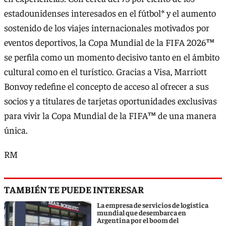
estadounidenses interesados en el fútbol* y el aumento
sostenido de los viajes internacionales motivados por
eventos deportivos, la Copa Mundial de la FIFA 2026™
se perfila como un momento decisivo tanto en el ámbito
cultural como en el turístico. Gracias a Visa, Marriott
Bonvoy redefine el concepto de acceso al ofrecer a sus
socios y a titulares de tarjetas oportunidades exclusivas
para vivir la Copa Mundial de la FIFA™ de una manera
única.
RM
TAMBIÉN TE PUEDE INTERESAR
La empresa de servicios de logística
mundial que desembarca en
Argentina por el boom del