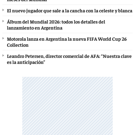
El nuevo jugador que sale a la cancha con la celeste y blanca
Álbum del Mundial 2026: todos los detalles del
lanzamiento en Argentina
Motorola lanza en Argentina la nueva FIFA World Cup 26
Collection
Leandro Petersen, director comercial de AFA: “Nuestra clave
es la anticipación”