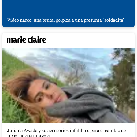
Video narco: una brutal golpiza a una presunta “soldadita”
Juliana Awada y su accesorios infalibles para el cambio de
invierno a primavera