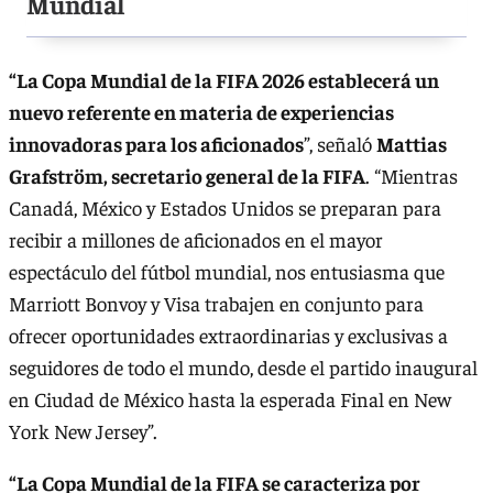
Mundial
“La Copa Mundial de la FIFA 2026 establecerá un
nuevo referente en materia de experiencias
innovadoras para los aficionados
”, señaló
Mattias
Grafström, secretario general de la FIFA
. “Mientras
Canadá, México y Estados Unidos se preparan para
recibir a millones de aficionados en el mayor
espectáculo del fútbol mundial, nos entusiasma que
Marriott Bonvoy y Visa trabajen en conjunto para
ofrecer oportunidades extraordinarias y exclusivas a
seguidores de todo el mundo, desde el partido inaugural
en Ciudad de México hasta la esperada Final en New
York New Jersey”.
“La Copa Mundial de la FIFA se caracteriza por