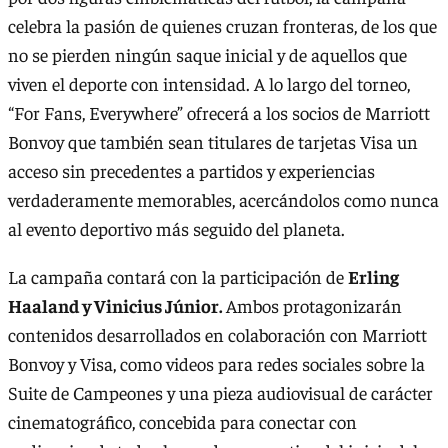
celebra la pasión de quienes cruzan fronteras, de los que
no se pierden ningún saque inicial y de aquellos que
viven el deporte con intensidad. A lo largo del torneo,
“For Fans, Everywhere” ofrecerá a los socios de Marriott
Bonvoy que también sean titulares de tarjetas Visa un
acceso sin precedentes a partidos y experiencias
verdaderamente memorables, acercándolos como nunca
al evento deportivo más seguido del planeta.
La campaña contará con la participación de
Erling
Haaland y Vinicius Júnior.
Ambos protagonizarán
contenidos desarrollados en colaboración con Marriott
Bonvoy y Visa, como videos para redes sociales sobre la
Suite de Campeones y una pieza audiovisual de carácter
cinematográfico, concebida para conectar con