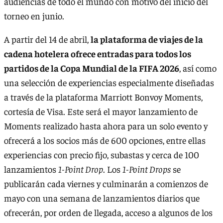
audiencias de todo el mundo con motivo del inicio del
torneo en junio.
A partir del 14 de abril,
la plataforma de viajes de la
cadena hotelera ofrece entradas para todos los
partidos de la Copa Mundial de la FIFA 2026
, así como
una selección de experiencias especialmente diseñadas
a través de la plataforma Marriott Bonvoy Moments,
cortesía de Visa. Este será el mayor lanzamiento de
Moments realizado hasta ahora para un solo evento y
ofrecerá a los socios más de 600 opciones, entre ellas
experiencias con precio fijo, subastas y cerca de 100
lanzamientos
1-Point Drop
. Los
1-Point Drops
se
publicarán cada viernes y culminarán a comienzos de
mayo con una semana de lanzamientos diarios que
ofrecerán, por orden de llegada, acceso a algunos de los