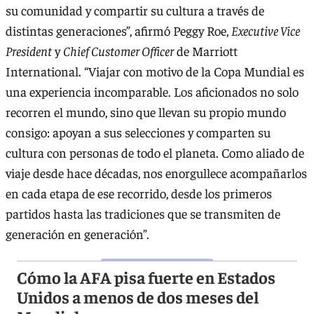
su comunidad y compartir su cultura a través de
distintas generaciones”, afirmó Peggy Roe,
Executive Vice
President
y
Chief Customer Officer
de Marriott
International. “Viajar con motivo de la Copa Mundial es
una experiencia incomparable. Los aficionados no solo
recorren el mundo, sino que llevan su propio mundo
consigo: apoyan a sus selecciones y comparten su
cultura con personas de todo el planeta. Como aliado de
viaje desde hace décadas, nos enorgullece acompañarlos
en cada etapa de ese recorrido, desde los primeros
partidos hasta las tradiciones que se transmiten de
generación en generación”.
Cómo la AFA pisa fuerte en Estados
Unidos a menos de dos meses del