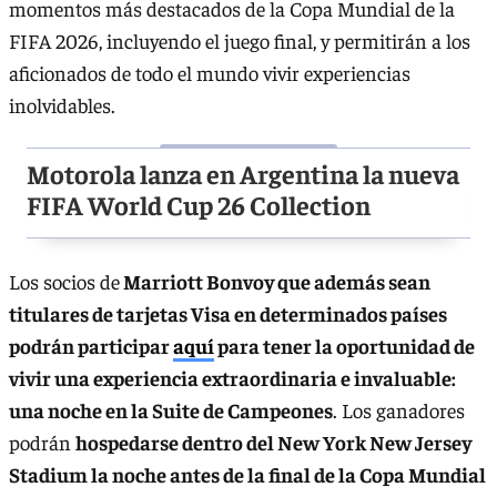
momentos más destacados de la Copa Mundial de la
FIFA 2026, incluyendo el juego final, y permitirán a los
aficionados de todo el mundo vivir experiencias
inolvidables.
Motorola lanza en Argentina la nueva
FIFA World Cup 26 Collection
Los socios de
Marriott Bonvoy que además sean
titulares de tarjetas Visa en determinados países
podrán participar
aquí
para tener la oportunidad de
vivir una experiencia extraordinaria e invaluable:
una noche en la Suite de Campeones
. Los ganadores
podrán
hospedarse dentro del New York New Jersey
Stadium la noche antes de la final de la Copa Mundial