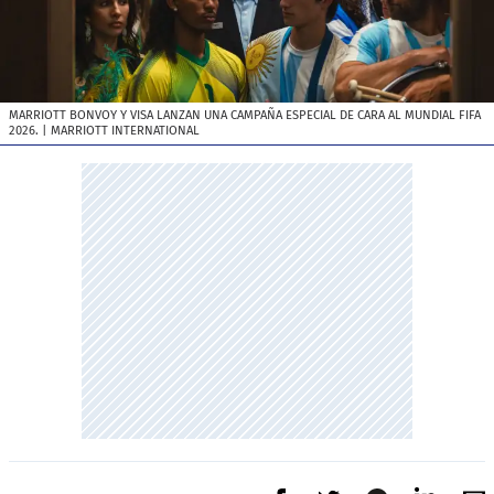
MARRIOTT BONVOY Y VISA LANZAN UNA CAMPAÑA ESPECIAL DE CARA AL MUNDIAL FIFA
2026.
| MARRIOTT INTERNATIONAL