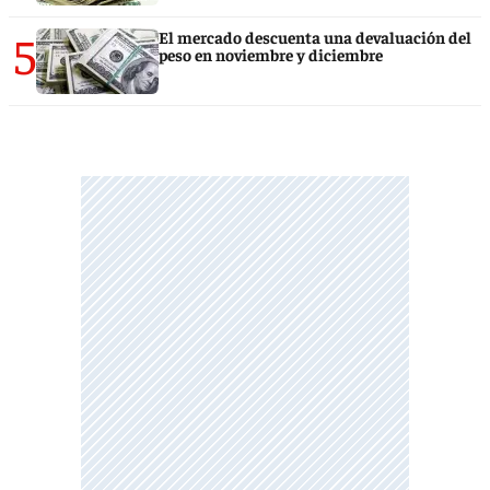
5
El mercado descuenta una devaluación del
peso en noviembre y diciembre