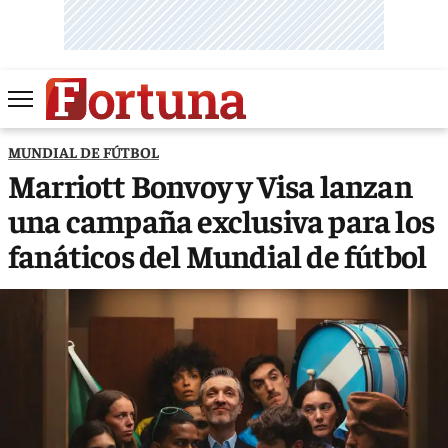
MUNDIAL DE FÚTBOL
Marriott Bonvoy y Visa lanzan
una campaña exclusiva para los
fanáticos del Mundial de fútbol