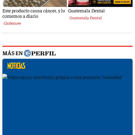
MÁS EN