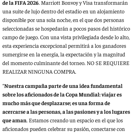
de la FIFA 2026
. Marriott Bonvoy y Visa transformarán
una suite de lujo dentro del estadio en un alojamiento
disponible por una sola noche, en el que dos personas
seleccionadas se hospedarán a pocos pasos del histórico
campo de juego. Con una vista privilegiada desde lo alto,
esta experiencia excepcional permitirá a los ganadores
sumergirse en la energía, la expectación y la magnitud
del momento culminante del torneo. NO SE REQUIERE
REALIZAR NINGUNA COMPRA.
“
Nuestra campaña parte de una idea fundamental
sobre los aficionados de la Copa Mundial: viajar es
mucho más que desplazarse; es una forma de
acercarse a las personas, a las pasiones y a los lugares
que aman
. Estamos creando un espacio en el que los
aficionados pueden celebrar su pasión, conectarse con