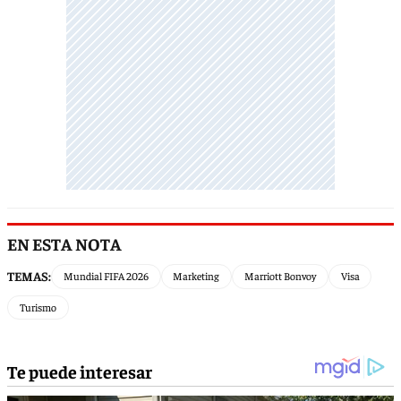
EN ESTA NOTA
TEMAS:
Mundial FIFA 2026
Marketing
Marriott Bonvoy
Visa
Turismo