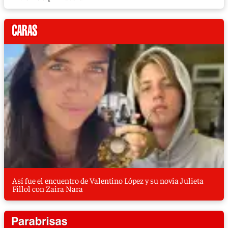
Así fue el encuentro de Valentino López y su novia Julieta
Fillol con Zaira Nara