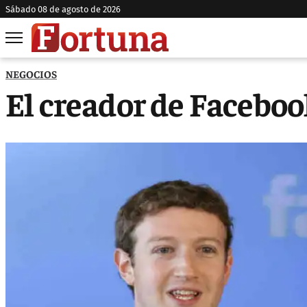
sábado 08 de agosto de 2026
NEGOCIOS
El creador de Faceboo