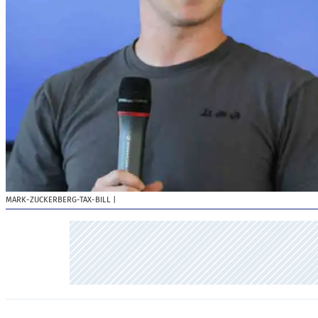
MARK-ZUCKERBERG-TAX-BILL
|