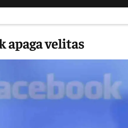
k apaga velitas