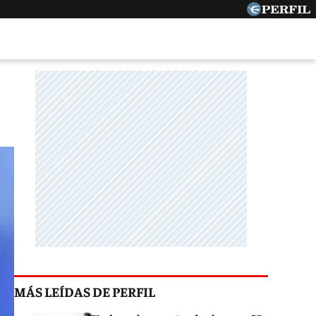
MÁS LEÍDAS DE PERFIL