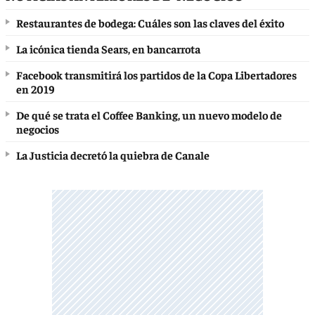
Restaurantes de bodega: Cuáles son las claves del éxito
La icónica tienda Sears, en bancarrota
Facebook transmitirá los partidos de la Copa Libertadores
en 2019
De qué se trata el Coffee Banking, un nuevo modelo de
negocios
La Justicia decretó la quiebra de Canale