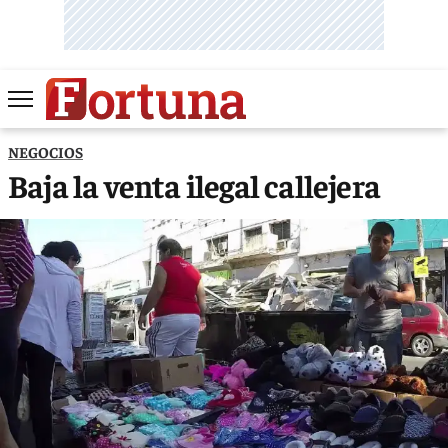
NEGOCIOS
Baja la venta ilegal callejera