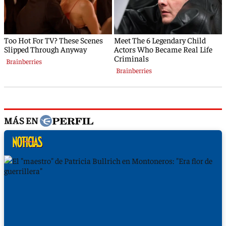
MÁS EN