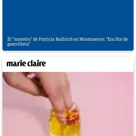
El "maestro" de Patricia Bullrich en Montoneros: "Era flor de
guerrillera"