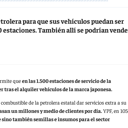
trolera para que sus vehículos puedan ser
00 estaciones. También allí se podrían vende
ermite que
en las 1.500 estaciones de servicio de la
r tras el alquiler vehículos de la marca japonesa.
combustible de la petrolera estatal dar servicios extra a su
asan un millones y medio de clientes por día.
YPF, en 105
 sino también semillas e insumos para el sector