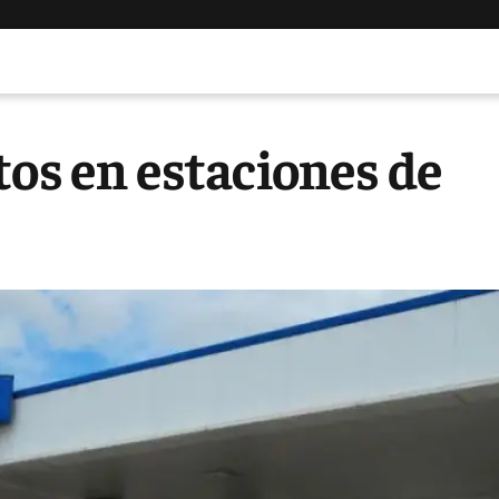
tos en estaciones de