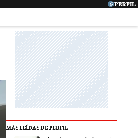
MÁS LEÍDAS DE PERFIL