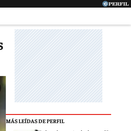
s
MÁS LEÍDAS DE PERFIL