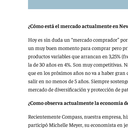
¿Cómo está el mercado actualmente en Ne
Hoy es sin duda un “mercado comprador” por l
un muy buen momento para comprar pero prima
productos variables que arrancan en 3,25% (fre
la de 30 años en 4%. Son muy competitivas. Na
que en los próximos años no va a haber gran 
salir en no menos de 5 años. Siempre sosteng
mercado de diversificación y protección de pat
¿Como observa actualmente la economía de
Recientemente Compass, nuestra empresa, hi
participó Michelle Meyer, su economista en jef