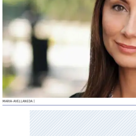
MARIA-AVELLANEDA
|