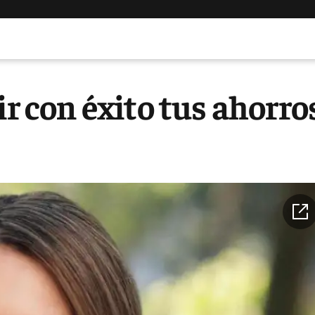
ir con éxito tus ahorro