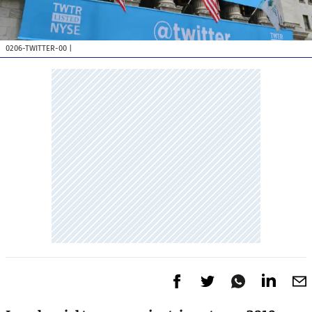
0206-TWITTER-00
|