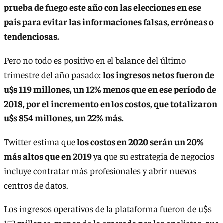
prueba de fuego este año con las elecciones en ese
país para evitar las informaciones falsas, erróneas o
tendenciosas.
Pero no todo es positivo en el balance del último
trimestre del año pasado:
los ingresos netos fueron de
u$s 119 millones, un 12% menos que en ese período de
2018, por el incremento en los costos, que totalizaron
u$s 854 millones, un 22% más.
Twitter estima que
los costos en 2020 serán un 20%
más altos que en 2019
ya que su estrategia de negocios
incluye contratar más profesionales y abrir nuevos
centros de datos.
Los ingresos operativos de la plataforma fueron de u$s
153 millones, menos de lo esperado por los analistas, que