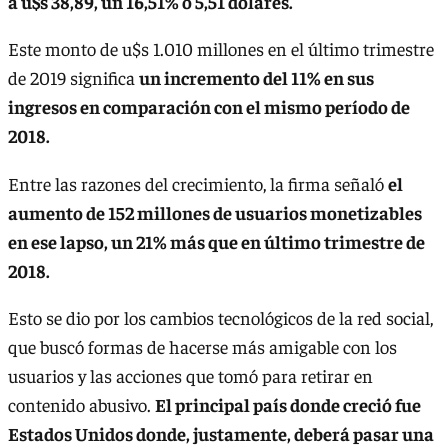
a u$s 38,89, un 16,51% o 5,51 dólares.
Este monto de u$s 1.010 millones en el último trimestre
de 2019 significa
un incremento del 11% en sus
ingresos en comparación con el mismo período de
2018.
Entre las razones del crecimiento, la firma señaló
el
aumento de 152 millones de usuarios monetizables
en ese lapso, un 21% más que en último trimestre de
2018.
Esto se dio por los cambios tecnológicos de la red social,
que buscó formas de hacerse más amigable con los
usuarios y las acciones que tomó para retirar en
contenido abusivo.
El principal país donde creció fue
Estados Unidos donde, justamente, deberá pasar una