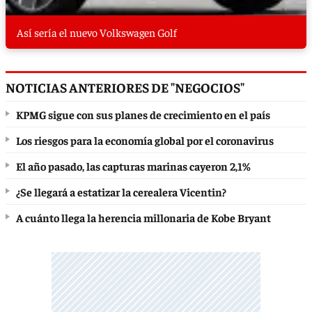
Así sería el nuevo Volkswagen Golf
NOTICIAS ANTERIORES DE "NEGOCIOS"
KPMG sigue con sus planes de crecimiento en el país
Los riesgos para la economía global por el coronavirus
El año pasado, las capturas marinas cayeron 2,1%
¿Se llegará a estatizar la cerealera Vicentin?
A cuánto llega la herencia millonaria de Kobe Bryant