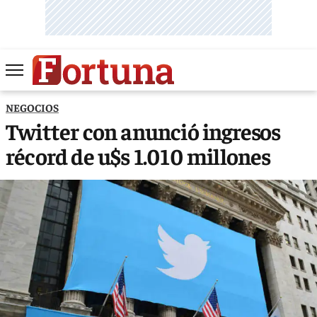
NEGOCIOS
Twitter con anunció ingresos
récord de u$s 1.010 millones