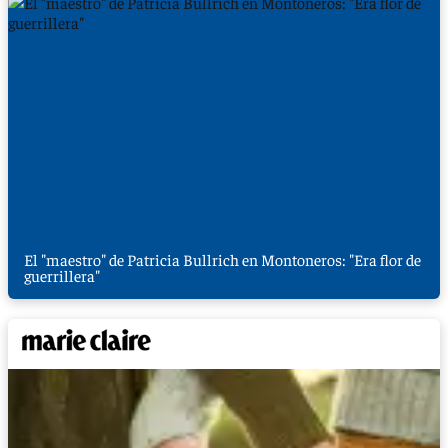
El "maestro" de Patricia Bullrich en Montoneros: "Era flor de
guerrillera"