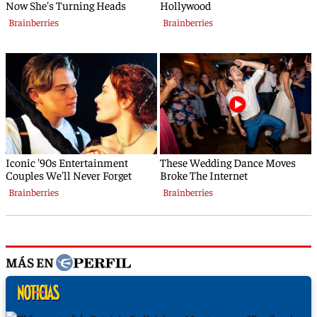
MÁS EN