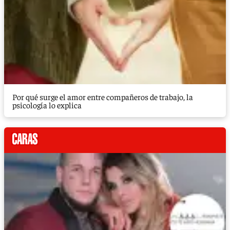
Por qué surge el amor entre compañeros de trabajo, la
psicología lo explica