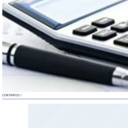
CONTRATOS
|