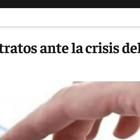
ratos ante la crisis de