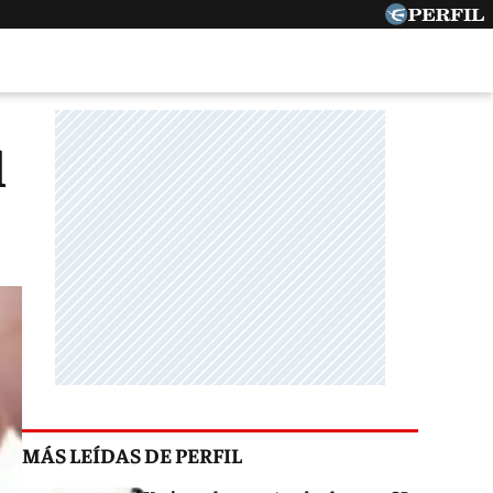
l
MÁS LEÍDAS DE PERFIL