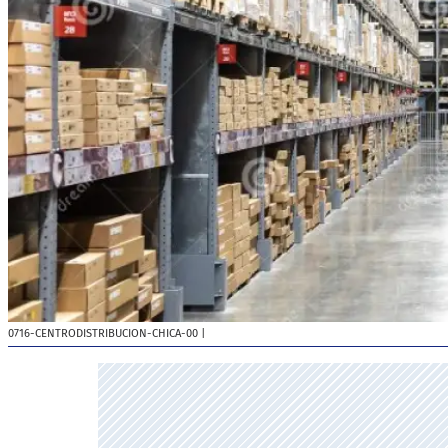
0716-CENTRODISTRIBUCION-CHICA-00
|