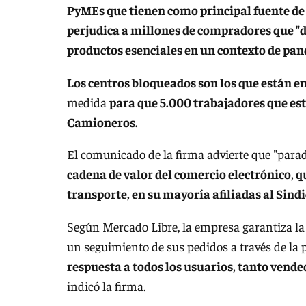
PyMEs que tienen como principal fuente de 
perjudica a millones de compradores que "d
productos esenciales en un contexto de pa
Los centros bloqueados son los que están e
medida
para que 5.000 trabajadores que est
Camioneros.
El comunicado de la firma advierte que "para
cadena de valor del comercio electrónico, q
transporte, en su mayoría afiliadas al Sind
Según Mercado Libre, la empresa garantiza la
un seguimiento de sus pedidos a través de la
respuesta a todos los usuarios, tanto vend
indicó la firma.