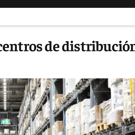
entros de distribució