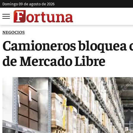
domingo 09 de agosto de 2026
NEGOCIOS
Camioneros bloquea c
de Mercado Libre