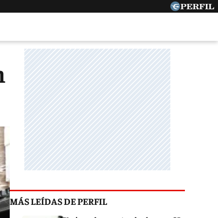
n
MÁS LEÍDAS DE PERFIL