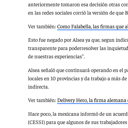
anteriormente tomaron esa decisión otras com
en las redes sociales corrió la versión de que
Ver también:
Como Falabella, las firmas que 
Esto fue negado por Alsea ya que, segun indi
transparente para poderresolver las inquietud
de nuestras experiencias".
Alsea señaló que continuará operando en el p
locales en 10 provincias y da trabajo a más 
indirecta.
Ver también:
Delivery Hero, la firma alemana
Hace poco, la mexicana informó de un acuerdo
(CESSI) para que algunos de sus trabajadores