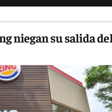
ng niegan su salida de