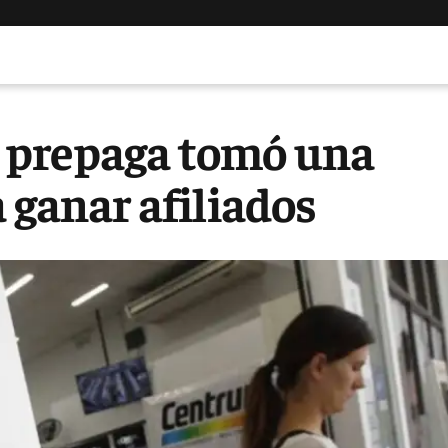
 prepaga tomó una
 ganar afiliados