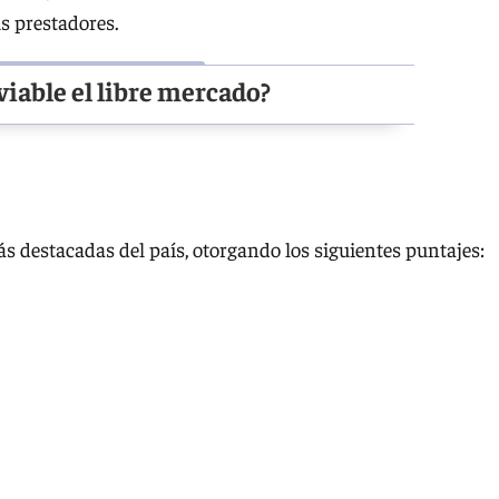
s prestadores.
viable el libre mercado?
más destacadas del país, otorgando los siguientes puntajes: