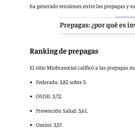
ha generado tensiones entre las prepagas y su
Prepagas: ¿por qué es in
Ranking de prepagas
El sitio Miobrasocial calificó a las prepagas 
Federada: 3,82 sobre 5.
OSDE: 3,72.
Prevención Salud: 3,61.
Omint: 3,57.