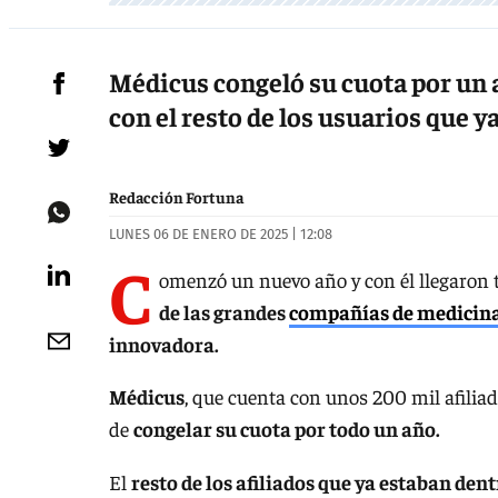
Médicus congeló su cuota por un a
con el resto de los usuarios que 
Redacción Fortuna
LUNES 06 DE ENERO DE 2025 | 12:08
C
omenzó un nuevo año y con él llegaron 
de las grandes
compañías de medicin
innovadora.
Médicus
, que cuenta con unos 200 mil afiliad
de
congelar su cuota por todo un año.
El
resto de los afiliados que ya estaban den