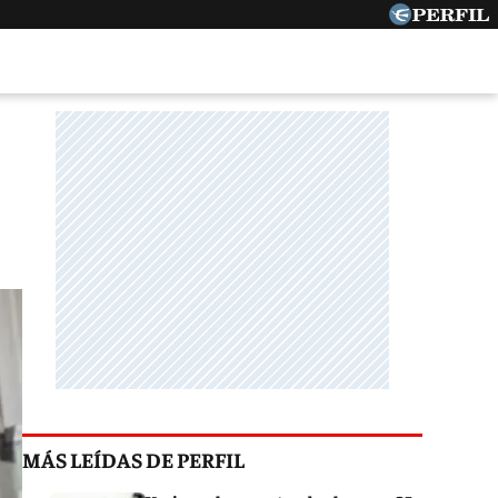
MÁS LEÍDAS DE PERFIL