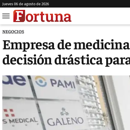
jueves 06 de agosto de 2026
NEGOCIOS
Empresa de medicina
decisión drástica para