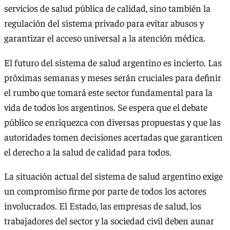
servicios de salud pública de calidad, sino también la
regulación del sistema privado para evitar abusos y
garantizar el acceso universal a la atención médica.
El futuro del sistema de salud argentino es incierto. Las
próximas semanas y meses serán cruciales para definir
el rumbo que tomará este sector fundamental para la
vida de todos los argentinos. Se espera que el debate
público se enriquezca con diversas propuestas y que las
autoridades tomen decisiones acertadas que garanticen
el derecho a la salud de calidad para todos.
La situación actual del sistema de salud argentino exige
un compromiso firme por parte de todos los actores
involucrados. El Estado, las empresas de salud, los
trabajadores del sector y la sociedad civil deben aunar