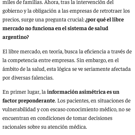
miles de familias. Ahora, tras la intervención del
gobierno y la obligación a las empresas de retrotraer los
precios, surge una pregunta crucial:
¿por qué el libre
mercado no funciona en el sistema de salud
argentino?
El libre mercado, en teoría, busca la eficiencia a través de
la competencia entre empresas. Sin embargo, en el
ámbito de la salud, esta lógica se ve seriamente afectada
por diversas falencias.
En primer lugar, la
información asimétrica es un
factor preponderante
. Los pacientes, en situaciones de
vulnerabilidad y con escaso conocimiento médico, no se
encuentran en condiciones de tomar decisiones
racionales sobre su atención médica.