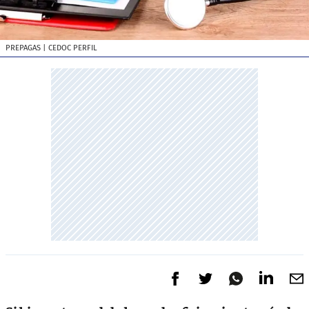
PREPAGAS
| CEDOC PERFIL