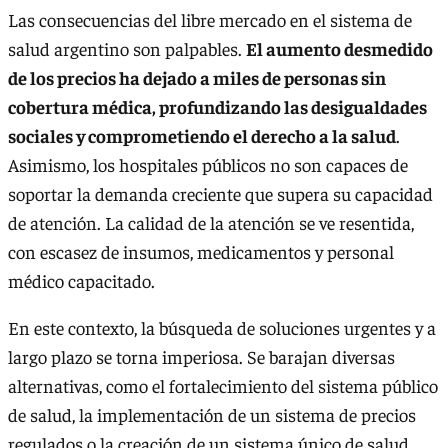
Las consecuencias del libre mercado en el sistema de
salud argentino son palpables.
El aumento desmedido
de los precios ha dejado a miles de personas sin
cobertura médica, profundizando las desigualdades
sociales y comprometiendo el derecho a la salud
.
Asimismo, los hospitales públicos no son capaces de
soportar la demanda creciente que supera su capacidad
de atención. La calidad de la atención se ve resentida,
con escasez de insumos, medicamentos y personal
médico capacitado.
En este contexto, la búsqueda de soluciones urgentes y a
largo plazo se torna imperiosa. Se barajan diversas
alternativas, como el fortalecimiento del sistema público
de salud, la implementación de un sistema de precios
regulados o la creación de un sistema único de salud.