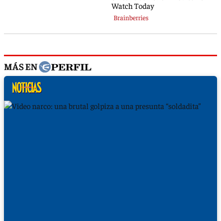
MÁS EN