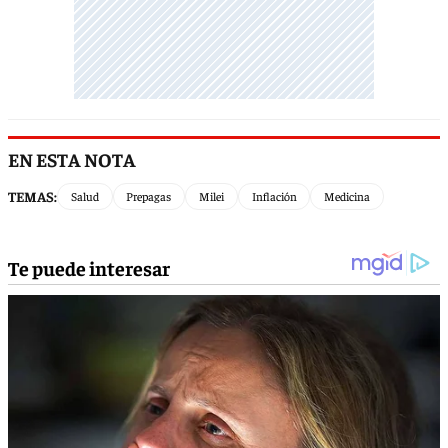
EN ESTA NOTA
TEMAS:
Salud
Prepagas
Milei
Inflación
Medicina