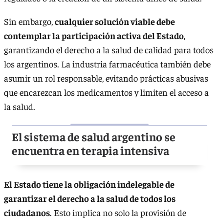
Sin embargo,
cualquier solución viable debe
contemplar la participación activa del Estado
,
garantizando el derecho a la salud de calidad para todos
los argentinos. La industria farmacéutica también debe
asumir un rol responsable, evitando prácticas abusivas
que encarezcan los medicamentos y limiten el acceso a
la salud.
El sistema de salud argentino se
encuentra en terapia intensiva
El Estado tiene la obligación indelegable de
garantizar el derecho a la salud de todos los
ciudadanos
. Esto implica no solo la provisión de