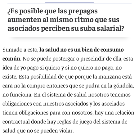
¿Es posible que las prepagas
aumenten al mismo ritmo que sus
asociados perciben su suba salarial?
Sumado a esto,
la salud no es un bien de consumo
común
. No se puede postergar o prescindir de ella, esta
idea de yo pago si quiero y si no quiero no pago, no
existe. Esta posibilidad de que porque la manzana está
cara no la compro entonces que se pudra en la góndola,
no funciona. En el sistema de salud nosotros tenemos
obligaciones con nuestros asociados y los asociados
tienen obligaciones para con nosotros, hay una relación
contractual donde hay reglas de juego del sistema de
salud que no se pueden violar.