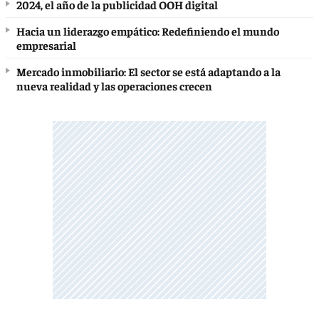
2024, el año de la publicidad OOH digital
Hacia un liderazgo empático: Redefiniendo el mundo
empresarial
Mercado inmobiliario: El sector se está adaptando a la
nueva realidad y las operaciones crecen