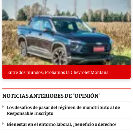
Entre dos mundos: Probamos la Chevrolet Montana
NOTICIAS ANTERIORES DE "OPINIÓN"
Los desafíos de pasar del régimen de monotributo al de
Responsable Inscripto
Bienestar en el entorno laboral, ¿beneficio o derecho?