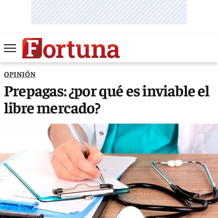
OPINIÓN
Prepagas: ¿por qué es inviable el
libre mercado?