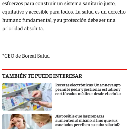
esfuerzos para construir un sistema sanitario justo,
equitativo y accesible para todos. La salud es un derecho
humano fundamental, y su protección debe ser una
prioridad absoluta.
*CEO de Boreal Salud
TAMBIÉN TE PUEDE INTERESAR
Recetas electrónicas: Una nueva app
permite pedir y gestionar estudios y
certificados médicos desde el celular
¿Es posible que las prepagas
aumenten al mismo ritmo que sus
asociados perciben su suba salarial?