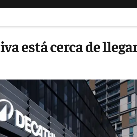
a está cerca de llega