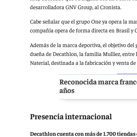
desarrolladora GNV Group, al Cronista.
Cabe señalar que el grupo One ya opera la ma
compañía opera de forma directa en Brasil y C
Además de la marca deportiva, el objetivo del 
dueña de Decathlon, la familia Mulliez, entre
Naterial, destinada a la fabricación y venta d
Reconocida marca france
años
Presencia internacional
Decathlon cuenta con más de 1.700 tiendas 