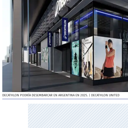
DECATHLON PODRÍA DESEMBARCAR EN ARGENTINA EN 2025.
| DECATHLON UNITED