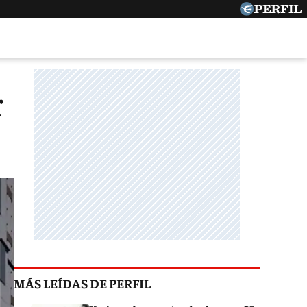
r
MÁS LEÍDAS DE PERFIL