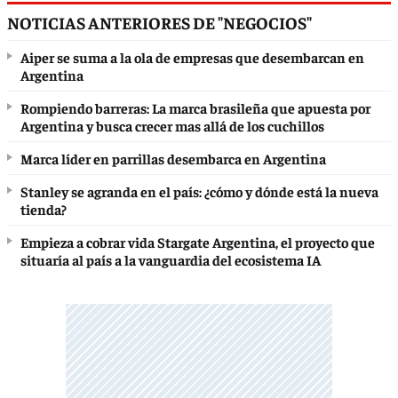
NOTICIAS ANTERIORES DE "NEGOCIOS"
Aiper se suma a la ola de empresas que desembarcan en
Argentina
Rompiendo barreras: La marca brasileña que apuesta por
Argentina y busca crecer mas allá de los cuchillos
Marca líder en parrillas desembarca en Argentina
Stanley se agranda en el país: ¿cómo y dónde está la nueva
tienda?
Empieza a cobrar vida Stargate Argentina, el proyecto que
situaría al país a la vanguardia del ecosistema IA