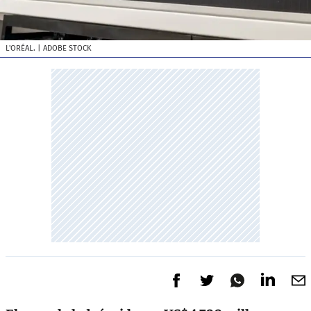
L'ORÉAL.
| ADOBE STOCK