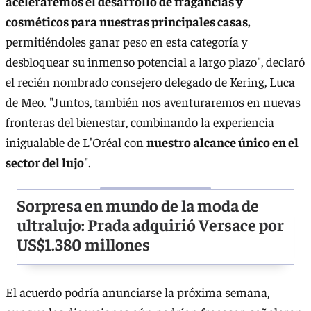
aceleraremos el desarrollo de fragancias y
cosméticos para nuestras principales casas,
permitiéndoles ganar peso en esta categoría y
desbloquear su inmenso potencial a largo plazo", declaró
el recién nombrado consejero delegado de Kering, Luca
de Meo. "Juntos, también nos aventuraremos en nuevas
fronteras del bienestar, combinando la experiencia
inigualable de L'Oréal con
nuestro alcance único en el
sector del lujo
".
Sorpresa en mundo de la moda de
ultralujo: Prada adquirió Versace por
US$1.380 millones
El acuerdo podría anunciarse la próxima semana,