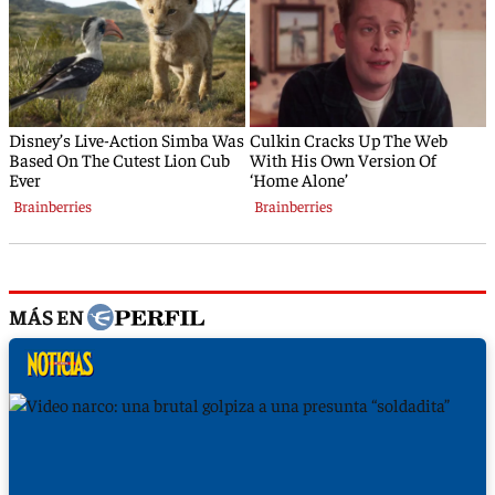
MÁS EN