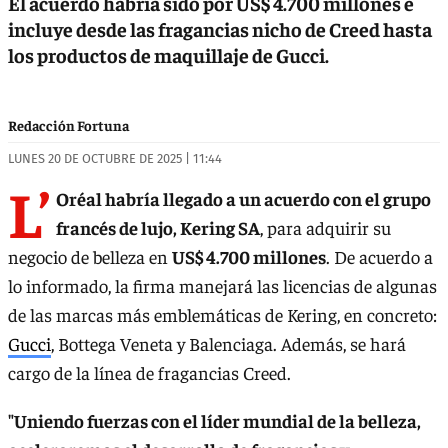
El acuerdo habría sido por US$ 4.700 millones e
incluye desde las fragancias nicho de Creed hasta
los productos de maquillaje de Gucci.
Redacción Fortuna
LUNES 20 DE OCTUBRE DE 2025 | 11:44
L’
Oréal habría llegado a un acuerdo con el grupo
francés de lujo, Kering SA
, para adquirir su
negocio de belleza en
US$ 4.700 millones
. De acuerdo a
lo informado, la firma manejará las licencias de algunas
de las marcas más emblemáticas de Kering, en concreto:
Gucci
, Bottega Veneta y Balenciaga. Además, se hará
cargo de la línea de fragancias Creed.
"Uniendo fuerzas con el líder mundial de la belleza,