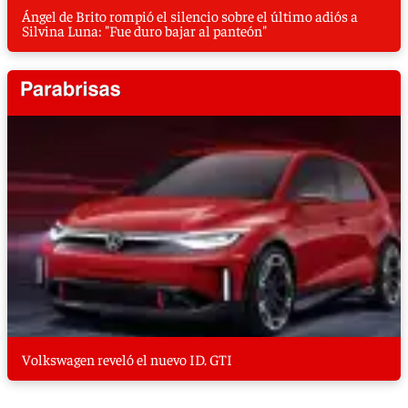
Ángel de Brito rompió el silencio sobre el último adiós a
Silvina Luna: "Fue duro bajar al panteón"
Volkswagen reveló el nuevo ID. GTI