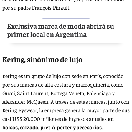
por su padre François Pinault.
Exclusiva marca de moda abrirá su
primer local en Argentina
Kering, sinónimo de lujo
Kering es un grupo de lujo con sede en París, conocido
por sus marcas de alta costura y marroquinería, como
Gucci, Saint Laurent, Bottega Veneta, Balenciaga y
Alexander McQueen. A través de estas marcas, junto con
Kering Eyewear, la empresa genera la mayor parte de sus
casi US$ 20.000 millones de ingresos anuales
en
bolsos, calzado, prêt-à-porter y accesorios
.