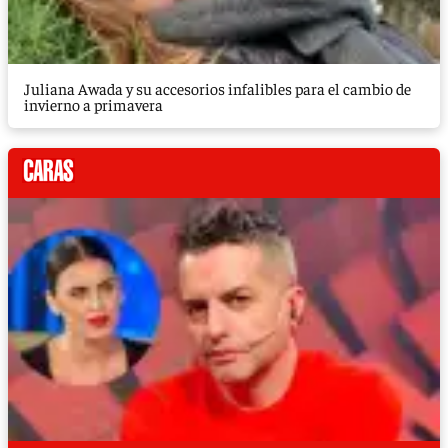
Juliana Awada y su accesorios infalibles para el cambio de
invierno a primavera