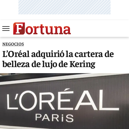
NEGOCIOS
L’Oréal adquirió la cartera de
belleza de lujo de Kering