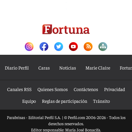
Diario Perfil
Caras
Noticias
Marie Claire
Fortu
Canales RSS
Quienes Somos
Contáctenos
Privacidad
Equipo
Reglas de participación
Tránsito
Parabrisas - Editorial Perfil S.A.
| © Perfil.com 2006-2026 - Todos los
derechos reservados.
Editor responsable: María José Bonacifa.