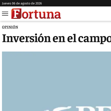
jueves 06 de agosto de 2026
OPINIÓN
Inversión en el camp