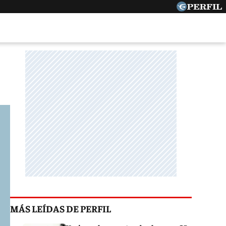
MÁS LEÍDAS DE PERFIL