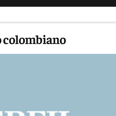
o colombiano