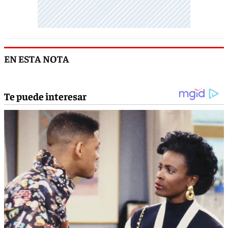
EN ESTA NOTA