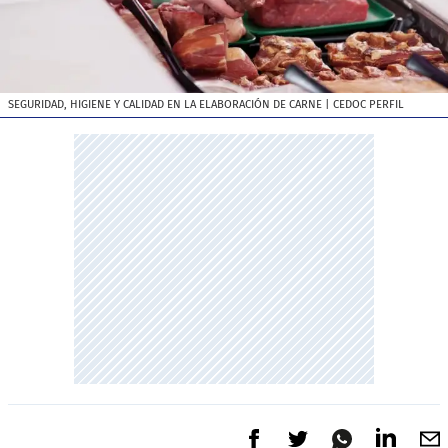
SEGURIDAD, HIGIENE Y CALIDAD EN LA ELABORACIÓN DE CARNE
| CEDOC PERFIL