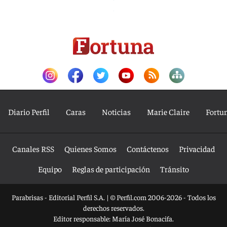
Diario Perfil
Caras
Noticias
Marie Claire
Fortu
Canales RSS
Quienes Somos
Contáctenos
Privacidad
Equipo
Reglas de participación
Tránsito
Parabrisas - Editorial Perfil S.A.
| © Perfil.com 2006-2026 - Todos los
derechos reservados.
Editor responsable: María José Bonacifa.