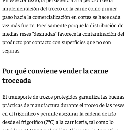
implementación del troceo de la carne como primer
paso hacia la comercialización en cortes se hace cada
vez más fuerte. Precisamente porque la distribución de
medias reses “desnudas” favorece la contaminación del
producto por contacto con superficies que no son
seguras.
Por qué conviene vender la carne
troceada
El transporte de trozos protegidos garantiza las buenas
prácticas de manufactura durante el troceo de las reses
en el frigorífico y permite asegurar la cadena de frío
desde el frigorífico (7ºC) a la carnicería, tal como lo