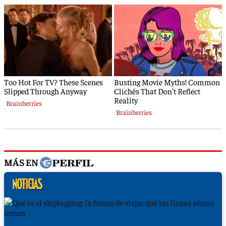
MÁS EN