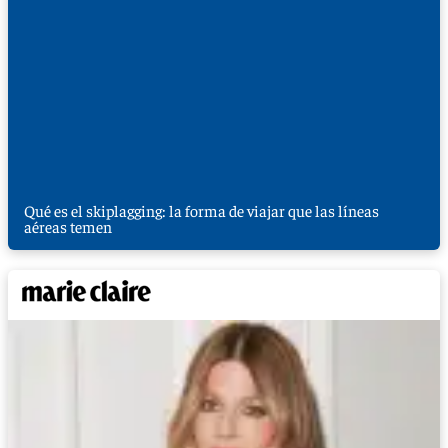
Qué es el skiplagging: la forma de viajar que las líneas
aéreas temen