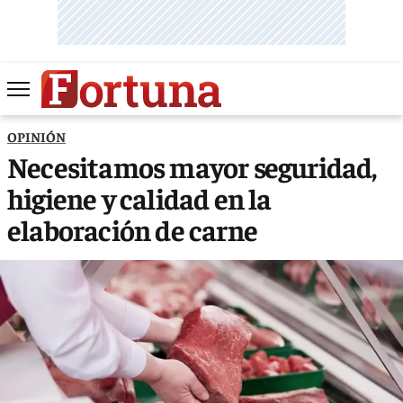
OPINIÓN
Necesitamos mayor seguridad,
higiene y calidad en la
elaboración de carne