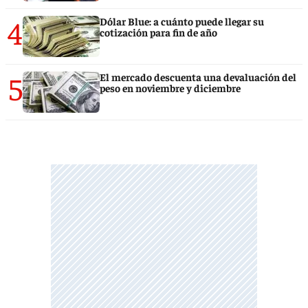
4
Dólar Blue: a cuánto puede llegar su
cotización para fin de año
5
El mercado descuenta una devaluación del
peso en noviembre y diciembre