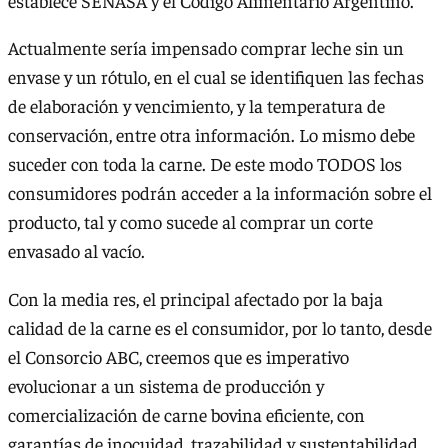
establece SENASA y el Código Alimentario Argentino.
Actualmente sería impensado comprar leche sin un
envase y un rótulo, en el cual se identifiquen las fechas
de elaboración y vencimiento, y la temperatura de
conservación, entre otra información. Lo mismo debe
suceder con toda la carne. De este modo TODOS los
consumidores podrán acceder a la información sobre el
producto, tal y como sucede al comprar un corte
envasado al vacío.
Con la media res, el principal afectado por la baja
calidad de la carne es el consumidor, por lo tanto, desde
el Consorcio ABC, creemos que es imperativo
evolucionar a un sistema de producción y
comercialización de carne bovina eficiente, con
garantías de inocuidad, trazabilidad y sustentabilidad.