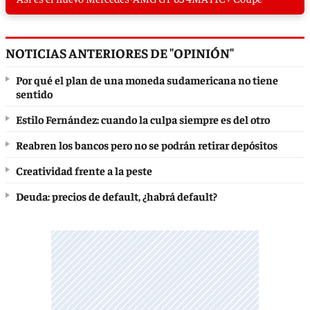
NOTICIAS ANTERIORES DE "OPINIÓN"
Por qué el plan de una moneda sudamericana no tiene
sentido
Estilo Fernández: cuando la culpa siempre es del otro
Reabren los bancos pero no se podrán retirar depósitos
Creatividad frente a la peste
Deuda: precios de default, ¿habrá default?