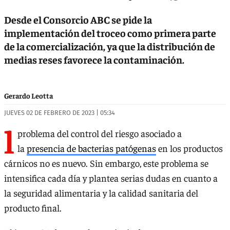
Desde el Consorcio ABC se pide la
implementación del troceo como primera parte
de la comercialización, ya que la distribución de
medias reses favorece la contaminación.
Gerardo Leotta
JUEVES 02 DE FEBRERO DE 2023 | 05:34
l
problema del control del riesgo asociado a
la
presencia de bacterias patógenas
en los productos
cárnicos no es nuevo. Sin embargo, este problema se
intensifica cada día y plantea serias dudas en cuanto a
la seguridad alimentaria y la calidad sanitaria del
producto final.