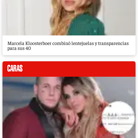
Marcela Kloosterboer combinó lentejuelas y transparencias
para sus 40