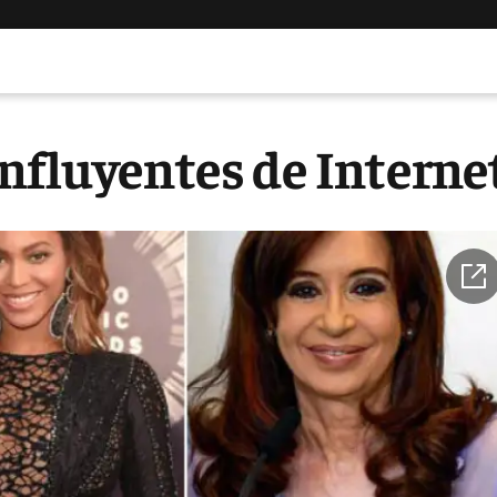
nfluyentes de Interne