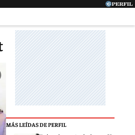
t
MÁS LEÍDAS DE PERFIL