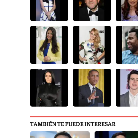
TAMBIÉN TE PUEDE INTERESAR