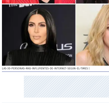
LAS-30-PERSONAS-MAS-INFLUYENTES-DE-INTERNET-SEGUN-EL-TIMES
|