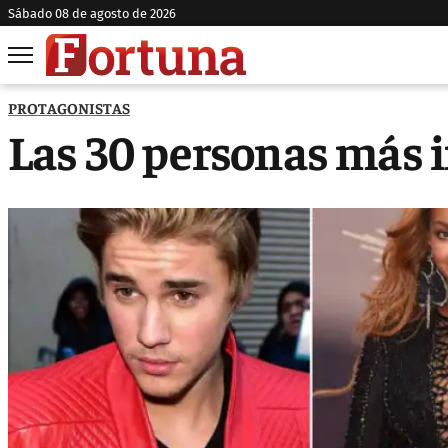
sábado 08 de agosto de 2026
PROTAGONISTAS
Las 30 personas más i