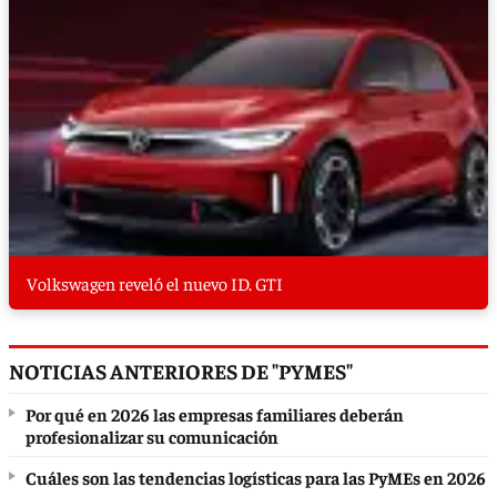
Volkswagen reveló el nuevo ID. GTI
NOTICIAS ANTERIORES DE "PYMES"
Por qué en 2026 las empresas familiares deberán
profesionalizar su comunicación
Cuáles son las tendencias logísticas para las PyMEs en 2026