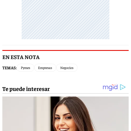
EN ESTA NOTA
TEMAS:
Pymes
Empresas
Negocios