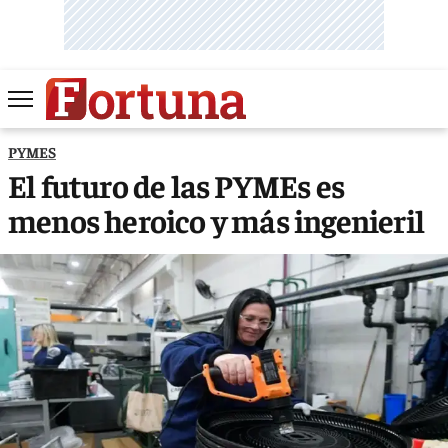
PYMES
El futuro de las PYMEs es
menos heroico y más ingenieril