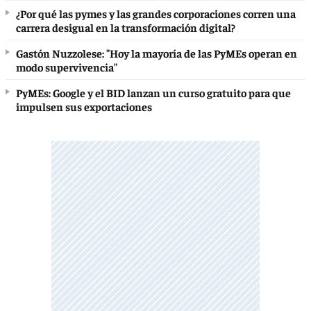
¿Por qué las pymes y las grandes corporaciones corren una
carrera desigual en la transformación digital?
Gastón Nuzzolese: "Hoy la mayoría de las PyMEs operan en
modo supervivencia"
PyMEs: Google y el BID lanzan un curso gratuito para que
impulsen sus exportaciones