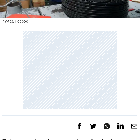
PYMES.
| CEDOC