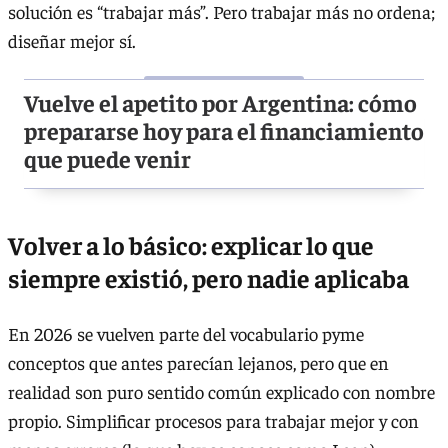
solución es “trabajar más”. Pero trabajar más no ordena;
diseñar mejor sí.
Vuelve el apetito por Argentina: cómo
prepararse hoy para el financiamiento
que puede venir
Volver a lo básico: explicar lo que
siempre existió, pero nadie aplicaba
En 2026 se vuelven parte del vocabulario pyme
conceptos que antes parecían lejanos, pero que en
realidad son puro sentido común explicado con nombre
propio. Simplificar procesos para trabajar mejor y con