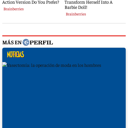
MÁS EN