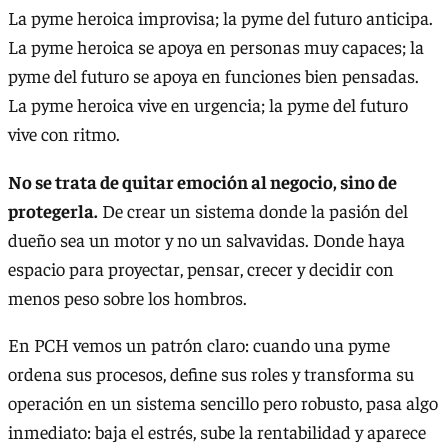
La pyme heroica improvisa; la pyme del futuro anticipa.
La pyme heroica se apoya en personas muy capaces; la
pyme del futuro se apoya en funciones bien pensadas.
La pyme heroica vive en urgencia; la pyme del futuro
vive con ritmo.
No se trata de quitar emoción al negocio, sino de
protegerla.
De crear un sistema donde la pasión del
dueño sea un motor y no un salvavidas. Donde haya
espacio para proyectar, pensar, crecer y decidir con
menos peso sobre los hombros.
En PCH vemos un patrón claro: cuando una pyme
ordena sus procesos, define sus roles y transforma su
operación en un sistema sencillo pero robusto, pasa algo
inmediato: baja el estrés, sube la rentabilidad y aparece