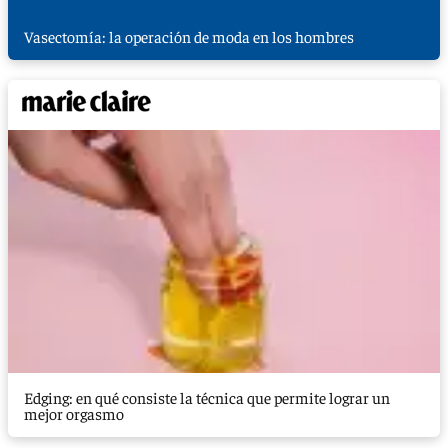
Vasectomía: la operación de moda en los hombres
Edging: en qué consiste la técnica que permite lograr un
mejor orgasmo