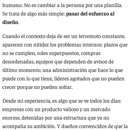
humano. No es cambiar a la persona por una planilla.
Se trata de algo más simple:
pasar del esfuerzo al
diseño
.
Cuando el contexto deja de ser un terremoto constante,
aparecen con nitidez los problemas internos: plazos que
no se cumplen, roles superpuestos, compras
desordenadas, equipos que dependen de avisos de
último momento, una administración que hace lo que
puede con lo que tiene, líderes agotados que no pueden
crecer porque no pueden soltar.
Desde mi experiencia, es algo que se ve todos los días:
empresas con un producto valioso y un mercado
enorme, detenidas por una estructura que ya no
acompaña su ambición. Y dueños convencidos de que la