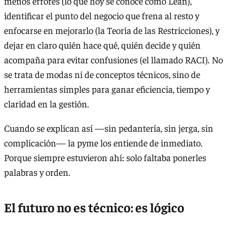
menos errores (lo que hoy se conoce como Lean),
identificar el punto del negocio que frena al resto y
enfocarse en mejorarlo (la Teoría de las Restricciones), y
dejar en claro quién hace qué, quién decide y quién
acompaña para evitar confusiones (el llamado RACI). No
se trata de modas ni de conceptos técnicos, sino de
herramientas simples para ganar eficiencia, tiempo y
claridad en la gestión.
Cuando se explican así —sin pedantería, sin jerga, sin
complicación— la pyme los entiende de inmediato.
Porque siempre estuvieron ahí: solo faltaba ponerles
palabras y orden.
El futuro no es técnico: es lógico