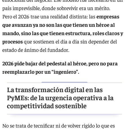
país imprevisible, donde sobrevivir era un mérito.
Pero el 2026 trae una realidad distinta: las
empresas
que avanzan ya no son las que tienen un héroe al
mando, sino las que tienen estructura, roles claros y
procesos
que sostienen el día a día sin depender del
estado de ánimo del fundador.
2026 pide bajar del pedestal al héroe, pero no para
reemplazarlo por un “ingeniero”.
La transformación digital en las
PyMEs: de la urgencia operativa a la
competitividad sostenible
No se trata de tecnificar ni de volver rígido lo que es