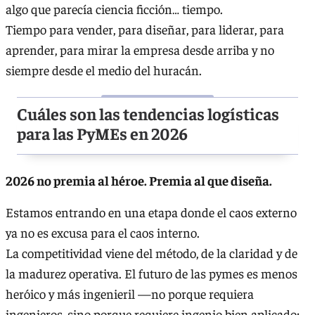
algo que parecía ciencia ficción… tiempo.
Tiempo para vender, para diseñar, para liderar, para
aprender, para mirar la empresa desde arriba y no
siempre desde el medio del huracán.
Cuáles son las tendencias logísticas
para las PyMEs en 2026
2026 no premia al héroe. Premia al que diseña.
Estamos entrando en una etapa donde el caos externo
ya no es excusa para el caos interno.
La competitividad viene del método, de la claridad y de
la madurez operativa. El futuro de las pymes es menos
heróico y más ingenieril —no porque requiera
ingenieros, sino porque requiere ingenio bien aplicado: