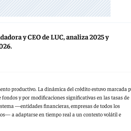
dadora y CEO de LUC, analiza 2025 y
026.
iento productivo. La dinámica del crédito estuvo marcada 
 fondos y por modificaciones significativas en las tasas de
 sistema —entidades financieras, empresas de todos los
os— a adaptarse en tiempo real a un contexto volátil e