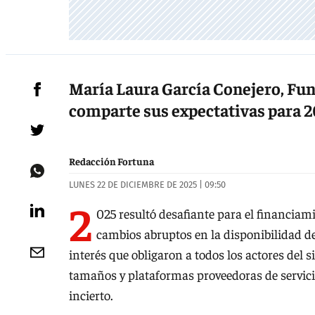
María Laura García Conejero, Fun
comparte sus expectativas para 2
Redacción Fortuna
LUNES 22 DE DICIEMBRE DE 2025 | 09:50
2
025 resultó desafiante para el financiam
cambios abruptos en la disponibilidad de
interés que obligaron a todos los actores del
tamaños y plataformas proveedoras de servici
incierto.