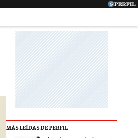
MÁS LEÍDAS DE PERFIL