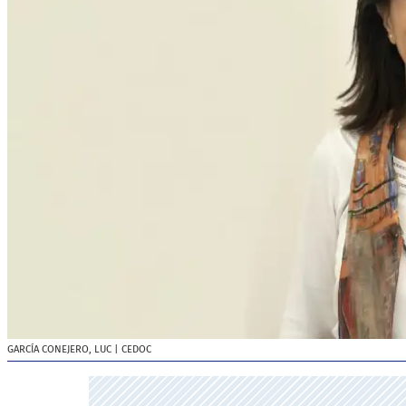
GARCÍA CONEJERO, LUC
| CEDOC