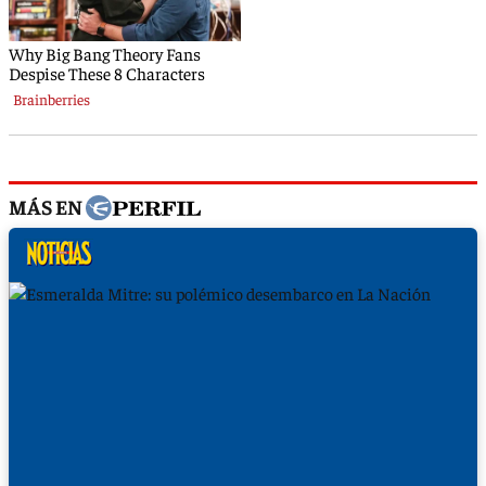
MÁS EN