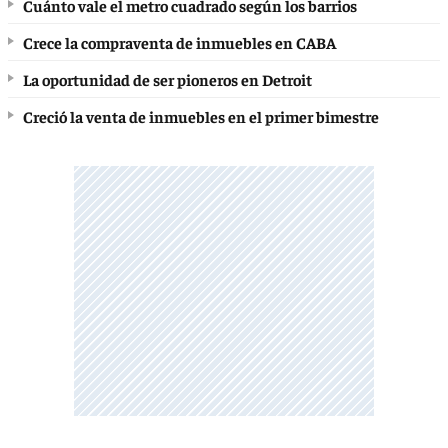
Cuánto vale el metro cuadrado según los barrios
Crece la compraventa de inmuebles en CABA
La oportunidad de ser pioneros en Detroit
Creció la venta de inmuebles en el primer bimestre