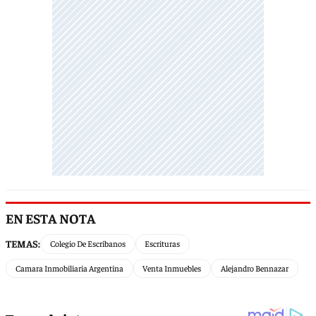
EN ESTA NOTA
TEMAS:
Colegio De Escribanos
Escrituras
Camara Inmobiliaria Argentina
Venta Inmuebles
Alejandro Bennazar