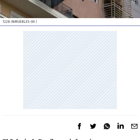
1228-INMUEBLES-00
|