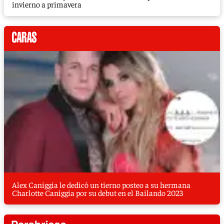
invierno a primavera
Alex Caniggia le dedicó un tierno posteo a su hermana
Charlotte Caniggia por su debut en el Bailando 2023