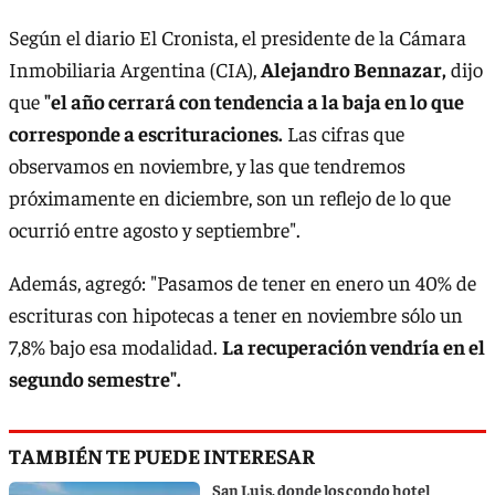
Según el diario El Cronista, el presidente de la Cámara
Inmobiliaria Argentina (CIA),
Alejandro Bennazar,
dijo
que
"el año cerrará con tendencia a la baja en lo que
corresponde a escrituraciones.
Las cifras que
observamos en noviembre, y las que tendremos
próximamente en diciembre, son un reflejo de lo que
ocurrió entre agosto y septiembre".
Además, agregó: "Pasamos de tener en enero un 40% de
escrituras con hipotecas a tener en noviembre sólo un
7,8% bajo esa modalidad.
La recuperación vendría en el
segundo semestre".
TAMBIÉN TE PUEDE INTERESAR
San Luis, donde los condo hotel