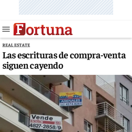
REAL ESTATE
Las escrituras de compra-venta
siguen cayendo