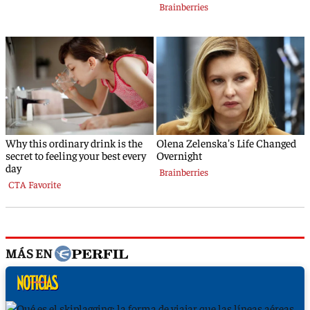
MÁS EN