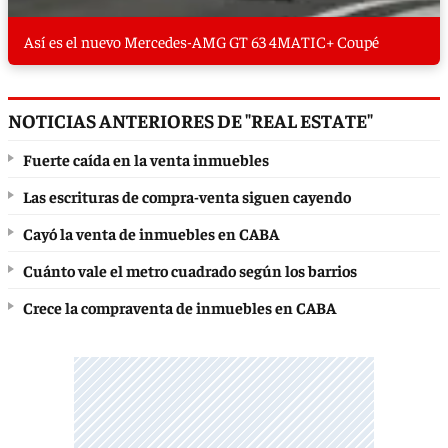
Así es el nuevo Mercedes-AMG GT 63 4MATIC+ Coupé
NOTICIAS ANTERIORES DE "REAL ESTATE"
Fuerte caída en la venta inmuebles
Las escrituras de compra-venta siguen cayendo
Cayó la venta de inmuebles en CABA
Cuánto vale el metro cuadrado según los barrios
Crece la compraventa de inmuebles en CABA