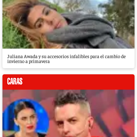
Juliana Awada y su accesorios infalibles para el cambio de
invierno a primavera