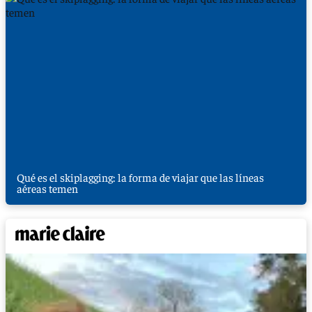
Qué es el skiplagging: la forma de viajar que las líneas
aéreas temen