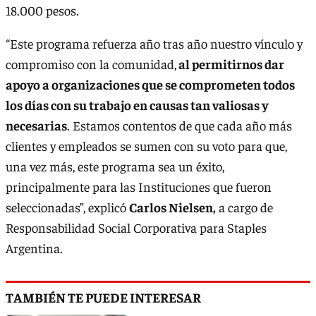
18.000 pesos.
“Este programa refuerza año tras año nuestro vínculo y
compromiso con la comunidad,
al permitirnos dar
apoyo a organizaciones que se comprometen todos
los días con su trabajo en causas tan valiosas y
necesarias
. Estamos contentos de que cada año más
clientes y empleados se sumen con su voto para que,
una vez más, este programa sea un éxito,
principalmente para las Instituciones que fueron
seleccionadas”, explicó
Carlos Nielsen,
a cargo de
Responsabilidad Social Corporativa para Staples
Argentina.
TAMBIÉN TE PUEDE INTERESAR