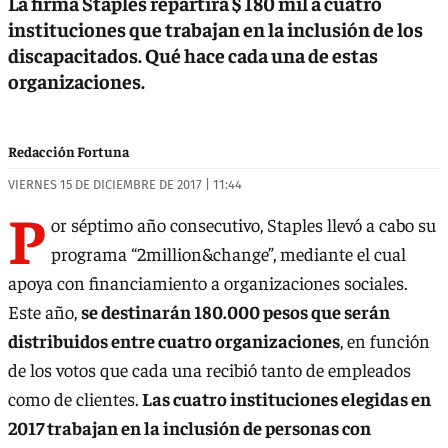
La firma Staples repartirá $ 180 mil a cuatro
instituciones que trabajan en la inclusión de los
discapacitados. Qué hace cada una de estas
organizaciones.
Redacción Fortuna
VIERNES 15 DE DICIEMBRE DE 2017 | 11:44
P
or séptimo año consecutivo, Staples llevó a cabo su
programa “2million&change”, mediante el cual
apoya con financiamiento a organizaciones sociales.
Este año,
se destinarán 180.000 pesos que serán
distribuidos entre cuatro organizaciones
, en función
de los votos que cada una recibió tanto de empleados
como de clientes.
Las cuatro instituciones elegidas en
2017 trabajan en la inclusión de personas con