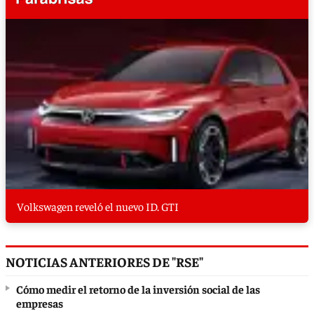
Volkswagen reveló el nuevo ID. GTI
NOTICIAS ANTERIORES DE "RSE"
Cómo medir el retorno de la inversión social de las
empresas