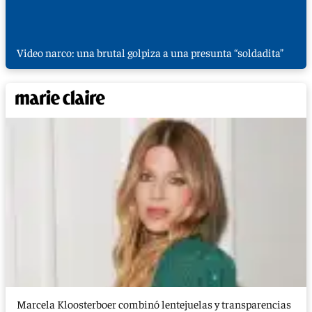
Video narco: una brutal golpiza a una presunta “soldadita”
Marcela Kloosterboer combinó lentejuelas y transparencias