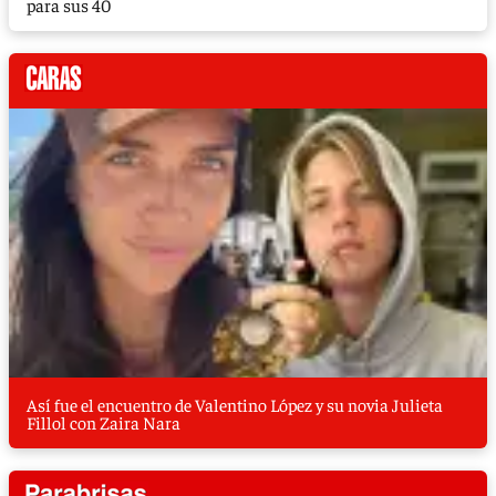
para sus 40
Así fue el encuentro de Valentino López y su novia Julieta
Fillol con Zaira Nara