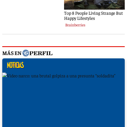
MÁS EN