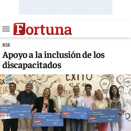
RSE
Apoyo a la inclusión de los
discapacitados