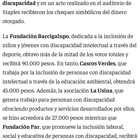
discapacidad
y en un acto realizado en el auditorio de
Staples recibieron los cheques simbólicos del dinero
otorgado.
La
Fundación Baccigalupo
, dedicada a la inclusión de
niños y jóvenes con discapacidad intelectual a través del
deporte, obtuvo más de la mitad de los votos totales y
recibirá 90.000 pesos. En tanto,
Cascos Verdes,
que
trabaja por la inclusión de personas con discapacidad
intelectual a través de la educación ambiental, obtendrá
45.000 pesos. Además, la asociación
La Usina
, que
genera trabajo para personas con discapacidad
ofreciendo productos y servicios desarrollados por ellos,
se hizo acreedora de 27.000 pesos mientras que
Fundación Par
, que promueve la inclusión laboral,
social y educativa de personas con discapacidad, recibirá