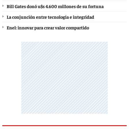
Bill Gates donó u$s 4.600 millones de su fortuna
La conjunción entre tecnología e integridad
Enel: innovar para crear valor compartido