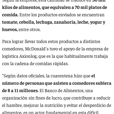
kilos de alimentos, que equivalen a 70 mil platos de
comida.
Entre los productos enviados se encuentran
tomate, cebolla, lechuga, zanahoria, leche, yogur y
huevos,
entre otros.
Para lograr llevar todos estos productos a distintos
comedores, McDonald´s tuvo el apoyo de la empresa de
logística Axionlog, que es la que habitualmente trabaja
con la cadena de comidas rápidas.
"Según datos oficiales, la cuarentena hizo que
el
número de personas que asisten a comedores subiera
de 8 a 11 millones.
El Banco de Alimentos, una
organización sin fines de lucro, que contribuye a reducir
el hambre, mejorar la nutrición y evitar el desperdicio de
alimentos, es un actor fundamental en esta difícil