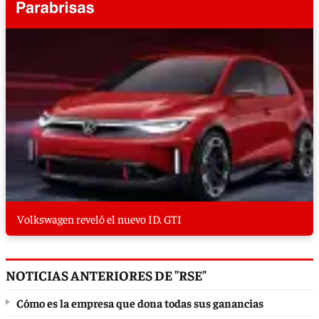
Volkswagen reveló el nuevo ID. GTI
NOTICIAS ANTERIORES DE "RSE"
Cómo es la empresa que dona todas sus ganancias