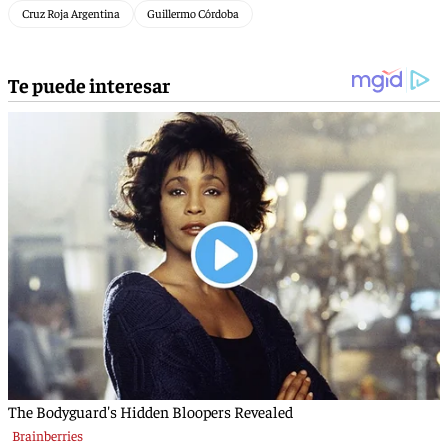
Cruz Roja Argentina
Guillermo Córdoba