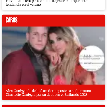
Flavia Palmiero posó con los trajes de baño que serán
tendencia en el verano
Alex Caniggia le dedicó un tierno posteo a su hermana
Charlotte Caniggia por su debut en el Bailando 2023