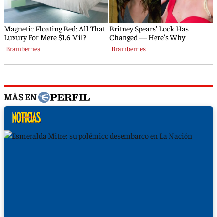
MÁS EN