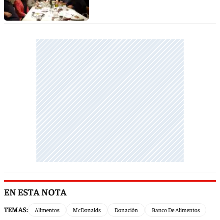
EN ESTA NOTA
TEMAS:
Alimentos
McDonalds
Donación
Banco De Alimentos