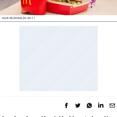
0428-MCDONALDS-00-1
|