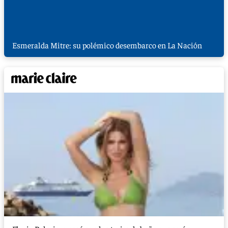
Esmeralda Mitre: su polémico desembarco en La Nación