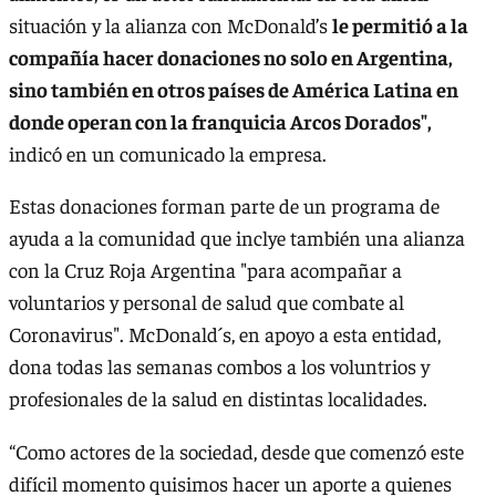
situación y la alianza con McDonald’s
le permitió a la
compañía hacer donaciones no solo en Argentina,
sino también en otros países de América Latina en
donde operan con la franquicia Arcos Dorados",
indicó en un comunicado la empresa.
Estas donaciones forman parte de un programa de
ayuda a la comunidad que inclye también una alianza
con la Cruz Roja Argentina "para acompañar a
voluntarios y personal de salud que combate al
Coronavirus". McDonald´s, en apoyo a esta entidad,
dona todas las semanas combos a los voluntrios y
profesionales de la salud en distintas localidades.
“Como actores de la sociedad, desde que comenzó este
difícil momento quisimos hacer un aporte a quienes