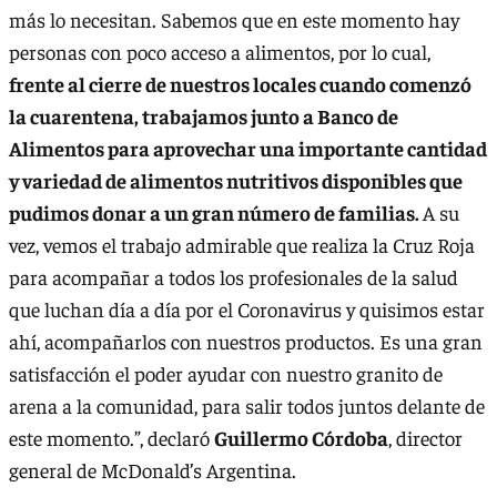
más lo necesitan. Sabemos que en este momento hay
personas con poco acceso a alimentos, por lo cual,
frente al cierre de nuestros locales cuando comenzó
la cuarentena, trabajamos junto a Banco de
Alimentos para aprovechar una importante cantidad
y variedad de alimentos nutritivos disponibles que
pudimos donar a un gran número de familias.
A su
vez, vemos el trabajo admirable que realiza la Cruz Roja
para acompañar a todos los profesionales de la salud
que luchan día a día por el Coronavirus y quisimos estar
ahí, acompañarlos con nuestros productos. Es una gran
satisfacción el poder ayudar con nuestro granito de
arena a la comunidad, para salir todos juntos delante de
este momento.”, declaró
Guillermo Córdoba
, director
general de McDonald’s Argentina.