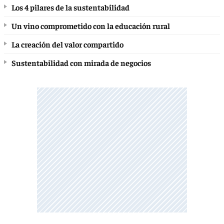
Los 4 pilares de la sustentabilidad
Un vino comprometido con la educación rural
La creación del valor compartido
Sustentabilidad con mirada de negocios