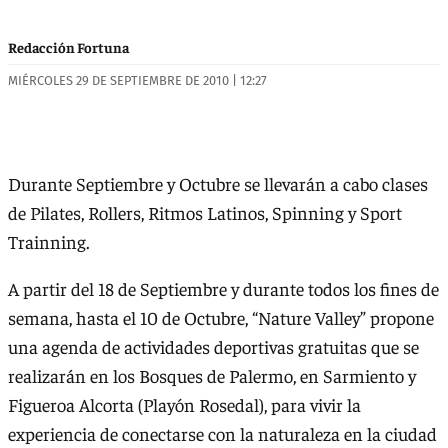
Redacción Fortuna
MIÉRCOLES 29 DE SEPTIEMBRE DE 2010 | 12:27
Durante Septiembre y Octubre se llevarán a cabo clases
de Pilates, Rollers, Ritmos Latinos, Spinning y Sport
Trainning.
A partir del 18 de Septiembre y durante todos los fines de
semana, hasta el 10 de Octubre, “Nature Valley” propone
una agenda de actividades deportivas gratuitas que se
realizarán en los Bosques de Palermo, en Sarmiento y
Figueroa Alcorta (Playón Rosedal), para vivir la
experiencia de conectarse con la naturaleza en la ciudad