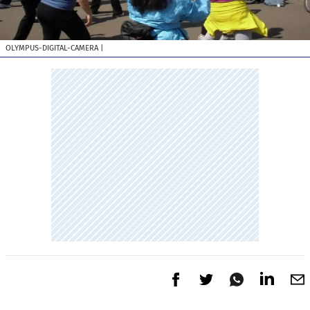
OLYMPUS-DIGITAL-CAMERA
|