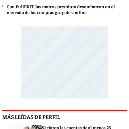
Con FullEXIT, las marcas premium desembarcan en el
mercado de las compras grupales online
MÁS LEÍDAS DE PERFIL
Vaciaron las cuentas de al menos 25