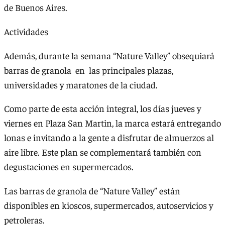
de Buenos Aires.
Actividades
Además, durante la semana “Nature Valley” obsequiará
barras de granola en las principales plazas,
universidades y maratones de la ciudad.
Como parte de esta acción integral, los días jueves y
viernes en Plaza San Martin, la marca estará entregando
lonas e invitando a la gente a disfrutar de almuerzos al
aire libre. Este plan se complementará también con
degustaciones en supermercados.
Las barras de granola de “Nature Valley” están
disponibles en kioscos, supermercados, autoservicios y
petroleras.