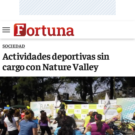
SOCIEDAD
Actividades deportivas sin
cargo con Nature Valley