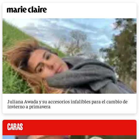
Juliana Awada y su accesorios infalibles para el cambio de
invierno a primavera