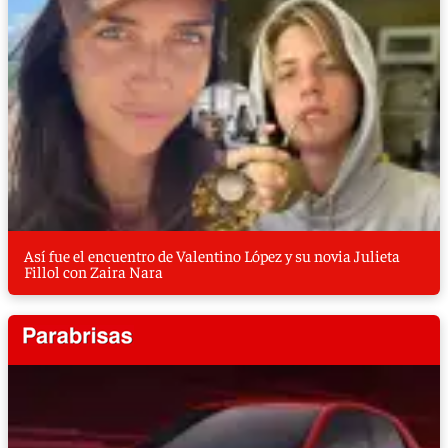
Así fue el encuentro de Valentino López y su novia Julieta
Fillol con Zaira Nara