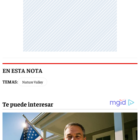
EN ESTA NOTA
TEMAS:
Nature Valley