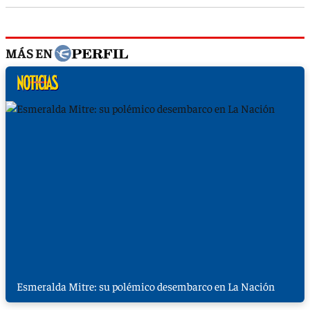
MÁS EN
Esmeralda Mitre: su polémico desembarco en La Nación