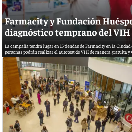
Farmacity y Fundación Huéspe
diagnóstico temprano del VIH
La campaña tendrá lugar en 15 tiendas de Farmacity en la Ciudad 
personas podrán realizar el autotest de VIH de manera gratuita y 