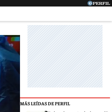
MÁS LEÍDAS DE PERFIL