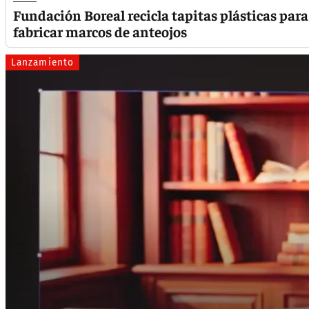
Fundación Boreal recicla tapitas plásticas para
fabricar marcos de anteojos
Lanzamiento