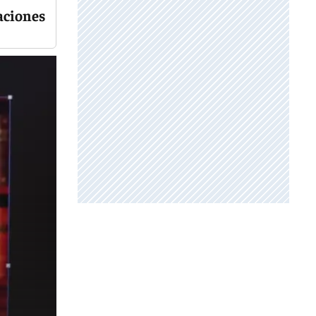
laciones