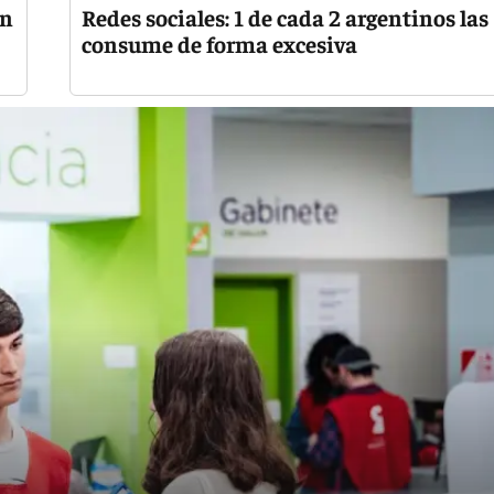
on
Redes sociales: 1 de cada 2 argentinos las
consume de forma excesiva