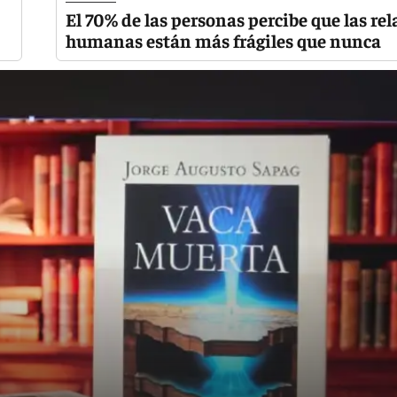
El 70% de las personas percibe que las re
humanas están más frágiles que nunca