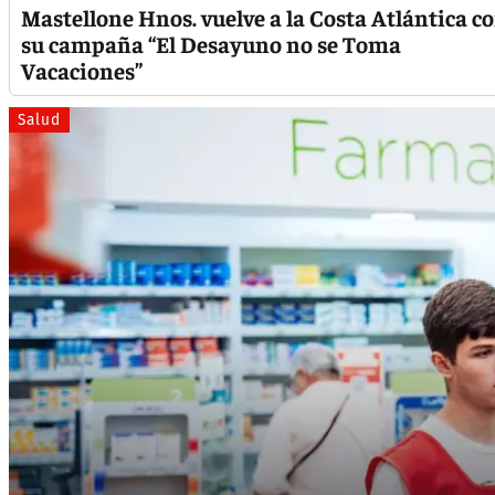
Mastellone Hnos. vuelve a la Costa Atlántica c
su campaña “El Desayuno no se Toma
Vacaciones”
Salud