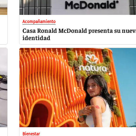
Acompañamiento
Casa Ronald McDonald presenta su nuev
identidad
Bienestar