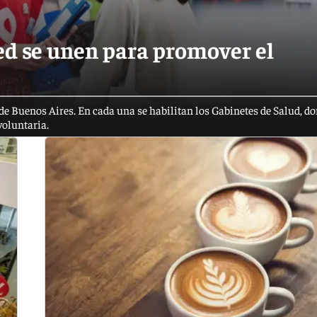
d se unen para promover el
de Buenos Aires. En cada una se habilitan los Gabinetes de Salud, do
voluntaria.