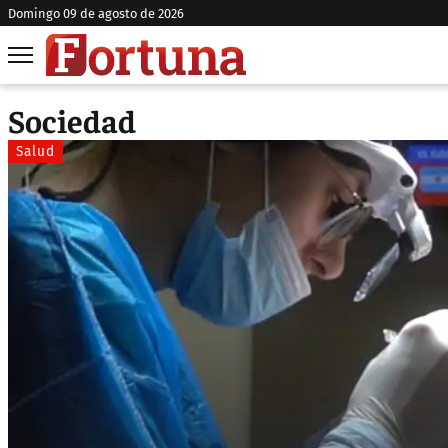
domingo 09 de agosto de 2026
Sociedad
Salud