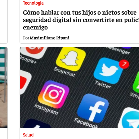
Tecnología
Cómo hablar con tus hijos o nietos sobre
seguridad digital sin convertirte en polic
enemigo
Maximiliano Ripani
Salud