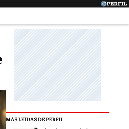
e
MÁS LEÍDAS DE PERFIL