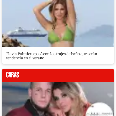
Flavia Palmiero posó con los trajes de baño que serán
tendencia en el verano