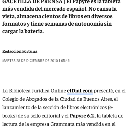
GACETILLA DE PRENSA | El Papyre es la tableta
más vendida del mercado español. No cansa la
vista, almacena cientos de libros en diversos
formatos y tiene semanas de autonomía sin
cargar la batería.
Redacción Fortuna
MARTES 28 DE DICIEMBRE DE 2010 | 05:46
La Biblioteca Jurídica Online
elDial.com
presentó, en el
Colegio de Abogados de la Ciudad de Buenos Aires, el
lanzamiento de la sección de libros electrónicos (e-
books) de su sello editorial y el
Papyre 6.2.
, la tableta de
lectura de la empresa Grammata más vendida en el