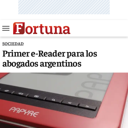
SOCIEDAD
Primer e-Reader para los
abogados argentinos