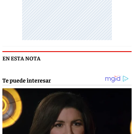
EN ESTA NOTA