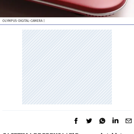
OLYMPUS-DIGITAL-CAMERA
|