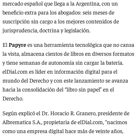
mercado español que llega a la Argentina, con un
beneficio extra para los abogados: seis meses de
suscripción sin cargo a los mejores contenidos de
jurisprudencia, doctrina y legislación.
El
Papyre
es una herramienta tecnológica que no cansa
la vista, almacena cientos de libros en diversos formatos
y tiene semanas de autonomía sin cargar la batería.
elDial.com es líder en información digital para el
mundo del Derecho y con este lanzamiento se avanza
hacia la consolidación del “libro sin papel” en el
Derecho.
Según explicó el Dr. Horacio R. Granero, presidente de
Albrematica S.A., propietaria de elDial.com, “nacimos
como una empresa digital hace más de veinte años,