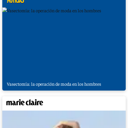
Vasectomía: la operación de moda en los hombres