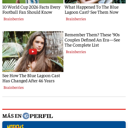
MÁS EN