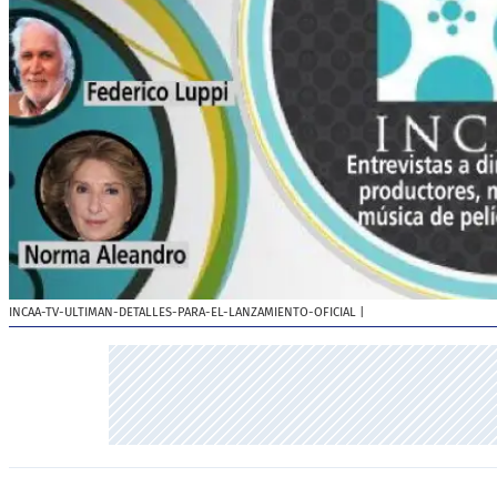
INCAA-TV-ULTIMAN-DETALLES-PARA-EL-LANZAMIENTO-OFICIAL
|