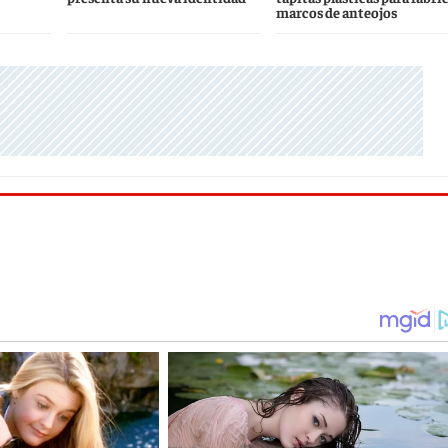
marcos de anteojos