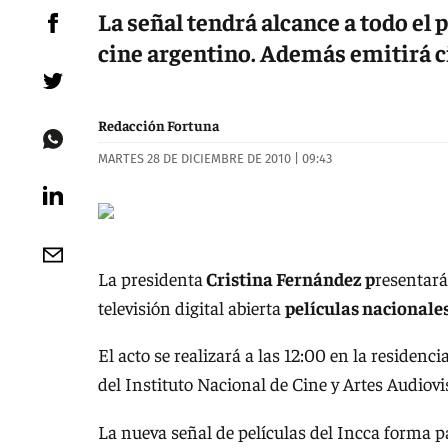
La señal tendrá alcance a todo el 
cine argentino. Además emitirá c
Redacción Fortuna
MARTES 28 DE DICIEMBRE DE 2010 | 09:43
La presidenta
Cristina Fernández p
resentará
televisión digital abierta
películas nacionale
El acto se realizará a las 12:00 en la residenc
del Instituto Nacional de Cine y Artes Audiovi
La nueva señal de películas del Incca forma p