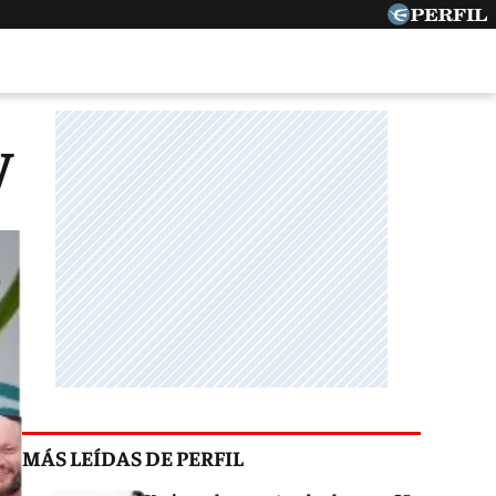
V
MÁS LEÍDAS DE PERFIL