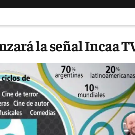
nzará la señal Incaa T