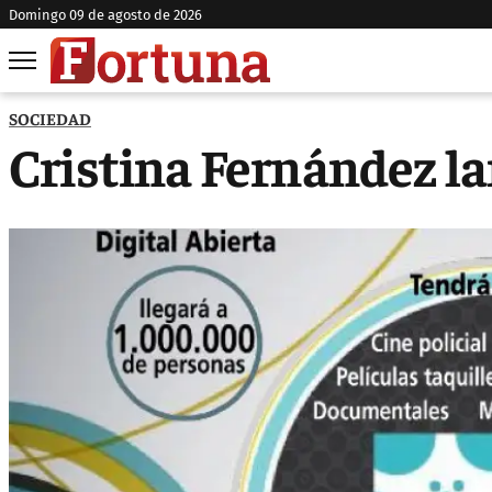
domingo 09 de agosto de 2026
SOCIEDAD
Cristina Fernández la