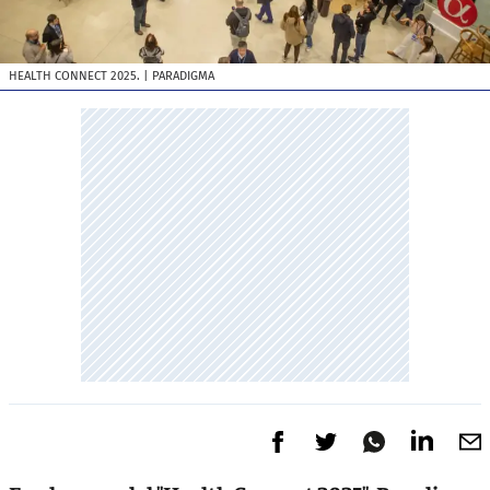
HEALTH CONNECT 2025.
| PARADIGMA