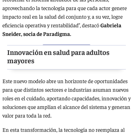
aprovechando la tecnología para que cada actor genere
impacto real en la salud del conjunto y, a su vez, logre
eficiencia operativa y rentabilidad”, destacó
Gabriela
Sneider, socia de Paradigma.
Innovación en salud para adultos
mayores
Este nuevo modelo abre un horizonte de oportunidades
para que distintos sectores e industrias asuman nuevos
roles en el cuidado, aportando capacidades, innovación y
soluciones que amplían el alcance del sistema y generan
valor para toda la red.
En esta transformación, la tecnología no reemplaza al