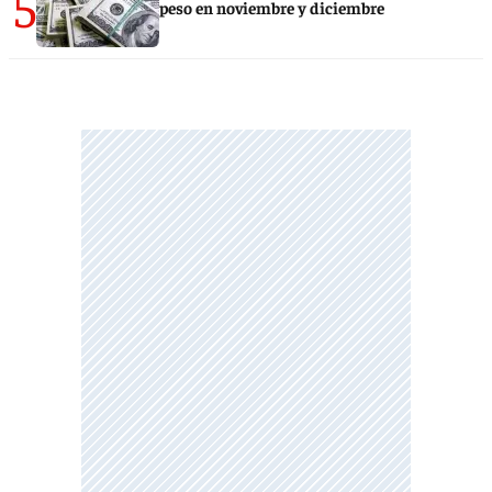
5
peso en noviembre y diciembre