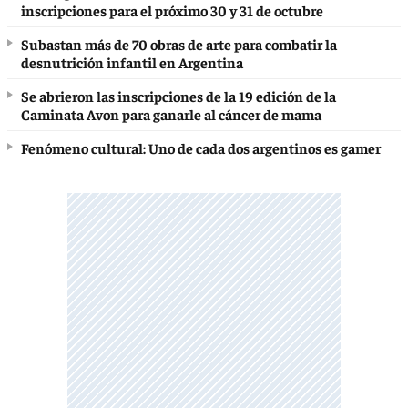
inscripciones para el próximo 30 y 31 de octubre
Subastan más de 70 obras de arte para combatir la
desnutrición infantil en Argentina
Se abrieron las inscripciones de la 19 edición de la
Caminata Avon para ganarle al cáncer de mama
Fenómeno cultural: Uno de cada dos argentinos es gamer