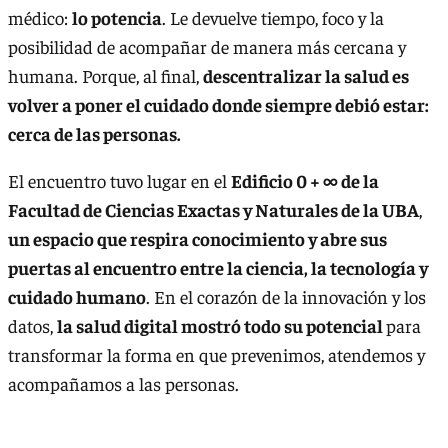
médico:
lo potencia
. Le devuelve tiempo, foco y la
posibilidad de acompañar de manera más cercana y
humana. Porque, al final,
descentralizar la salud es
volver a poner el cuidado donde siempre debió estar:
cerca de las personas.
El encuentro tuvo lugar en el
Edificio 0 + ∞ de la
Facultad de Ciencias Exactas y Naturales de la UBA
,
un espacio que respira conocimiento y abre sus
puertas al encuentro entre la ciencia, la tecnología y
cuidado humano
. En el corazón de la innovación y los
datos,
la salud digital mostró todo su potencial
para
transformar la forma en que prevenimos, atendemos y
acompañamos a las personas.