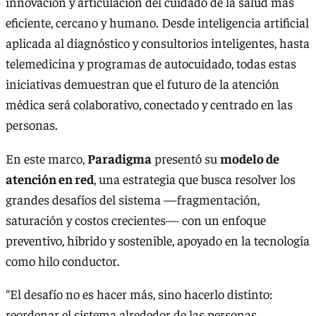
innovación y articulación del cuidado de la salud más
eficiente, cercano y humano. Desde inteligencia artificial
aplicada al diagnóstico y consultorios inteligentes, hasta
telemedicina y programas de autocuidado, todas estas
iniciativas demuestran que el futuro de la atención
médica será colaborativo, conectado y centrado en las
personas.
En este marco,
Paradigma
presentó su
modelo de
atención en red
, una estrategia que busca resolver los
grandes desafíos del sistema —fragmentación,
saturación y costos crecientes— con un enfoque
preventivo, hibrido y sostenible, apoyado en la tecnología
como hilo conductor.
“El desafío no es hacer más, sino hacerlo distinto:
reordenar el sistema alrededor de las personas,