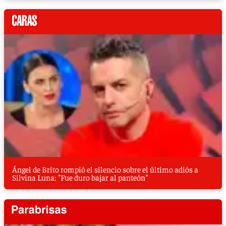
Ángel de Brito rompió el silencio sobre el último adiós a
Silvina Luna: "Fue duro bajar al panteón"