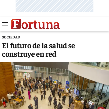
SOCIEDAD
El futuro de la salud se
construye en red