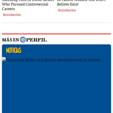
MÁS EN