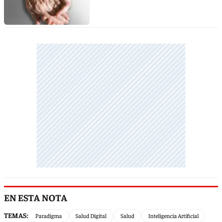
EN ESTA NOTA
TEMAS:
Paradigma
Salud Digital
Salud
Inteligencia Artificial