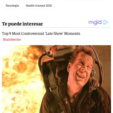
Tecnología
Health Connect 2025