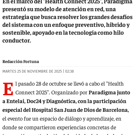
En el marco del "Health Connect 2025", Paradigma
presentó su modelo de atención en red, una
estrategia que busca resolver los grandes desafíos
del sistema con un enfoque preventivo, hibrido y
sostenible, apoyado en la tecnología como hilo
conductor.
Redacción Fortuna
MARTES 25 DE NOVIEMBRE DE 2025 | 02:38
E
l pasado 28 de octubre se llevó a cabo el "Health
Connect 2025". Organizado por
Paradigma junto
a Entelai, Doc24 y Diagnóstica, con la participación
especial del Hospital San Juan de Dios de Barcelona,
el evento fue un espacio de diálogo y aprendizaje, en
donde se compartieron experiencias concretas de