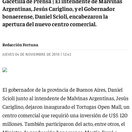
Gacetilla de Prensa | El intendente de Malvinas
Argentinas, Jesús Cariglino, y el Gobernador
bonaerense, Daniel Scioli, encabezaron la
apertura del nuevo centro comercial.
Redacción Fortuna
JUEVES 04 DE NOVIEMBRE DE 2010 | 12:43
El gobernador de la provincia de Buenos Aires, Daniel
Scioli junto al intendente de Malvinas Argentinas, Jesús
Cariglino, dejaron inaugurado el Tortugas Open Mall, un
centro comercial que requirió una inversión de U$S 120
millones. También participaron del acto, entre otros, el