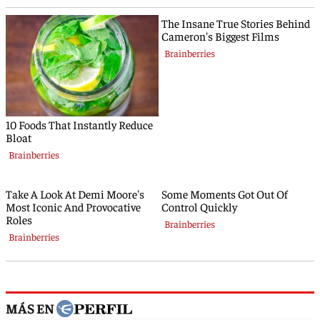
MÁS EN