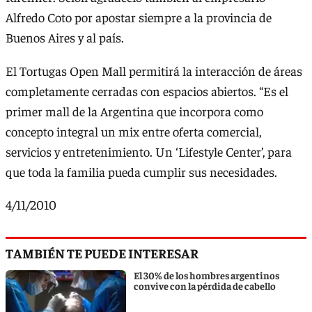
Alfredo Coto por apostar siempre a la provincia de
Buenos Aires y al país.
El Tortugas Open Mall permitirá la interacción de áreas
completamente cerradas con espacios abiertos. “Es el
primer mall de la Argentina que incorpora como
concepto integral un mix entre oferta comercial,
servicios y entretenimiento. Un ‘Lifestyle Center’, para
que toda la familia pueda cumplir sus necesidades.
4/11/2010
TAMBIÉN TE PUEDE INTERESAR
El 30% de los hombres argentinos
convive con la pérdida de cabello