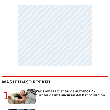
MÁS LEÍDAS DE PERFIL
1
Vaciaron las cuentas de al menos 25
clientes de una sucursal del Banco Nación