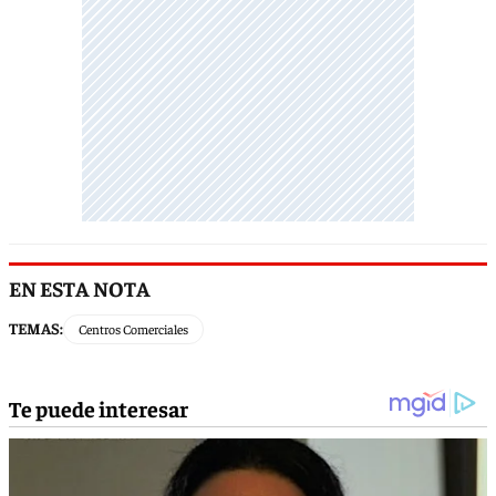
EN ESTA NOTA
TEMAS:
Centros Comerciales