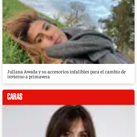
Juliana Awada y su accesorios infalibles para el cambio de
invierno a primavera