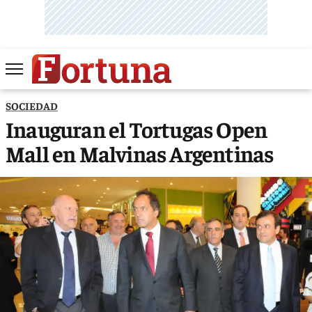
SOCIEDAD
Inauguran el Tortugas Open
Mall en Malvinas Argentinas