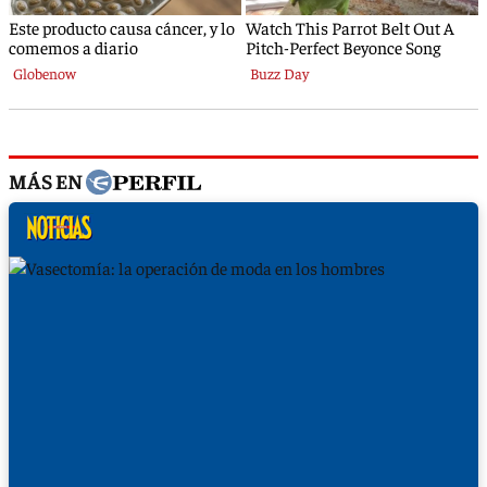
MÁS EN