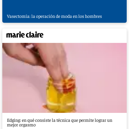
Vasectomía: la operación de moda en los hombres
Edging: en qué consiste la técnica que permite lograr un
mejor orgasmo