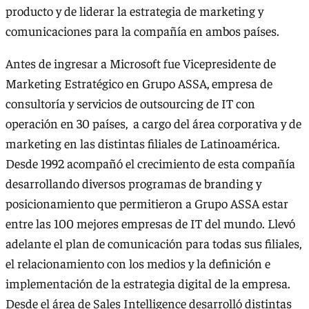
producto y de liderar la estrategia de marketing y
comunicaciones para la compañía en ambos países.
Antes de ingresar a Microsoft fue Vicepresidente de
Marketing Estratégico en Grupo ASSA, empresa de
consultoría y servicios de outsourcing de IT con
operación en 30 países, a cargo del área corporativa y de
marketing en las distintas filiales de Latinoamérica.
Desde 1992 acompañó el crecimiento de esta compañía
desarrollando diversos programas de branding y
posicionamiento que permitieron a Grupo ASSA estar
entre las 100 mejores empresas de IT del mundo. Llevó
adelante el plan de comunicación para todas sus filiales,
el relacionamiento con los medios y la definición e
implementación de la estrategia digital de la empresa.
Desde el área de Sales Intelligence desarrolló distintas