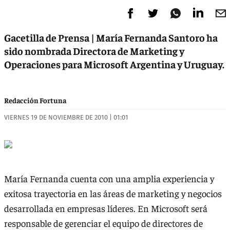
Gacetilla de Prensa | María Fernanda Santoro ha
sido nombrada Directora de Marketing y
Operaciones para Microsoft Argentina y Uruguay.
Redacción Fortuna
VIERNES 19 DE NOVIEMBRE DE 2010 | 01:01
María Fernanda cuenta con una amplia experiencia y
exitosa trayectoria en las áreas de marketing y negocios
desarrollada en empresas líderes. En Microsoft será
responsable de gerenciar el equipo de directores de