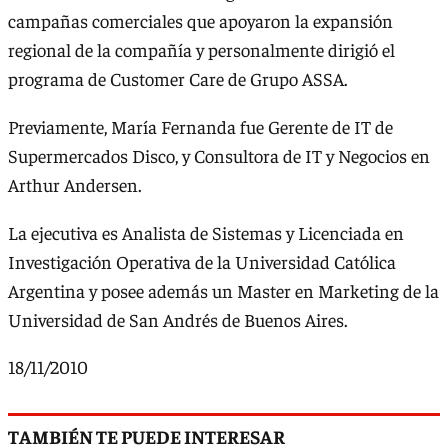
campañas comerciales que apoyaron la expansión
regional de la compañía y personalmente dirigió el
programa de Customer Care de Grupo ASSA.
Previamente, María Fernanda fue Gerente de IT de
Supermercados Disco, y Consultora de IT y Negocios en
Arthur Andersen.
La ejecutiva es Analista de Sistemas y Licenciada en
Investigación Operativa de la Universidad Católica
Argentina y posee además un Master en Marketing de la
Universidad de San Andrés de Buenos Aires.
18/11/2010
TAMBIÉN TE PUEDE INTERESAR