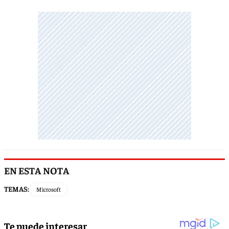
EN ESTA NOTA
TEMAS:
Microsoft