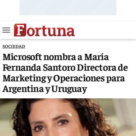
SOCIEDAD
Microsoft nombra a María
Fernanda Santoro Directora de
Marketing y Operaciones para
Argentina y Uruguay