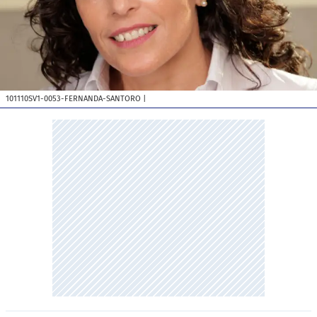
101110SV1-0053-FERNANDA-SANTORO
|