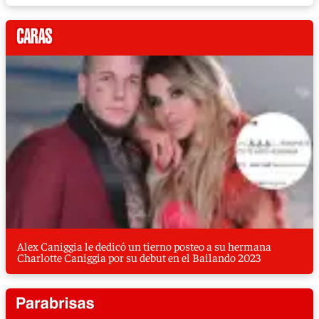
Alex Caniggia le dedicó un tierno posteo a su hermana
Charlotte Caniggia por su debut en el Bailando 2023