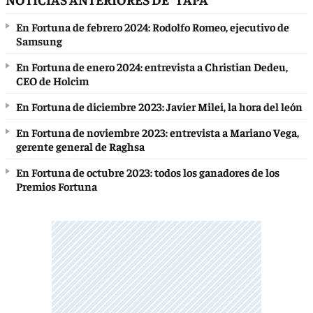
En Fortuna de febrero 2024: Rodolfo Romeo, ejecutivo de
Samsung
En Fortuna de enero 2024: entrevista a Christian Dedeu,
CEO de Holcim
En Fortuna de diciembre 2023: Javier Milei, la hora del león
En Fortuna de noviembre 2023: entrevista a Mariano Vega,
gerente general de Raghsa
En Fortuna de octubre 2023: todos los ganadores de los
Premios Fortuna