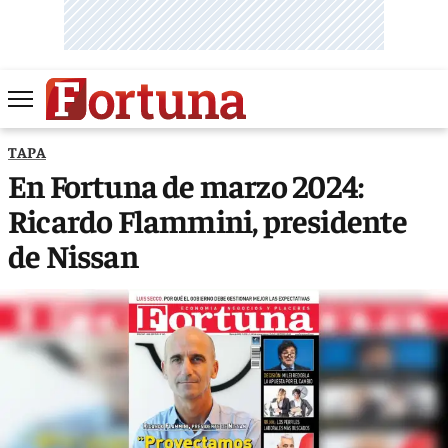
TAPA
En Fortuna de marzo 2024:
Ricardo Flammini, presidente
de Nissan