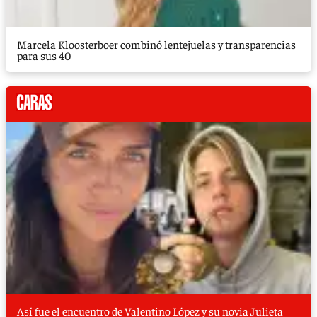
Marcela Kloosterboer combinó lentejuelas y transparencias
para sus 40
Así fue el encuentro de Valentino López y su novia Julieta