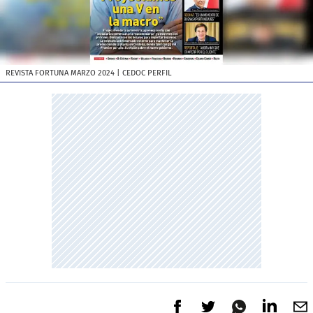
REVISTA FORTUNA MARZO 2024
| CEDOC PERFIL