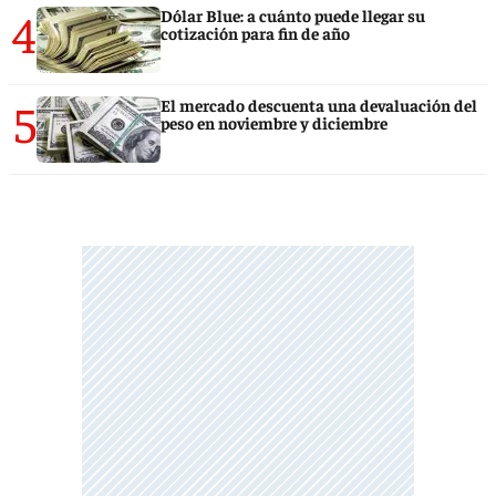
4
Dólar Blue: a cuánto puede llegar su
cotización para fin de año
5
El mercado descuenta una devaluación del
peso en noviembre y diciembre