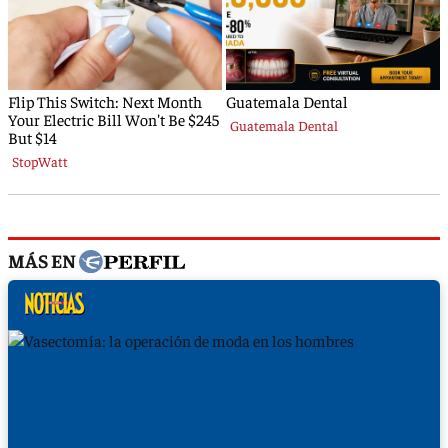
MÁS EN