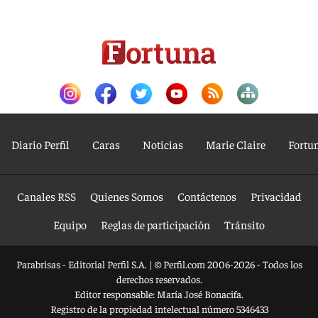
Diario Perfil
Caras
Noticias
Marie Claire
Fortu
Canales RSS
Quienes Somos
Contáctenos
Privacidad
Equipo
Reglas de participación
Tránsito
Parabrisas - Editorial Perfil S.A.
| © Perfil.com 2006-2026 - Todos los
derechos reservados.
Editor responsable: María José Bonacifa.
Registro de la propiedad intelectual número 5346433