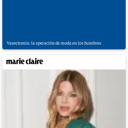
Vasectomía: la operación de moda en los hombres