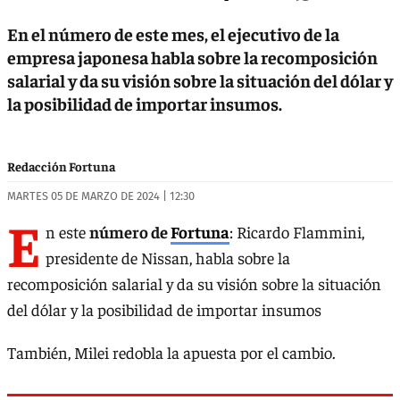
En el número de este mes, el ejecutivo de la
empresa japonesa habla sobre la recomposición
salarial y da su visión sobre la situación del dólar y
la posibilidad de importar insumos.
Redacción Fortuna
MARTES 05 DE MARZO DE 2024 | 12:30
E
n este
número de
Fortuna
: Ricardo Flammini,
presidente de Nissan, habla sobre la
recomposición salarial y da su visión sobre la situación
del dólar y la posibilidad de importar insumos
También, Milei redobla la apuesta por el cambio.