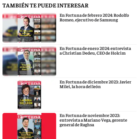
TAMBIÉN TE PUEDE INTERESAR
En Fortuna de febrero 2024: Rodolfo
Romeo, ejecutivo de Samsung
En Fortuna de enero 2024: entrevista
a Christian Dedeu, CEO de Holcim
En Fortuna de diciembre 2023: Javier
Milei, la hora del león
En Fortuna de noviembre 2023:
entrevista a Mariano Vega, gerente
general de Raghsa