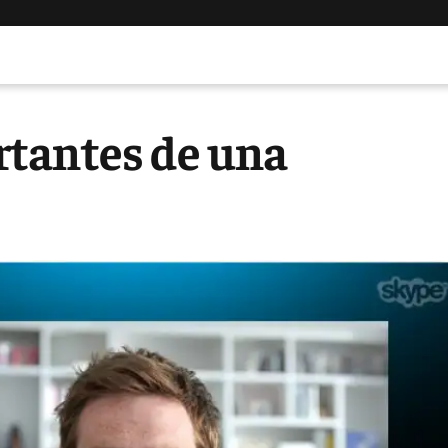
rtantes de una