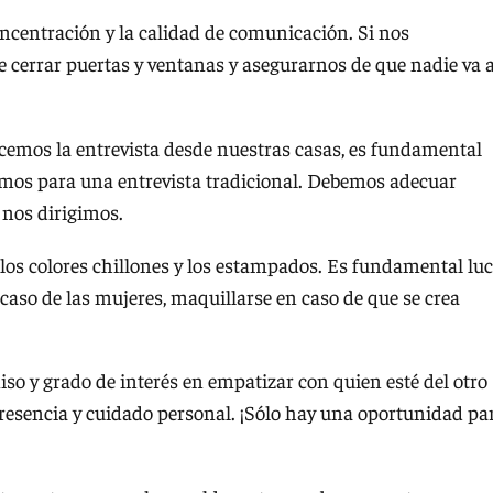
ncentración y la calidad de comunicación. Si nos
 cerrar puertas y ventanas y asegurarnos de que nadie va 
emos la entrevista desde nuestras casas, es fundamental
cemos para una entrevista tradicional. Debemos adecuar
 nos dirigimos.
r los colores chillones y los estampados. Es fundamental luc
caso de las mujeres, maquillarse en caso de que se crea
o y grado de interés en empatizar con quien esté del otro
presencia y cuidado personal. ¡Sólo hay una oportunidad pa