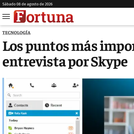
sábado 08 de agosto de 2026
TECNOLOGÍA
Los puntos más impo
entrevista por Skype