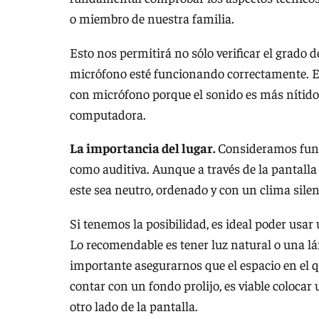
o miembro de nuestra familia.
Esto nos permitirá no sólo verificar el grado 
micrófono esté funcionando correctamente. E
con micrófono porque el sonido es más nítido 
computadora.
La importancia del lugar.
Consideramos fund
como auditiva. Aunque a través de la pantalla
este sea neutro, ordenado y con un clima silen
Si tenemos la posibilidad, es ideal poder us
Lo recomendable es tener luz natural o una 
importante asegurarnos que el espacio en el 
contar con un fondo prolijo, es viable colocar
otro lado de la pantalla.