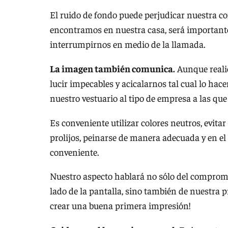
El ruido de fondo puede perjudicar nuestra co
encontramos en nuestra casa, será importante
interrumpirnos en medio de la llamada.
La imagen también comunica.
Aunque realic
lucir impecables y acicalarnos tal cual lo ha
nuestro vestuario al tipo de empresa a las que
Es conveniente utilizar colores neutros, evita
prolijos, peinarse de manera adecuada y en el 
conveniente.
Nuestro aspecto hablará no sólo del compromis
lado de la pantalla, sino también de nuestra 
crear una buena primera impresión!