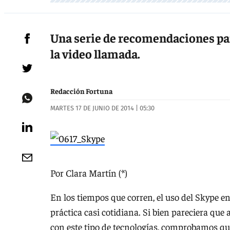
Una serie de recomendaciones pa
la video llamada.
Redacción Fortuna
MARTES 17 DE JUNIO DE 2014 | 05:30
Por Clara Martín (*)
En los tiempos que corren, el uso del Skype en
práctica casi cotidiana. Si bien pareciera que 
con este tipo de tecnologías, comprobamos que