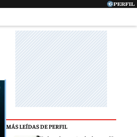
MÁS LEÍDAS DE PERFIL