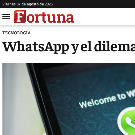
viernes 07 de agosto de 2026
TECNOLOGÍA
WhatsApp y el dilema 