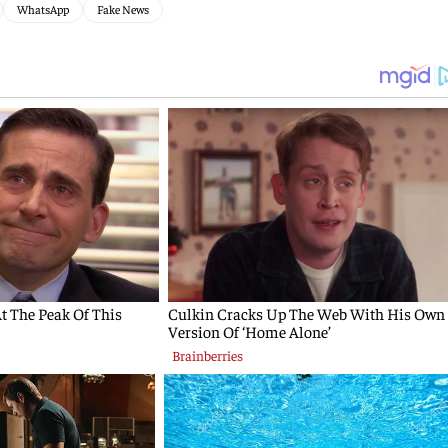
WhatsApp
Fake News