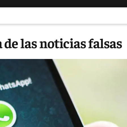
de las noticias falsas