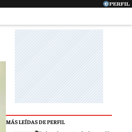
MÁS LEÍDAS DE PERFIL