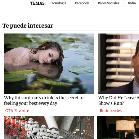
TEMAS:
Tecnología
Facebook
Redes Sociales
India