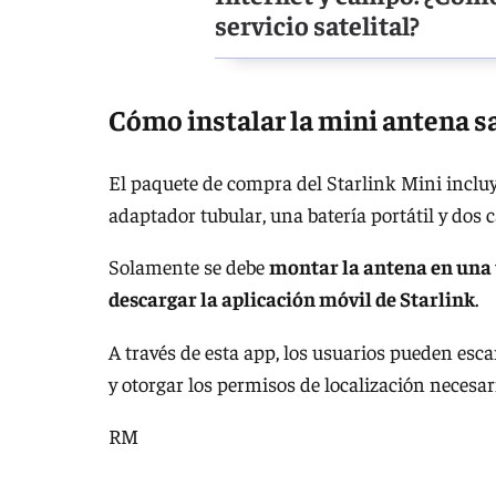
servicio satelital?
Cómo instalar la mini antena s
El paquete de compra del Starlink Mini incl
adaptador tubular, una batería portátil y dos 
Solamente se debe
montar la antena en una 
descargar la aplicación móvil de Starlink
.
A través de esta app, los usuarios pueden esc
y otorgar los permisos de localización necesa
RM