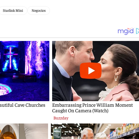
Starlink Mini
Negocios