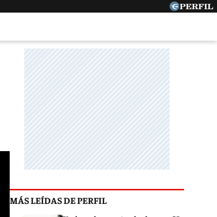
s
MÁS LEÍDAS DE PERFIL