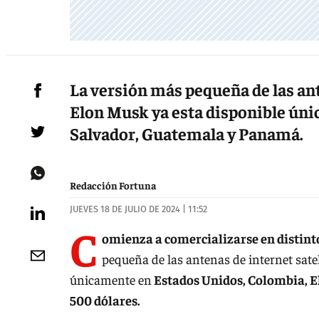
La versión más pequeña de las ant
Elon Musk ya esta disponible úni
Salvador, Guatemala y Panamá.
Redacción Fortuna
JUEVES 18 DE JULIO DE 2024 | 11:52
C
omienza a comercializarse en distint
pequeña de las antenas de internet sate
únicamente en
Estados Unidos, Colombia, 
500 dólares.